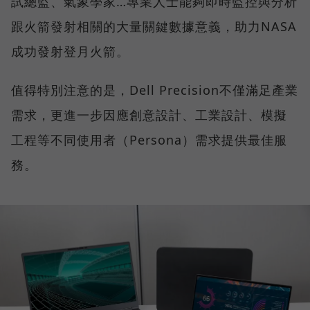
試總監、氣象學家…專業人士能夠即時監控與分析
跟火箭發射相關的大量關鍵數據意義，助力NASA
成功發射登月火箭。
值得特別注意的是，Dell Precision不僅滿足產業
需求，更進一步因應創意設計、工業設計、模擬
工程等不同使用者（Persona）需求提供最佳服
務。