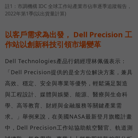
註1：市調機構 IDC 全球工作站產業市佔率逐季追蹤報告，
2022年第1季(以出貨量計算)
以客戶需求為出發， Dell Precision 工
作站以創新科技引領市場變革
Dell Technologies產品行銷經理林佩儀表示：
「Dell Precision提供的是全方位解決方案，兼具
高效、穩定、安全與專業等優勢，輕鬆滿足製造
與工程設計、媒體與娛樂、能源、醫療與生命科
學、高等教育、財經與金融服務等關鍵產業需
求。」舉例來說，在美國NASA最新登月旗艦計畫
中，Dell Precision工作站協助航空醫官、軌道測