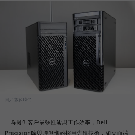
圖／ 數位時代
「為提供客戶最強性能與工作效率，Dell
Precision除與時俱進的採用先進技術，如桌面端