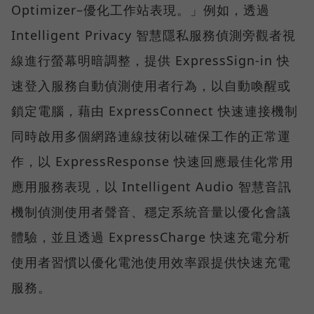
Optimizer–優化工作站表現。」例如，透過
Intelligent Privacy 智慧隱私服務偵測旁觀者視
線進行螢幕明暗調整，提供 ExpressSign-in 快
速登入服務自動偵測使用者行為，以自動喚醒或
鎖定電腦，藉由 ExpressConnect 快速連接機制
同時啟用多個網路連線技術以確保工作的正常運
作，以 ExpressResponse 快速回應最佳化常用
應用服務表現，以 Intelligent Audio 智慧音訊
機制偵測使用者聲音、穩定系統音量以優化會議
體驗，並且透過 ExpressCharge 快速充電分析
使用者習慣以優化電池使用效率跟提供快速充電
服務。