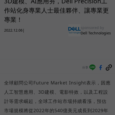
3D建模、AI應用夯，Dell Precision工
作站化身專業人士最佳夥伴、讓專業更
專業！
sponsored by
2022.12.06
|
Dell Technologies
分享
全球顧問公司Future Market Insight表示，因應
人工智慧應用、3D建模、電影特效，以及工程設
計等需求崛起，全球工作站市場持續看漲，預估
市場規模將從2022年的540億美元成長到2029年