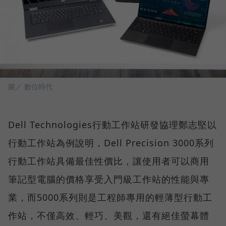
圖／ 數位時代
Dell Technologies行動工作站研發協理鄭志堅以
行動工作站為例說明，Dell Precision 3000系列
行動工作站具備最佳性價比，讓使用者可以商用
筆記型電腦的價格享受入門級工作站的性能與專
業，而5000系列則是工程師專用的輕薄型行動工
作站，不僅高效、輕巧、美觀，還有絕佳螢幕體