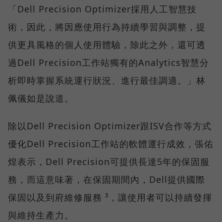
「Dell Precision Optimizer採用人工智慧技
術，因此，將因應使用行為持續學習與調整，提
供更具風格的個人使用體驗，除此之外，還可透
過Dell Precision工作站獨有的Analytics智慧分
析即時掌握系統運行狀況、進行最佳調適。」林
佩儀如是說道。
除以Dell Precision Optimizer跟ISV合作等方式
優化Dell Precision工作站的軟體運行成效，張佑
煌表示，Dell Precision可提供長達5年的保固服
務，而這意味著，在保固期間內，Dell提供國際
保固以及到府維修服務 ³，讓使用者可以持續發揮
與維持生產力。