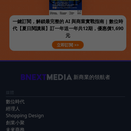
一鍵訂閱，解鎖最完整的 AI 與商業實戰指南 | 數位時
代【夏日閱讀展】訂一年送一年共12期，優惠價1,690
元
立即訂閱 >>
新商業的領航者
媒體
數位時代
經理人
Shopping Design
創業小聚
未來商務