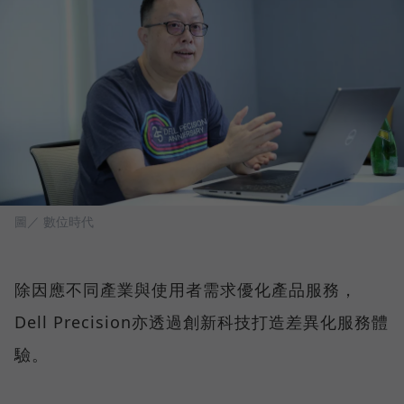
圖／ 數位時代
除因應不同產業與使用者需求優化產品服務，
Dell Precision亦透過創新科技打造差異化服務體
驗。