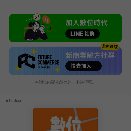
本網站內容未經允許，不得轉載。