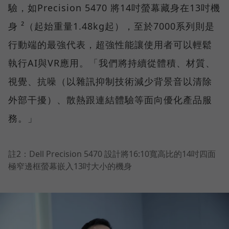
驗，如Precision 5470 將14吋螢幕藏身在13吋機
身 ²（起始重量1.48kg起），至於7000系列則是
行動端的最強代表，超強性能讓使用者可以輕鬆
執行AI與VR應用。「我們將持續從體積、材質、
視覺、抗噪（以雜訊抑制技術減少背景音以清除
外部干擾）、散熱跟連結體驗等面向優化產品服
務。」
註2：Dell Precision 5470 設計將16:10寬高比的14吋四面
極窄邊框螢幕嵌入13吋大小的機身