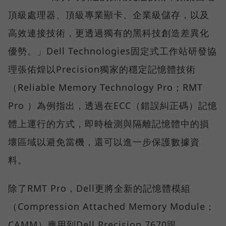
頂級處理器、頂級專業顯卡、企業級儲存，以及
高效連接技術，更透過獨有的黑科技創造差異化
優勢。」Dell Technologies固定式工作站研發協
理張佑煌以Precision獨家的穩定記憶體技術
（Reliable Memory Technology Pro；RMT
Pro ）為例指出，透過在ECC（錯誤糾正碼）記憶
體上運行的方式，即時檢測與隔離記憶體中的損
壞區域以避免當機，還可以進一步保護數據資
料。
除了RMT Pro，Dell更將全新的記憶體模組
（Compression Attached Memory Module；
CAMM）應用到Dell Precision 7670跟