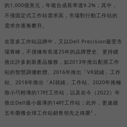
的1,000億美元，年複合成長率達9.2%，其中，
不僅固定式工作站需求高，市場對行動工作站的
需求亦逐漸攀升。
在眾多工作站品牌中，又以Dell Precision最受市
場青睞，不僅擁有長達25年的品牌歷史、更持續
推出許多創新產品服務，如2013年推出配搭工作
站的智慧調優軟體、2016年推出「VR就緒」工作
站、2018年推出「AI就緒」工作站、2020年推極
致小巧輕薄的17吋工作站，以及在今（2022）年
推出Dell最小最薄的14吋工作站；此外，更連續
五年榮獲全球工作站銷售領先之殊榮¹ 。