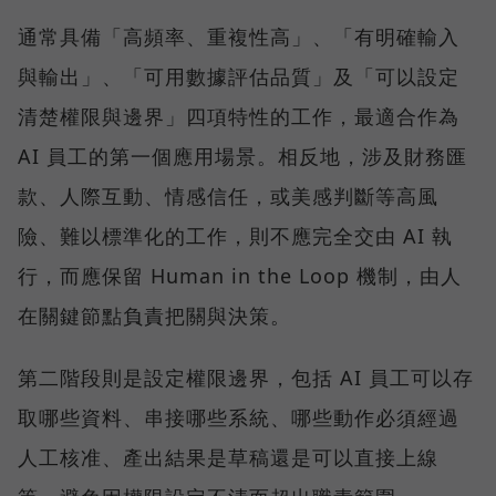
通常具備「高頻率、重複性高」、「有明確輸入
與輸出」、「可用數據評估品質」及「可以設定
清楚權限與邊界」四項特性的工作，最適合作為
AI 員工的第一個應用場景。相反地，涉及財務匯
款、人際互動、情感信任，或美感判斷等高風
險、難以標準化的工作，則不應完全交由 AI 執
行，而應保留 Human in the Loop 機制，由人
在關鍵節點負責把關與決策。
第二階段則是設定權限邊界，包括 AI 員工可以存
取哪些資料、串接哪些系統、哪些動作必須經過
人工核准、產出結果是草稿還是可以直接上線