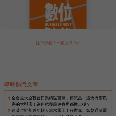
往下滑看下一篇文章
即時熱門文章
全台最大全聯首日業績破百萬，蔡篤昌：還會有更厲
1
害的大型店！為何把餐廳健身房都搬上樓？
連黃仁勳都叫年輕人當水電工！程世嘉：智慧通膨重
2