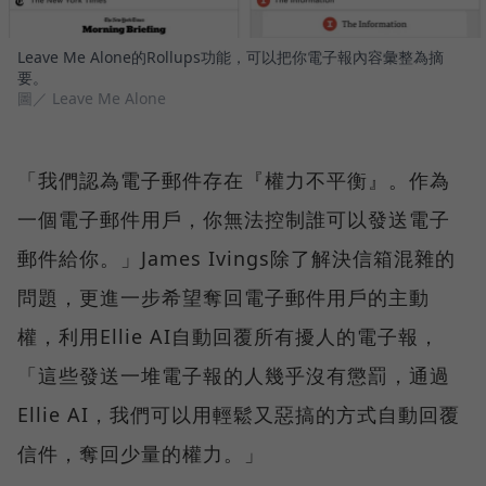
Leave Me Alone的Rollups功能，可以把你電子報內容彙整為摘
要。
圖／ Leave Me Alone
「我們認為電子郵件存在『權力不平衡』。作為
一個電子郵件用戶，你無法控制誰可以發送電子
郵件給你。」James Ivings除了解決信箱混雜的
問題，更進一步希望奪回電子郵件用戶的主動
權，利用Ellie AI自動回覆所有擾人的電子報，
「這些發送一堆電子報的人幾乎沒有懲罰，通過
Ellie AI，我們可以用輕鬆又惡搞的方式自動回覆
信件，奪回少量的權力。」