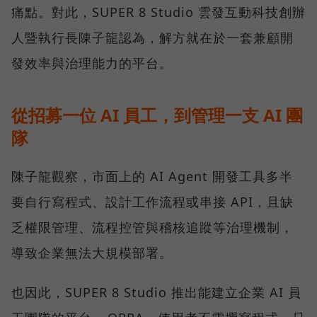
痛點。對此，SUPER 8 Studio 雲發互動科技創辦
人暨執行長陳子龍認為，解方就在於一套兼顧開
發效率與治理能力的平台。
從招募一位 AI 員工，到管理一支 AI 團
隊
陳子龍觀察，市面上的 AI Agent 開發工具多半
要自行寫程式、設計工作流程或串接 API，且缺
乏權限管理、流程控管與稽核追蹤等治理機制，
導致企業無法大規模部署。
也因此，SUPER 8 Studio 推出能建立企業 AI 員