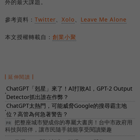
外的最大課題。
參考資料：
Twitter
、
Xolo
、
Leave Me Alone
本文授權轉載自：
創業小聚
延伸閱讀
ChatGPT「剋星」來了！AI打敗AI，GPT-2 Output
●
Detector抓出誰在作弊？
ChatGPT太熱門，可能威脅Google的搜尋霸主地
●
位？高管為何急著警告？
把整座城市變成你的專屬大書房！台中市政府用
科技與陪伴，讓市民隨手就能享受閱讀樂趣