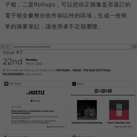
子報；二是Rollups，可以把你正猶豫是否退訂的
電子報全彙整在收件箱以外的區域，生成一份簡
單的摘要筆記，讓使用者不定期瀏覽。