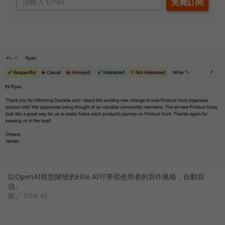
以OpenAI模型開發的Ellie AI可學習使用者的寫作風格，自動寫
信。
圖／ Ellie AI