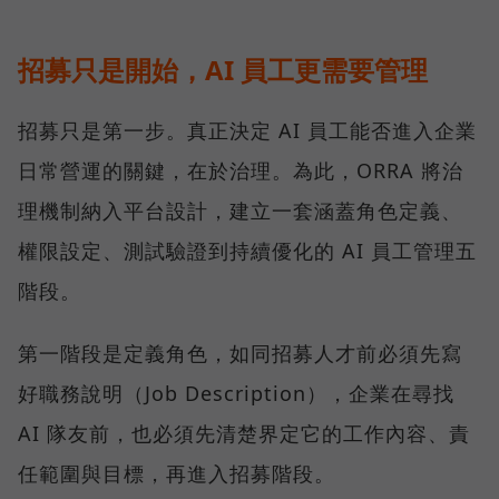
招募只是開始，AI 員工更需要管理
招募只是第一步。真正決定 AI 員工能否進入企業
日常營運的關鍵，在於治理。為此，ORRA 將治
理機制納入平台設計，建立一套涵蓋角色定義、
權限設定、測試驗證到持續優化的 AI 員工管理五
階段。
第一階段是定義角色，如同招募人才前必須先寫
好職務說明（Job Description），企業在尋找
AI 隊友前，也必須先清楚界定它的工作內容、責
任範圍與目標，再進入招募階段。