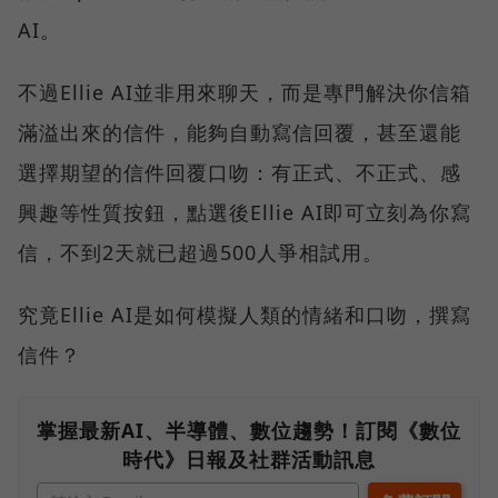
AI。
不過Ellie AI並非用來聊天，而是專門解決你信箱
滿溢出來的信件，能夠自動寫信回覆，甚至還能
選擇期望的信件回覆口吻：有正式、不正式、感
興趣等性質按鈕，點選後Ellie AI即可立刻為你寫
信，不到2天就已超過500人爭相試用。
究竟Ellie AI是如何模擬人類的情緒和口吻，撰寫
信件？
掌握最新AI、半導體、數位趨勢！訂閱《數位
時代》日報及社群活動訊息