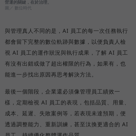
營運的關鍵，在於治理。
圖／ 數位時代
與管理真人不同的是，AI 員工的每一次任務執行
都會留下完整的數位軌跡與數據，以便負責人檢
視 AI 員工的運作狀況與執行成果，了解 AI 員工
有沒有出錯或做了超出權限的行為，如果有，也
能進一步找出原因再思考解決方法。
最後一個階段，企業還必須像管理員工績效一
樣，定期檢視 AI 員工的表現，包括品質、用量、
成本、延遲、失敗案例等，若表現未達預期，便
透過調整能力、重新訓練，甚至汰換更適合的 AI
員工，持續優化整體運作品質。