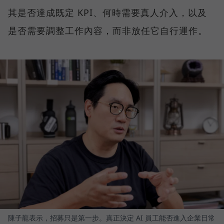
其是否達成既定 KPI、何時需要真人介入，以及
是否需要調整工作內容，而非放任它自行運作。
陳子龍表示，招募只是第一步。真正決定 AI 員工能否進入企業日常