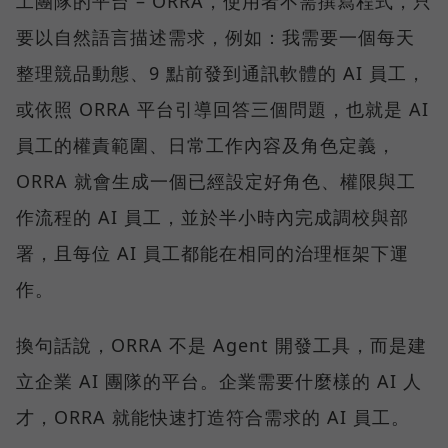
工團隊的平台 – ORRA，使用者不需撰寫程式，只
要以自然語言描述需求，例如：我需要一個每天
整理競品動態、9 點前發到通訊軟體的 AI 員工，
或依照 ORRA 平台引導回答三個問題，也就是 AI
員工的權責範圍、日常工作內容及角色定義，
ORRA 就會生成一個已經設定好角色、權限與工
作流程的 AI 員工，並於半小時內完成調校與部
署，且每位 AI 員工都能在相同的治理框架下運
作。
換句話說，ORRA 不是 Agent 開發工具，而是建
立企業 AI 團隊的平台。企業需要什麼樣的 AI 人
才，ORRA 就能快速打造符合需求的 AI 員工。