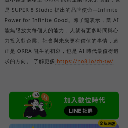
是 SUPER 8 Studio 提出的品牌使命—Infinite
Power for Infinite Good。陳子龍表示，當 AI
能無限放大每個人的能力，人就有更多時間與心
力投入對企業、社會與未來更有價值的事情，這
正是 ORRA 誕生的初衷，也是 AI 時代最值得追
求的方向。 了解更多
https://no8.io/zh-tw/