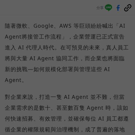
分享
隨著微軟、Google、AWS 等巨頭紛紛喊出「AI
Agent將接管工作流程」，企業營運已正式宣告
進入 AI 代理人時代。在可預見的未來，真人員工
將與大量 AI Agent 協同工作，而企業也將面臨
新的挑戰—如何規模化部署與管理這些 AI
Agent。
對企業來說，打造一隻 AI Agent 並不難，但當
企業需求的是數十、甚至數百隻 Agent 時，該如
何快速招募、有效管理，並確保每位 AI 員工都遵
循企業的權限規範與治理機制，成了普遍的落地