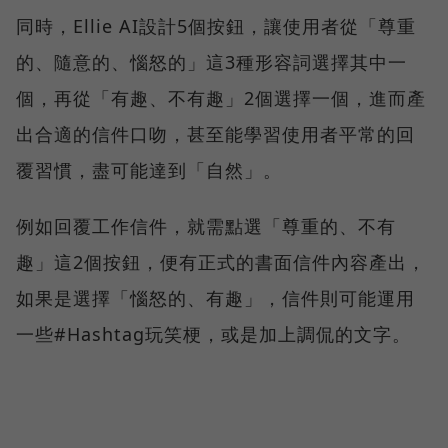
同時，Ellie AI設計5個按鈕，讓使用者從「尊重
的、隨意的、惱怒的」這3種形容詞選擇其中一
個，再從「有趣、不有趣」2個選擇一個，進而產
出合適的信件口吻，甚至能學習使用者平常的回
覆習慣，盡可能達到「自然」。
例如回覆工作信件，就需點選「尊重的、不有
趣」這2個按鈕，便有正式的書面信件內容產出，
如果是選擇「惱怒的、有趣」，信件則可能運用
一些#Hashtag玩笑梗，或是加上調侃的文字。