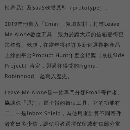
性產品）及SaaS軟體原型（prototype）。
2019年他進入「Email」領域深耕，打造Leave
Me Alone數位工具，致力於讓大眾的信箱變得更
加整齊、乾淨，在當年獲得許多新創選擇將產品
上線的平台Product Hunt年度金貓獎（最佳Side
Project）肯定，與過往得獎的Figma、
Robinhood一起寫入歷史。
Leave Me Alone是一款專門分類Email寄件者、
協助你「退訂」電子報的數位工具。它的功能有
二，一是Inbox Shield，為使用者計算不同寄件
者寄出多少信，讓使用者選擇保留或封鎖部分電