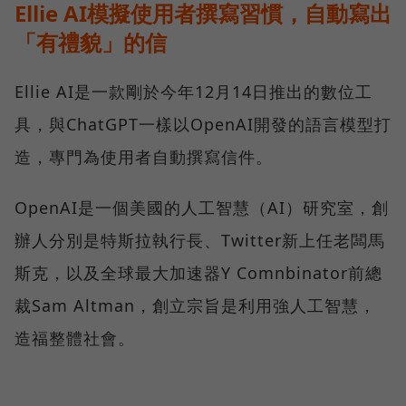
Ellie AI模擬使用者撰寫習慣，自動寫出
「有禮貌」的信
Ellie AI是一款剛於今年12月14日推出的數位工
具，與ChatGPT一樣以OpenAI開發的語言模型打
造，專門為使用者自動撰寫信件。
OpenAI是一個美國的人工智慧（AI）研究室，創
辦人分別是特斯拉執行長、Twitter新上任老闆馬
斯克，以及全球最大加速器Y Comnbinator前總
裁Sam Altman，創立宗旨是利用強人工智慧，
造福整體社會。