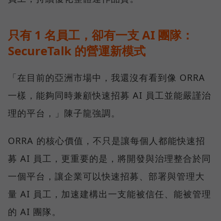
只有 1 名員工，卻有一支 AI 團隊：
SecureTalk 的營運新模式
「在目前的亞洲市場中，我還沒有看到像 ORRA
一樣，能夠同時兼顧快速招募 AI 員工並能嚴謹治
理的平台，」陳子龍強調。
ORRA 的核心價值，不只是讓每個人都能快速招
募 AI 員工，更重要的是，將開發與治理整合於同
一個平台，讓企業可以快速招募、部署與管理大
量 AI 員工，加速建構出一支能被信任、能被管理
的 AI 團隊。