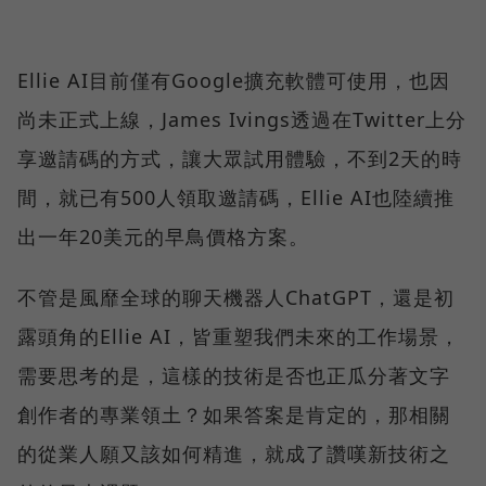
Ellie AI目前僅有Google擴充軟體可使用，也因
尚未正式上線，James Ivings透過在Twitter上分
享邀請碼的方式，讓大眾試用體驗，不到2天的時
間，就已有500人領取邀請碼，Ellie AI也陸續推
出一年20美元的早鳥價格方案。
不管是風靡全球的聊天機器人ChatGPT，還是初
露頭角的Ellie AI，皆重塑我們未來的工作場景，
需要思考的是，這樣的技術是否也正瓜分著文字
創作者的專業領土？如果答案是肯定的，那相關
的從業人願又該如何精進，就成了讚嘆新技術之