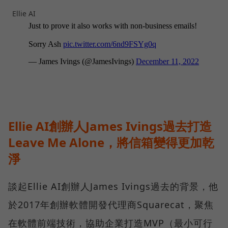
Ellie AI
Ellie AI創辦人James Ivings過去打造
Leave Me Alone，將信箱變得更加乾
淨
談起Ellie AI創辦人James Ivings過去的背景，他
於2017年創辦軟體開發代理商Squarecat，聚焦
在軟體前端技術，協助企業打造MVP（最小可行