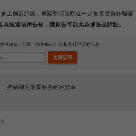
律史上創造紀錄，美國聯邦法院在一起加密貨幣詐騙案
可視為送達法律告知，讓原告可以此為據提起訴訟。
、數位趨勢！訂閱《數位時代》日報及社群活動訊息
e社群，持續關注最重要的網路變革
吧！