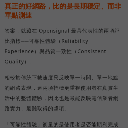
真正的好網路，比的是長期穩定、而非
單點測速
答案，就藏在 Opensignal 最具代表性的兩項評
比指標──可靠性體驗（Reliability
Experience）與品質一致性（Consistent
Quality）。
相較於傳統下載速度只反映單一時間、單一地點
的網路表現，這兩項指標更重視使用者在真實生
活中的整體體驗，因此也是最能反映電信業者網
路實力、最難取得的獎項。
「可靠性體驗」衡量的是使用者是否能順利完成