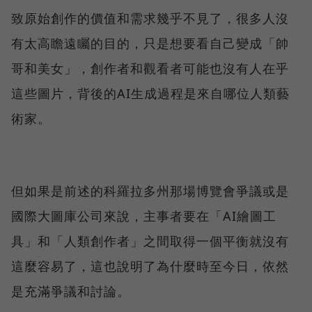
致原始創作的價值和需求幾乎不見了，很多人沒
有太高瞻遠矚的目的，只是想要看自己變成「帥
哥和美女」，創作者和觀看者可能也沒有人在乎
這些圖片，背後的AI生成過程是來自哪位人類藝
術家。
但如果是前述的科羅拉多州那場博覽會爭議或是
國際大圖庫公司來說，主事者要在「AI繪圖工
具」和「人類創作者」之間取得一個平衡就沒有
這麼容易了，這也說明了為什麼時至今日，依然
是充滿爭議和討論。