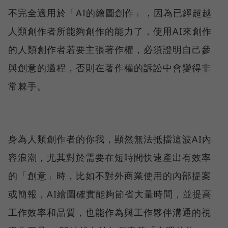
不完全適用於「AI的繪圖創作」，因為已經超越
人類創作者所能夠創作的能力了，使用AI來創作
的人類創作者若要主張著作權，必須證明自己參
與創意的過程，否則在著作權的訴訟中會變得非
常棘手。
身為人類創作者的你我，顯然無法抵擋這波AI內
容浪潮，尤其對於需要在短時間快速產出有效率
的「創意」時，比如不對外商業使用的內部提案
或簡報，AI繪圖確實能夠節省大量時間，並提高
工作效率和品質，也能作為與工作夥伴溝通的視