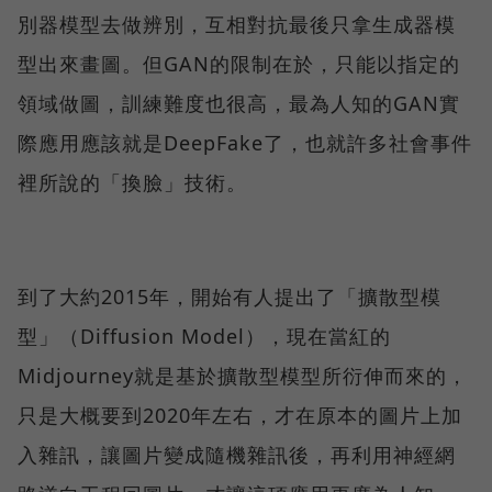
別器模型去做辨別，互相對抗最後只拿生成器模
型出來畫圖。但GAN的限制在於，只能以指定的
領域做圖，訓練難度也很高，最為人知的GAN實
際應用應該就是DeepFake了，也就許多社會事件
裡所說的「換臉」技術。
到了大約2015年，開始有人提出了「擴散型模
型」（Diffusion Model），現在當紅的
Midjourney就是基於擴散型模型所衍伸而來的，
只是大概要到2020年左右，才在原本的圖片上加
入雜訊，讓圖片變成隨機雜訊後，再利用神經網