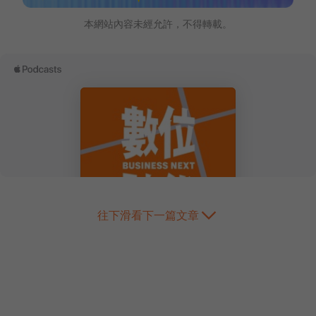
本網站內容未經允許，不得轉載。
往下滑看下一篇文章