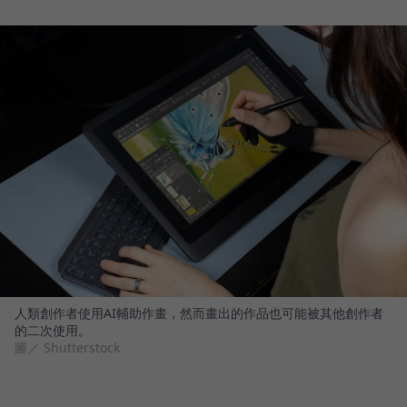
人類創作者使用AI輔助作畫，然而畫出的作品也可能被其他創作者
的二次使用。
圖／ Shutterstock