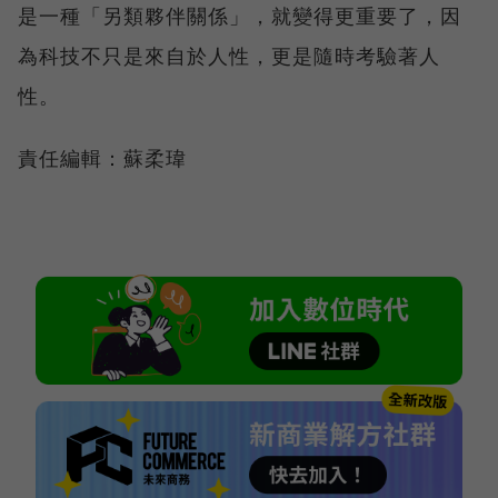
是一種「另類夥伴關係」，就變得更重要了，因
為科技不只是來自於人性，更是隨時考驗著人
性。
責任編輯：蘇柔瑋