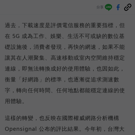
分享
過去，下載速度是評價電信服務的重要指標，但
在 5G 成為工作、娛樂、生活不可或缺的數位基
礎設施後，消費者發現，再快的網速，如果不能
讓其在人潮聚集、高速移動或室內空間維持穩定
連線，即無法轉換成好的使用體驗，也因如此，
衡量「好網路」的標準，也逐漸從追求測速數
字，轉向任何時間、任何地點都能穩定連線的使
用體驗。
這樣的轉變，也反映在國際權威網路分析機構
Opensignal 公布的評比結果。今年初，台灣大