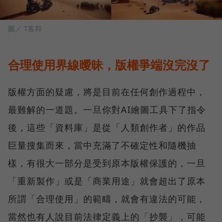
圖／ T客邦
合理使用界線曖昧，版權爭端沒完沒了
版權方面的疑慮，將是目前在任何創作過程中，
最難解的一道題。一旦你對AI繪圖工具下了指令
後，這些「資料庫」是從「人類創作者」的作品
巨量搜集而來，當中充滿了不確定性和隨機抽
樣，有很大一部分是受到原本版權保護的，一旦
「重新製作」或是「商業用途」就會超出了原本
所謂「合理使用」的範疇，就會有違法的可能，
當然也有人說目前法律定義上的「抄襲」，可能