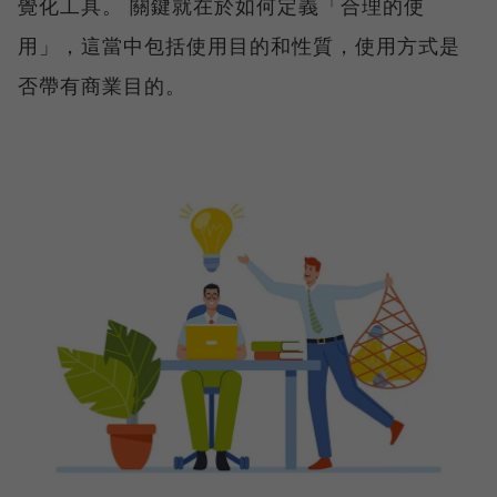
覺化工具。 關鍵就在於如何定義「合理的使
用」，這當中包括使用目的和性質，使用方式是
否帶有商業目的。