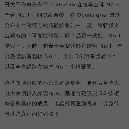
哥大不僅率先奪下「 4G／5G 在線率全球 No.3、
全台 No.1 」國際級榮譽，在 Opensignal 最新
公布的台灣行動網路體驗報告中，更一舉斬獲全
台獨有的「可靠性體驗」與「品質一致性」No.1
雙冠王，同時，包辦全台整體影音體驗 No.1、全
台整體語音體驗 No.1、全台 5G 語音體驗 No.1
以及全台網路在線率 No.1 多項榮譽。
這些獎項反映的不只是網路順暢，更代表台灣大
哥大長期投入頻譜布局、基地台建設與 5G 技術
整合所累積的成果，也讓外界重新思考：究竟什
麼才是真正的好網路？