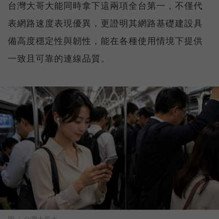
台灣大哥大能同時拿下這兩項全台第一，不僅代
表網路速度表現優異，更證明其網路基礎建設具
備高度穩定性與韌性，能在各種使用情境下提供
一致且可靠的連線品質。
圖／ 台灣大哥大