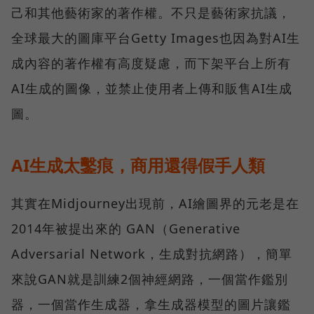
己和其他藝術家的著作權。不只是藝術家抗議，
全球最大的圖庫平台Getty Images也因為對AI生
成內容的著作權有高度疑慮，而下架平台上所有
AI生成的圖像，並禁止使用者上傳和販售AI生成
圖。
AI生成太鑿痕，商用還得假手人類
其實在Midjourney出現前，AI繪圖界的元老是在
2014年被提出來的 GAN（Generative
Adversarial Network，生成對抗網路），簡單
來說GAN就是訓練2個神經網路，一個當作鑑別
器，一個當作生成器，拿生成器模型的圖片讓鑑