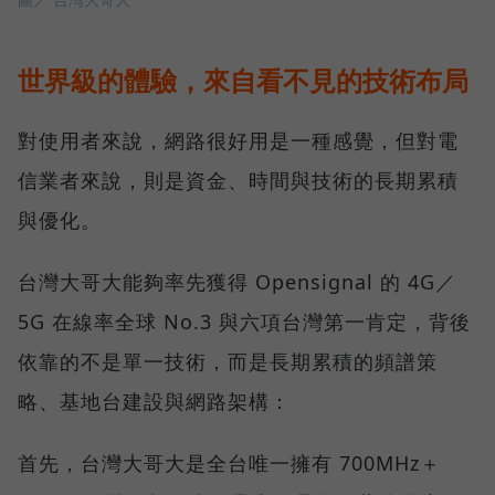
世界級的體驗，來自看不見的技術布局
對使用者來說，網路很好用是一種感覺，但對電
信業者來說，則是資金、時間與技術的長期累積
與優化。
台灣大哥大能夠率先獲得 Opensignal 的 4G／
5G 在線率全球 No.3 與六項台灣第一肯定，背後
依靠的不是單一技術，而是長期累積的頻譜策
略、基地台建設與網路架構：
首先，台灣大哥大是全台唯一擁有 700MHz＋