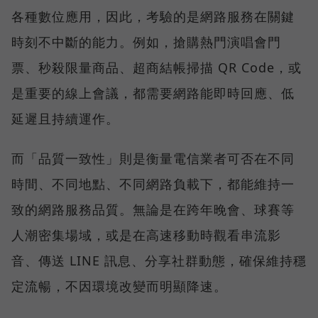
各種數位應用，因此，考驗的是網路服務在關鍵
時刻不中斷的能力。例如，搶購熱門演唱會門
票、秒殺限量商品、超商結帳掃描 QR Code，或
是重要的線上會議，都需要網路能即時回應、低
延遲且持續運作。
而「品質一致性」則是衡量電信業者可否在不同
時間、不同地點、不同網路負載下，都能維持一
致的網路服務品質。無論是在跨年晚會、球賽等
人潮密集場域，或是在高速移動時觀看串流影
音、傳送 LINE 訊息、分享社群動態，確保維持穩
定流暢，不因環境改變而明顯降速。