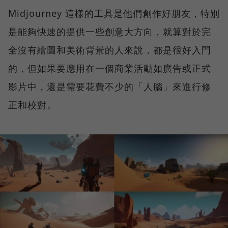
Midjourney 這樣的工具是他們創作好朋友，特別
是能夠快速的提供一些創意大方向，就算對於完
全沒有繪圖和美術背景的人來說，都是很好入門
的，但如果要應用在一個商業活動如廣告或正式
影片中，還是需要花費不少的「人腦」來進行修
正和校對。