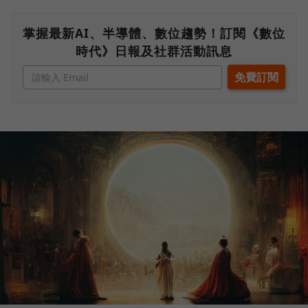
掌握最新AI、半導體、數位趨勢！訂閱《數位
時代》日報及社群活動訊息