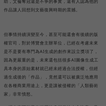
助，艾倫奪冠還是不爭的事實，還有人認為他的
作品讓人回想到文藝復興時期的震撼。
但事情持續演變至今，甚至可能還會有後續的版
權官司，對於博覽會主辦單位，已經在考慮未來
是不是要有專門為AI生成的創作來設立獎項了，
因為更嚴重的是，未來還包括很多AI圖像生成工
具本身的原始素材就已經未經過合法授權，但經
過生成後的「作品」，竟然還可以被廣泛地應用
在各種商業用途上，更是讓被侵權的「人類藝術
家」非常憤怒。