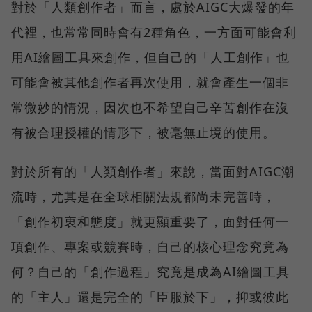
對於「人類創作者」而言，處於AIGC大爆發的年
代裡，也常常同時會有2種角色，一方面可能會利
用AI繪圖工具來創作，但自己的「人工創作」也
可能會被其他創作者再次使用，就會產生一個非
常微妙的情況，因次也不希望自己辛苦創作在沒
有被合理授權的情形下，被毫無止境的使用。
對於所有的「人類創作者」來說，當面對AIGC潮
流時，尤其是在全球相關法規都尚未完善時，
「創作初衷和態度」就更顯重要了，面對任何一
項創作、專案或競賽時，自己的核心理念究竟為
何？自己的「創作過程」究竟是成為AI繪圖工具
的「主人」還是完全的「臣服於下」，抑或彼此