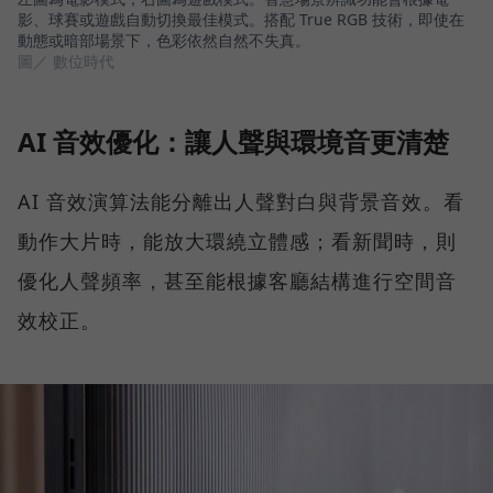
影、球賽或遊戲自動切換最佳模式。搭配 True RGB 技術，即使在
動態或暗部場景下，色彩依然自然不失真。
圖／ 數位時代
AI 音效優化：讓人聲與環境音更清楚
AI 音效演算法能分離出人聲對白與背景音效。看
動作大片時，能放大環繞立體感；看新聞時，則
優化人聲頻率，甚至能根據客廳結構進行空間音
效校正。