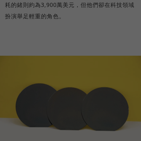
耗的鍺則約為3,900萬美元，但他們卻在科技領域
扮演舉足輕重的角色。