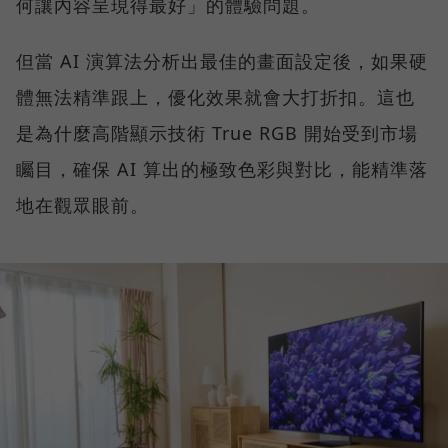
何讓內容呈現得最好」的體驗問題。
但當 AI 演算法分析出最佳的畫面設定後，如果硬
體無法精準跟上，優化效果就會大打折扣。這也
是為什麼高階顯示技術 True RGB 開始受到市場
矚目，確保 AI 算出的極致色彩與對比，能精準落
地在觀眾眼前。