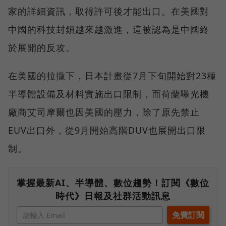
家的詳細資訊，取得許可後才能出口。在美國對
中國的科技封鎖越來越激進，這被認為是中國終
於展開的反攻。
在美國的拉攏下，日本計畫從7月下旬開始對23種
半導體設備及材料實施出口限制，而荷蘭曝光機
廠商艾司摩爾也因美國的壓力，除了原先禁止
EUV出口外，從9月開始高階DUV也展開出口限
制。
掌握最新AI、半導體、數位趨勢！訂閱《數位
時代》日報及社群活動訊息