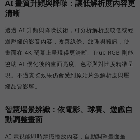
AI 畫質升頻與降噪：讓低解析度內容更
清晰
透過 AI 升頻與降噪技術，可分析解析度較低或經
過壓縮的影音內容，改善線條、紋理與雜訊，使
畫面在 4K 螢幕上呈現得更清晰。True RGB 則能
協助 AI 優化後的畫面亮度、色彩與對比度精準呈
現。不過實際效果仍會受到原始片源解析度與壓
縮品質影響。
智慧場景辨識：依電影、球賽、遊戲自
動調整畫面
AI 電視能即時辨識播放內容，自動調整畫面呈