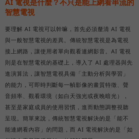
AI 電視是什麼？不只是能上網看串流的
智慧電視
要理解 AI 電視可以幹嘛，首先必須釐清 AI 電視
與一般智慧電視的差異。傳統智慧電視是為電視
接上網路，讓使用者單向觀看連網影音。AI 電視
則是在智慧電視的基礎上，導入了 AI 處理器與先
進演算法，讓智慧電視具備「主動分析與學習」
的能力，可即時判斷每一幀影像的畫質特徵、聲
音頻率、觀看環境（如白天強光或夜晚暗光），
甚至是家庭成員的使用習慣，進而動態調整視聽
呈現。簡單來說，傳統智慧電視解決的是「能不
能連網看內容」的問題，而 AI 電視解決的是「如