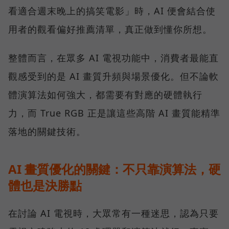
看適合週末晚上的搞笑電影」時，AI 便會結合使
用者的觀看偏好推薦清單，真正做到懂你所想。
整體而言，在眾多 AI 電視功能中，消費者最能直
觀感受到的是 AI 畫質升頻與場景優化。但不論軟
體演算法如何強大，都需要有對應的硬體執行
力，而 True RGB 正是讓這些高階 AI 畫質能精準
落地的關鍵技術。
AI 畫質優化的關鍵：不只靠演算法，硬
體也是決勝點
在討論 AI 電視時，大眾常有一種迷思，認為只要