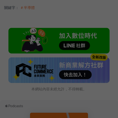
關鍵字：
＃半導體
本網站內容未經允許，不得轉載。