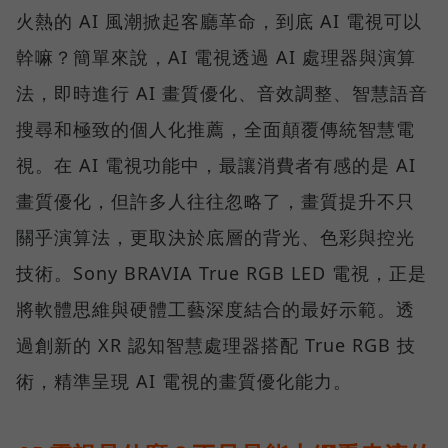
火熱的 AI 風潮掀起客廳革命，到底 AI 電視可以
幹嘛？簡單來說，AI 電視透過 AI 處理器與演算
法，即時進行 AI 畫質優化、音效調整、智慧語音
搜尋和極致的個人化推薦，全面顛覆傳統智慧電
視。在 AI 電視功能中，最讓消費者有感的是 AI
畫質優化，但許多人往往忽略了，畫質提升不只
關乎演算法，更取決於底層的背光、色彩與控光
技術。Sony BRAVIA True RGB LED 電視，正是
將軟體思維與硬體工藝深度結合的最好示範。透
過創新的 XR 認知智慧處理器搭配 True RGB 技
術，精準呈現 AI 電視的畫質優化能力。