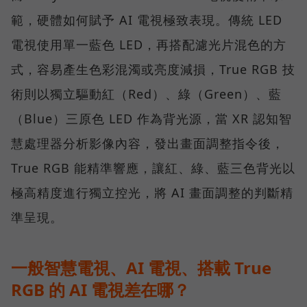
範，硬體如何賦予 AI 電視極致表現。傳統 LED
電視使用單一藍色 LED，再搭配濾光片混色的方
式，容易產生色彩混濁或亮度減損，True RGB 技
術則以獨立驅動紅（Red）、綠（Green）、藍
（Blue）三原色 LED 作為背光源，當 XR 認知智
慧處理器分析影像內容，發出畫面調整指令後，
True RGB 能精準響應，讓紅、綠、藍三色背光以
極高精度進行獨立控光，將 AI 畫面調整的判斷精
準呈現。
一般智慧電視、AI 電視、搭載 True
RGB 的 AI 電視差在哪？