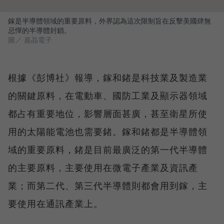
鎵是半導體領域的重要原料，外界認為這次限制旨在反擊美國肆無
忌憚的半導體封鎖。
圖／ 嘉晶電子
根據《彭博社》報導，鎵和鍺是科技業及製造業
的關鍵原料，在電動車、國防工業及顯示器領域
都占有重要地位，影響層面甚廣，甚至衛星所使
用的太陽能電池也需要鍺。鎵和鍺都是半導體領
域的重要原料，鍺是目前最廣泛的第一代半導體
的主要原料，主要使用在微電子產業及資訊產
業；而第二代、第三代半導體則都會用到鎵，主
要使用在通訊產業上。