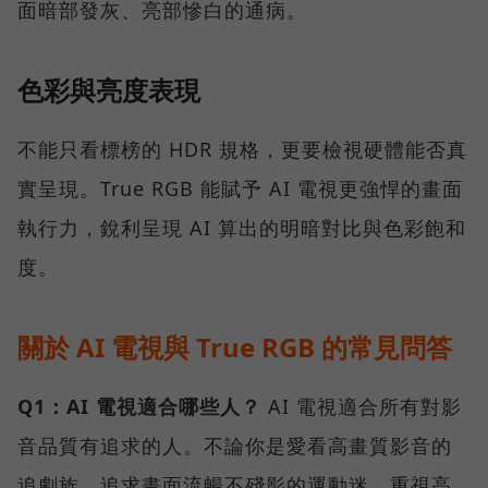
面暗部發灰、亮部慘白的通病。
色彩與亮度表現
不能只看標榜的 HDR 規格，更要檢視硬體能否真
實呈現。True RGB 能賦予 AI 電視更強悍的畫面
執行力，銳利呈現 AI 算出的明暗對比與色彩飽和
度。
關於 AI 電視與 True RGB 的常見問答
Q1：AI 電視適合哪些人？
AI 電視適合所有對影
音品質有追求的人。不論你是愛看高畫質影音的
追劇族、追求畫面流暢不殘影的運動迷、重視高