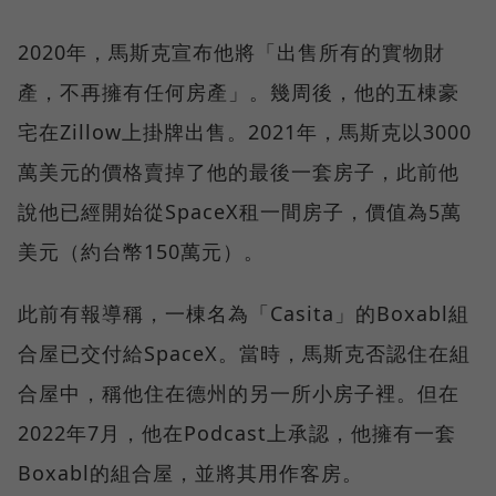
2020年，馬斯克宣布他將「出售所有的實物財
產，不再擁有任何房產」。幾周後，他的五棟豪
宅在Zillow上掛牌出售。2021年，馬斯克以3000
萬美元的價格賣掉了他的最後一套房子，此前他
說他已經開始從SpaceX租一間房子，價值為5萬
美元（約台幣150萬元）。
此前有報導稱，一棟名為「Casita」的Boxabl組
合屋已交付給SpaceX。當時，馬斯克否認住在組
合屋中，稱他住在德州的另一所小房子裡。但在
2022年7月，他在Podcast上承認，他擁有一套
Boxabl的組合屋，並將其用作客房。