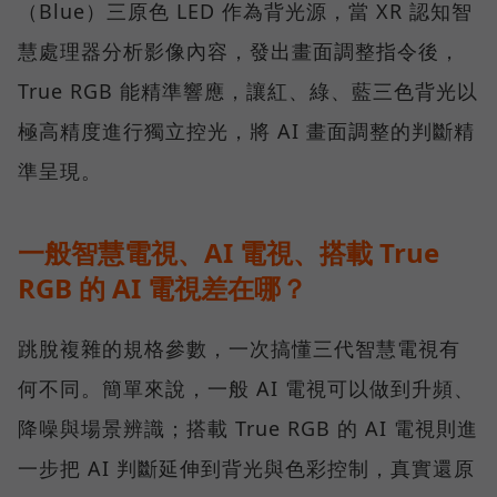
（Blue）三原色 LED 作為背光源，當 XR 認知智
慧處理器分析影像內容，發出畫面調整指令後，
True RGB 能精準響應，讓紅、綠、藍三色背光以
極高精度進行獨立控光，將 AI 畫面調整的判斷精
準呈現。
一般智慧電視、AI 電視、搭載 True
RGB 的 AI 電視差在哪？
跳脫複雜的規格參數，一次搞懂三代智慧電視有
何不同。簡單來說，一般 AI 電視可以做到升頻、
降噪與場景辨識；搭載 True RGB 的 AI 電視則進
一步把 AI 判斷延伸到背光與色彩控制，真實還原