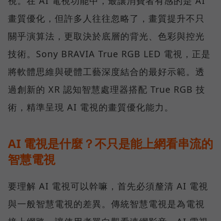
視。在 AI 電視功能中，最讓消費者有感的是 AI
畫質優化，但許多人往往忽略了，畫質提升不只
關乎演算法，更取決於底層的背光、色彩與控光
技術。Sony BRAVIA True RGB LED 電視，正是
將軟體思維與硬體工藝深度結合的最好示範。透
過創新的 XR 認知智慧處理器搭配 True RGB 技
術，精準呈現 AI 電視的畫質優化能力。
AI 電視是什麼？不只是能上網看串流的
智慧電視
要理解 AI 電視可以幹嘛，首先必須釐清 AI 電視
與一般智慧電視的差異。傳統智慧電視是為電視