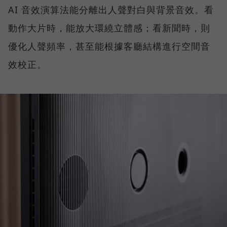
AI 音效演算法能分離出人聲對白與背景音效。看
動作大片時，能放大環繞立體感；看新聞時，則
優化人聲頻率，甚至能根據客廳結構進行空間音
效校正。