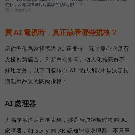
核心，皆為追求劇院級體驗的頂級用戶而生。
圖／ 數位時代
買 AI 電視時，真正該看哪些規格？
當你準備為家裡添購 AI 電視時，除了關心它是否
支援智慧語音、刷新率有多高、個人化推薦好不
好用之外，以下四個核心 AI 電視功能才是決定長
期觀看品質的關鍵指標：
AI 處理器
大腦優劣決定電視表現，挑選時認準旗艦級的 AI
處理器，如 Sony 的 XR 認知智慧處理器，不只單