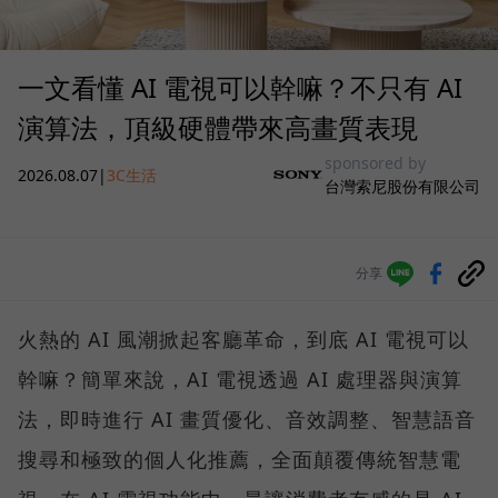
一文看懂 AI 電視可以幹嘛？不只有 AI
演算法，頂級硬體帶來高畫質表現
sponsored by
2026.08.07
|
3C生活
台灣索尼股份有限公司
分享
火熱的 AI 風潮掀起客廳革命，到底 AI 電視可以
幹嘛？簡單來說，AI 電視透過 AI 處理器與演算
法，即時進行 AI 畫質優化、音效調整、智慧語音
搜尋和極致的個人化推薦，全面顛覆傳統智慧電