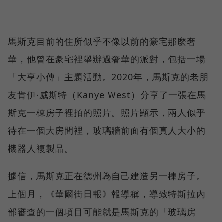
馬斯克目前的住所似乎不像以前的豪宅那麼奢
華，他曾在豪宅裡舉辦過奢華的派對，包括一場
「大亨小傳」主題活動。2020年，馬斯克的老朋
友肯伊·威斯特（Kanye West）分享了一張在馬
斯克一棟房子裡拍的照片。照片顯示，兩人似乎
待在一個大房間裡，玻璃牆前面有個真人大小的
機器人複製品。
據信，馬斯克正在德州為自己建造另一棟房子。
上個月，《華爾街日報》報導稱，導致特斯拉內
部審查的一個項目可能就是馬斯克的「玻璃房