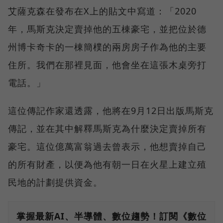
艾薩克森在發布在X上的貼文中寫道：「2020
年，馬斯克決定賣掉他的五棟豪宅，並把位於德
州博卡奇卡的一棟簡樸的兩房房子作為他的主要
住所。我們在那裡見面，他會坐在這張木桌旁打
電話。」
這位傳記作家還透露，他將在9月12日出版馬斯克
傳記，並在其中解釋馬斯克為什麼決定賣掉所有
豪宅。這位億萬富翁過去曾表示，他想賣掉自己
的所有財產，以便為他有朝一日在火星上建立殖
民地的計劃提供資金。
掌握最新AI、半導體、數位趨勢！訂閱《數位