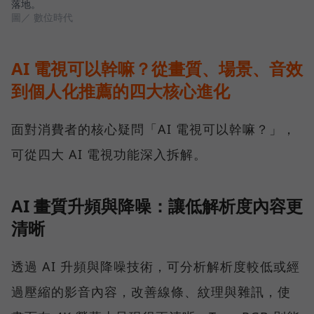
落地。
圖／ 數位時代
AI 電視可以幹嘛？從畫質、場景、音效
到個人化推薦的四大核心進化
面對消費者的核心疑問「AI 電視可以幹嘛？」，
可從四大 AI 電視功能深入拆解。
AI 畫質升頻與降噪：讓低解析度內容更
清晰
透過 AI 升頻與降噪技術，可分析解析度較低或經
過壓縮的影音內容，改善線條、紋理與雜訊，使