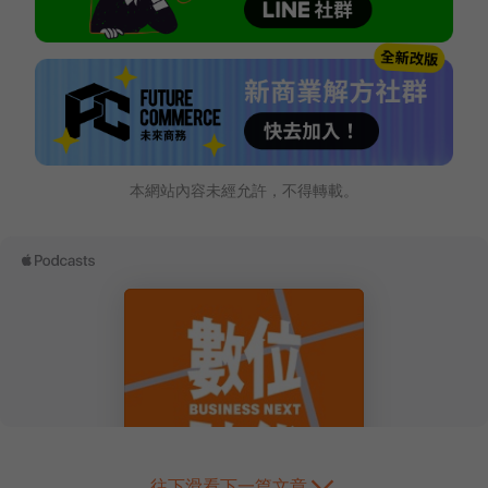
本網站內容未經允許，不得轉載。
往下滑看下一篇文章