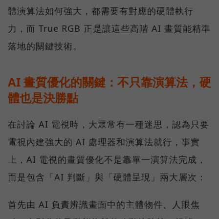
體演算法如何強大，都需要有對應的硬體執行
力，而 True RGB 正是讓這些高階 AI 畫質能精準
落地的關鍵技術。
AI 畫質優化的關鍵：不只靠演算法，硬
體也是決勝點
在討論 AI 電視時，大眾常有一種迷思，認為只要
電視內建強大的 AI 處理器和演算法就行，事實
上，AI 電視的畫質優化不是靠單一演算法完成，
而是包含「AI 判斷」與「硬體呈現」兩大層次：
首先由 AI 負責辨識畫面中的主體物件、人眼焦