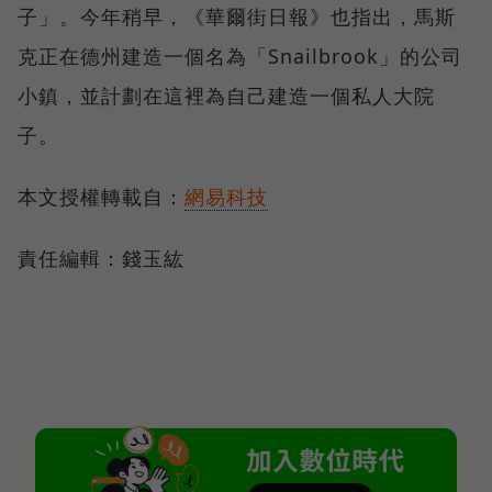
子」。今年稍早，《華爾街日報》也指出，馬斯
克正在德州建造一個名為「Snailbrook」的公司
小鎮，並計劃在這裡為自己建造一個私人大院
子。
本文授權轉載自：
網易科技
責任編輯：錢玉紘