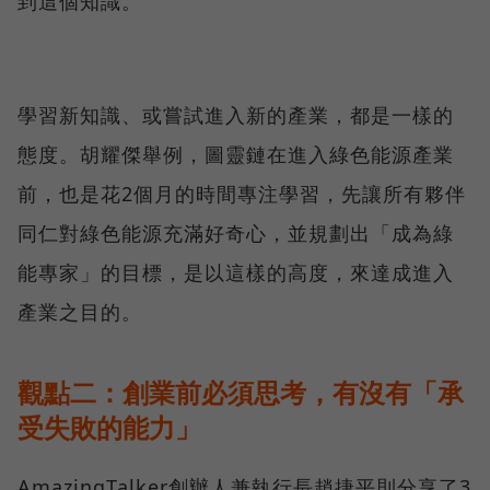
到這個知識。
學習新知識、或嘗試進入新的產業，都是一樣的
態度。胡耀傑舉例，圖靈鏈在進入綠色能源產業
前，也是花2個月的時間專注學習，先讓所有夥伴
同仁對綠色能源充滿好奇心，並規劃出「成為綠
能專家」的目標，是以這樣的高度，來達成進入
產業之目的。
觀點二：創業前必須思考，有沒有「承
受失敗的能力」
AmazingTalker創辦人兼執行長趙捷平則分享了3