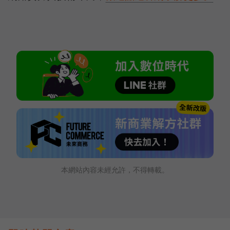
本網站內容未經允許，不得轉載。