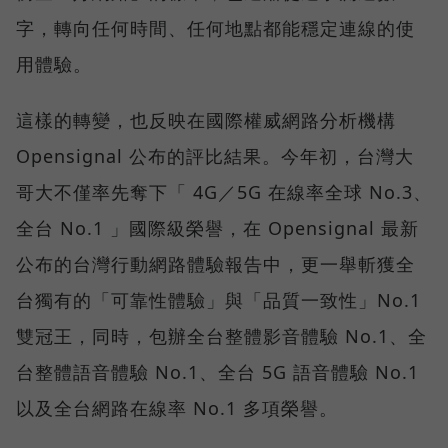
字，轉向任何時間、任何地點都能穩定連線的使
用體驗。
這樣的轉變，也反映在國際權威網路分析機構
Opensignal 公布的評比結果。今年初，台灣大
哥大不僅率先奪下「 4G／5G 在線率全球 No.3、
全台 No.1 」國際級榮譽，在 Opensignal 最新
公布的台灣行動網路體驗報告中，更一舉斬獲全
台獨有的「可靠性體驗」與「品質一致性」No.1
雙冠王，同時，包辦全台整體影音體驗 No.1、全
台整體語音體驗 No.1、全台 5G 語音體驗 No.1
以及全台網路在線率 No.1 多項榮譽。