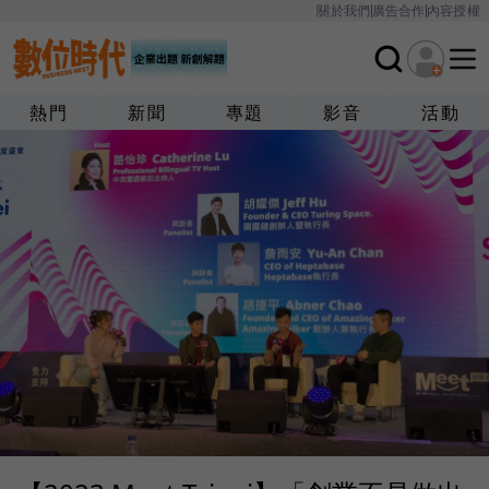
關於我們
廣告合作
內容授權
熱門
新聞
專題
影音
活動