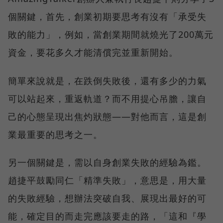
個關鍵，首先，創業初期要思考有沒有「承受失
敗的能力」，例如，當創業期間就燒光了200萬元
資金，要花多久才能清償完並重新開始。
簡單來說就是，在跌倒失敗後，還有多少的力氣
可以站起來，重返軌道？而不用提心吊膽，讓自
己的心態呈現出焦灼狀態——對他而言，這是創
業最重要的思考之一。
另一個關鍵是，需以自身創業失敗的經驗為鑑。
趙捷平鼓勵同仁「精準失敗」，意思是，用大量
的失敗經驗，想辦法突破自我、展現出最好的可
能，確定目的而走完應該要走的路，「這和『學