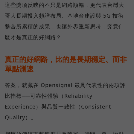
這些獎項反映的不只是網路順暢，更代表台灣大
哥大長期投入頻譜布局、基地台建設與 5G 技術
整合所累積的成果，也讓外界重新思考：究竟什
麼才是真正的好網路？
真正的好網路，比的是長期穩定、而非
單點測速
答案，就藏在 Opensignal 最具代表性的兩項評
比指標──可靠性體驗（Reliability
Experience）與品質一致性（Consistent
Quality）。
相較於傳統下載速度只反映單一時間、單一地點