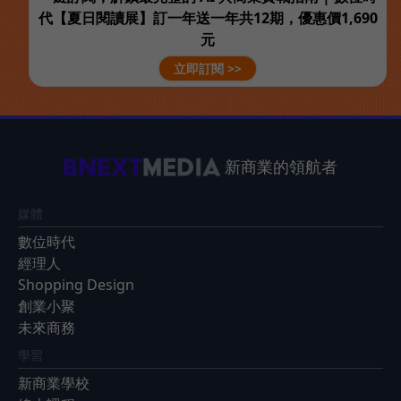
代【夏日閱讀展】訂一年送一年共12期，優惠價1,690
元
立即訂閱 >>
新商業的領航者
媒體
數位時代
經理人
Shopping Design
創業小聚
未來商務
學習
新商業學校