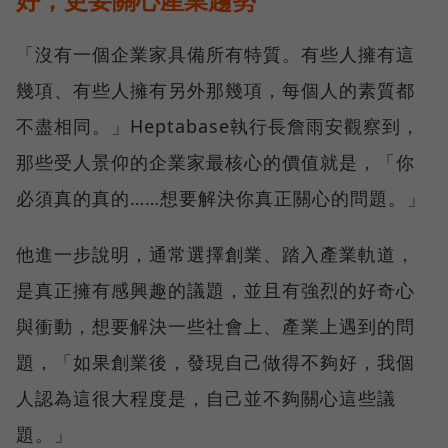
「沒有一個企業家具備所有特質。有些人擁有這
幾項、有些人擁有另外那幾項，每個人的素質都
不盡相同。」Heptabase執行長詹雨安觀察到，
那些受人景仰的企業家最核心的價值就是，「你
必須真的真的……想要解決你真正關心的問題。」
他進一步說明，通常選擇創業、踏入產業軌道，
是真正擁有感興趣的議題，並且有強烈的好奇心
與衝動，想要解決一些社會上、產業上遇到的問
題，「如果創業後，發現自己做得不夠好，我個
人認為這很大程度是，自己並不夠關心這些議
題。」