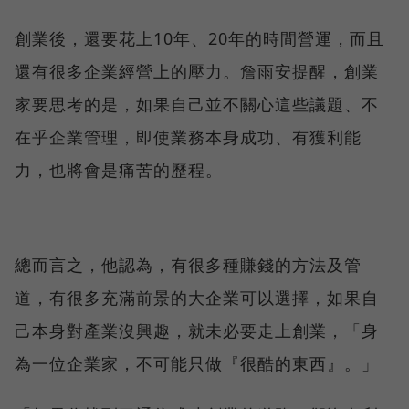
創業後，還要花上10年、20年的時間營運，而且
還有很多企業經營上的壓力。詹雨安提醒，創業
家要思考的是，如果自己並不關心這些議題、不
在乎企業管理，即使業務本身成功、有獲利能
力，也將會是痛苦的歷程。
總而言之，他認為，有很多種賺錢的方法及管
道，有很多充滿前景的大企業可以選擇，如果自
己本身對產業沒興趣，就未必要走上創業，「身
為一位企業家，不可能只做『很酷的東西』。」