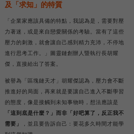
及「求知」的特質
「企業家應該具備的特點，我認為是，需要對壓
力著迷，或是來自戀愛關係的考驗。當有了這些
壓力的刺激，就會讓自己感到精力充沛，不停地
進行思考工作。」圖靈鏈創辦人暨執行長胡耀
傑，直接給出了答案。
被譽為「區塊鏈天才」胡耀傑認為，壓力會不斷
推進好的局面，再來就是要讓自己進入不斷學習
的態度，像是接觸到未知事物時，想法應該是
「這到底是什麼？」而非「好吧算了，反正我不
需要」
，並且要告訴自己：要花多久時間才能學