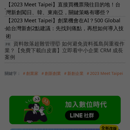
【2023 Meet Taipei】直接買機票飛往目的地！台
●
灣新創闖日、韓、東南亞，關鍵策略有哪些？
【2023 Meet Taipei】創業機會在AI？500 Global
給台灣新創2點建議：先找到痛點，再想如何導入技
●
術
資料散落超難管理🤯 如何避免資料孤島與重複作
業？【免費下載白皮書】立即看中小企業 CRM 成長
案例
關鍵字：
＃創業家
＃創新創業
＃新創企業
＃2023 Meet Taipei