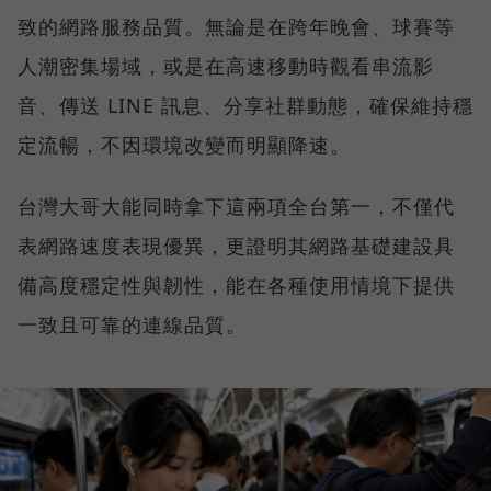
致的網路服務品質。無論是在跨年晚會、球賽等
人潮密集場域，或是在高速移動時觀看串流影
音、傳送 LINE 訊息、分享社群動態，確保維持穩
定流暢，不因環境改變而明顯降速。
台灣大哥大能同時拿下這兩項全台第一，不僅代
表網路速度表現優異，更證明其網路基礎建設具
備高度穩定性與韌性，能在各種使用情境下提供
一致且可靠的連線品質。