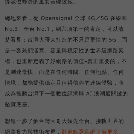
撐數位經濟的重要基礎設施。
總地來看，從 Opensignal 全球 4G／5G 在線率
No.3、全台 No.1，到六項第一的肯定，可以清
楚看見：台灣大哥大打造的不只是更快的 5G，而
是一套兼顧涵蓋、容量與穩定性的世界級網路架
構，也重新定義了好網路的價值–真正重要的，不
是測速最快，而是在任何時間、任何地點、任何
情境，都能提供穩定且值得信賴的連線體驗，將
成為推動台灣下一個數位經濟與 AI 浪潮最關鍵的
堅實底座。
想進一步了解台灣大哥大領先全台、接軌世界的
網路實力與技術布局，
歡迎點選官網了解更多。