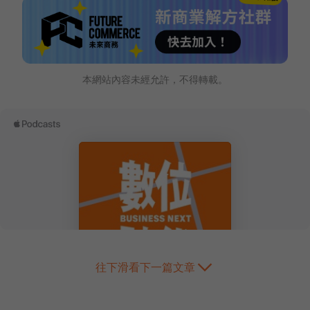
本網站內容未經允許，不得轉載。
往下滑看下一篇文章