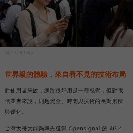
圖／ 台灣大哥大
世界級的體驗，來自看不見的技術布局
對使用者來說，網路很好用是一種感覺，但對電
信業者來說，則是資金、時間與技術的長期累積
與優化。
台灣大哥大能夠率先獲得 Opensignal 的 4G／