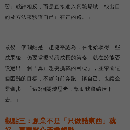
習』或許相反，而是直接進入實驗場域，找出目
的及方法來驗證自己正在走的路。」
最後一個關鍵是，趙捷平認為，在開始取得一些
成果後，仍要掌握持續成長的策略，就在於能否
設定出一個「真正想要挑戰的目標」，並帶著這
個困難的目標，不斷向前奔跑，讓自己、也讓企
業進步，「這3個關鍵思考，幫助我繼續活下
去。」
觀點三：創業不是「只做酷東西」就
好，更要關心產業趨勢