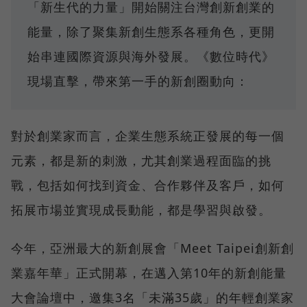
「新生代的力量」開始關注台灣創新創業的
能量，除了聚集新創生態系各種角色，更開
始串連國際資源與海外發展。《數位時代》
現場直擊，帶來第一手的新創圈動向：
對於創業家而言，企業生態系統正發展的每一個
元素，都是新的刺激，尤其創業過程面臨的挑
戰，包括如何找到資金、合作夥伴及客戶，如何
拓展市場並實現成長動能，都是學習與啟發。
今年，亞洲最大的新創展會「Meet Taipei創新創
業嘉年華」正式開幕，在邁入第10年的新創能量
大會論壇中，邀集3名「未滿35歲」的年輕創業家