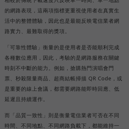
的網路表現，這兩項指標更重視使用者在真實生
活中的整體體驗，因此也是最能反映電信業者網
路實力、最難取得的獎項。
「可靠性體驗」衡量的是使用者是否能順利完成
各種數位應用，因此，考驗的是網路服務在關鍵
時刻不中斷的能力。例如，搶購熱門演唱會門
票、秒殺限量商品、超商結帳掃描 QR Code，或
是重要的線上會議，都需要網路能即時回應、低
延遲且持續運作。
而「品質一致性」則是衡量電信業者可否在不同
時間、不同地點、不同網路負載下，都能維持一