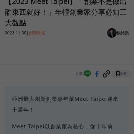
【2023 Meet Taipei】「創業不是做出
酷東西就好！」年輕創業家分享必知三
大觀點
2023.11.30
|
創新創業
楊絡懸
分享
收藏
亞洲最大創新創業嘉年華Meet Taipei迎來
十週年！
Meet Taipei以創業家為核心，從十年前