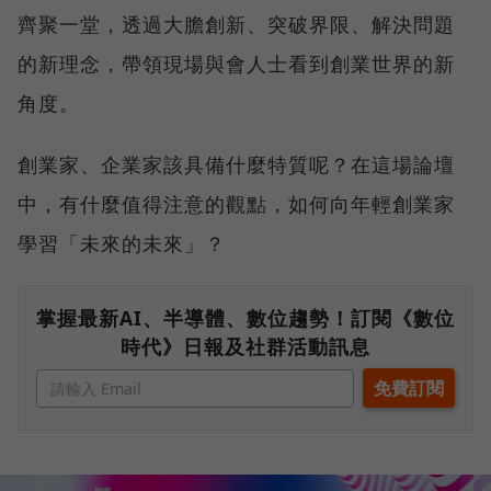
齊聚一堂，透過大膽創新、突破界限、解決問題
的新理念，帶領現場與會人士看到創業世界的新
角度。
創業家、企業家該具備什麼特質呢？在這場論壇
中，有什麼值得注意的觀點，如何向年輕創業家
學習「未來的未來」？
掌握最新AI、半導體、數位趨勢！訂閱《數位
時代》日報及社群活動訊息