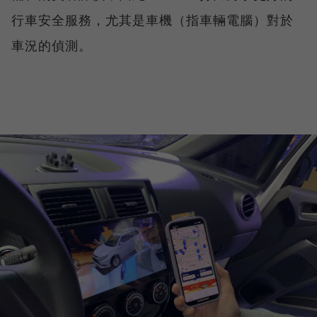
行車安全服務，尤其是車機（指車輛電腦）對於
車況的偵測。