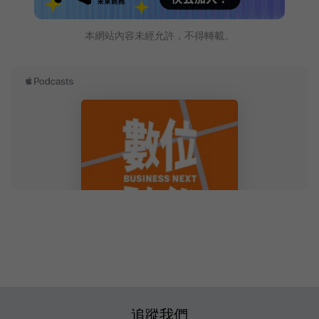
本網站內容未經允許，不得轉載。
追蹤我們