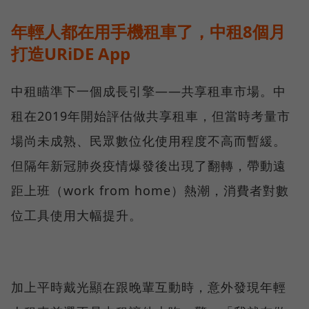
年輕人都在用手機租車了，中租8個月
打造URiDE App
中租瞄準下一個成長引擎——共享租車市場。中
租在2019年開始評估做共享租車，但當時考量市
場尚未成熟、民眾數位化使用程度不高而暫緩。
但隔年新冠肺炎疫情爆發後出現了翻轉，帶動遠
距上班（work from home）熱潮，消費者對數
位工具使用大幅提升。
加上平時戴光顯在跟晚輩互動時，意外發現年輕