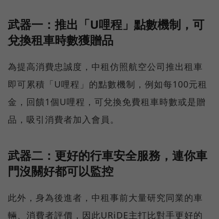
武器一：推出「U哩程」點數機制，可
兌換租車時數獲贈品
為提高消費忠誠度，中租仿照航空公司推出租車
即可累積「U哩程」的點數機制，例如每100元租
金，回饋1個U哩程，可兌換免費租車時數或是贈
品，吸引消費者加入會員。
武器二：更好的行車安全服務，連你車
門沒關好都可以監控
此外，身為後進者，中租事前大量研究同業的車
輛、消費者評價，因此URiDE主打比對手更好的