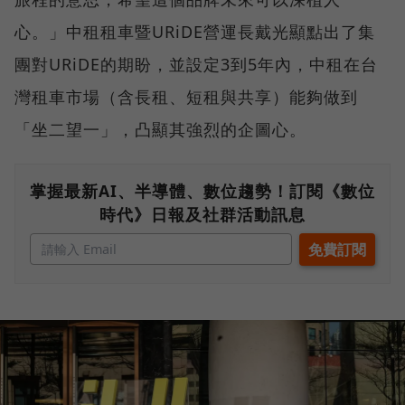
心。」中租租車暨URiDE營運長戴光顯點出了集
團對URiDE的期盼，並設定3到5年內，中租在台
灣租車市場（含長租、短租與共享）能夠做到
「坐二望一」，凸顯其強烈的企圖心。
掌握最新AI、半導體、數位趨勢！訂閱《數位
時代》日報及社群活動訊息