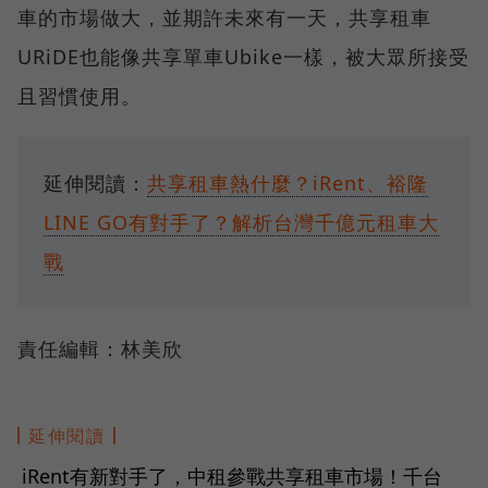
車的市場做大，並期許未來有一天，共享租車
URiDE也能像共享單車Ubike一樣，被大眾所接受
且習慣使用。
延伸閱讀：
共享租車熱什麼？iRent、裕隆
LINE GO有對手了？解析台灣千億元租車大
戰
責任編輯：林美欣
延伸閱讀
iRent有新對手了，中租參戰共享租車市場！千台