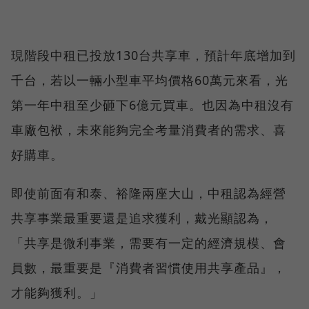
現階段中租已投放130台共享車，預計年底增加到
千台，若以一輛小型車平均價格60萬元來看，光
第一年中租至少砸下6億元買車。也因為中租沒有
車廠包袱，未來能夠完全考量消費者的需求、喜
好購車。
即使前面有和泰、裕隆兩座大山，中租認為經營
共享事業最重要還是追求獲利，戴光顯認為，
「共享是微利事業，需要有一定的經濟規模、會
員數，最重要是『消費者習慣使用共享產品』，
才能夠獲利。」