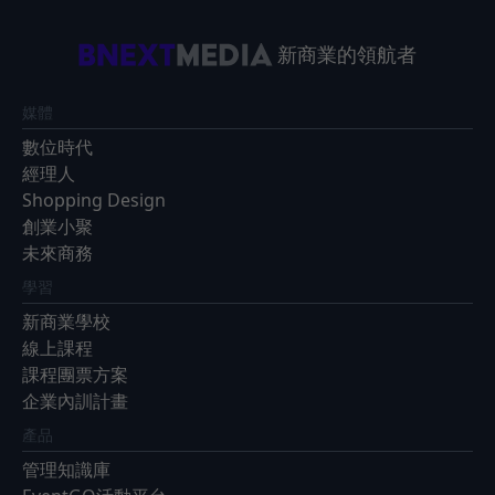
新商業的領航者
媒體
數位時代
經理人
Shopping Design
創業小聚
未來商務
學習
新商業學校
線上課程
課程團票方案
企業內訓計畫
產品
管理知識庫