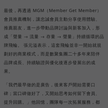
最後，再透過 MGM（Member Get Member）
會員推薦機制，讓忠誠會員主動分享使用體驗、
推薦親友，進一步帶動品牌討論與新客加入，形
成「聲量 → 流量 → 存量 → 聲量」持續循環的品
牌飛輪。 張元溢表示，這套飛輪並非一開始就規
劃好的商業模式，而是數聚集團二十多年來陪伴
品牌成長、持續驗證與優化後逐步發展出的成
果。
「我們最早做的是廣告，後來客戶開始需要口
碑；當口碑做好了，又開始思考如何留下會員、
提升回購。」他回憶，團隊每一次拓展服務，都