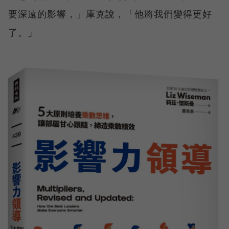
要深遠的影響，」庫克說，「他將我們變得更好
了。」