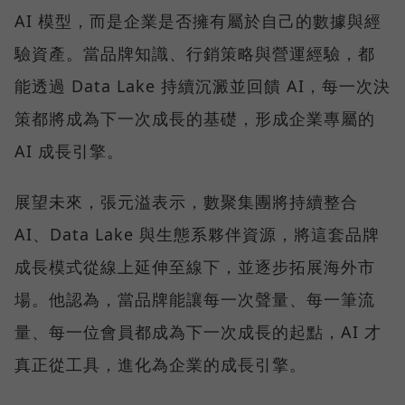
AI 模型，而是企業是否擁有屬於自己的數據與經
驗資產。當品牌知識、行銷策略與營運經驗，都
能透過 Data Lake 持續沉澱並回饋 AI，每一次決
策都將成為下一次成長的基礎，形成企業專屬的
AI 成長引擎。
展望未來，張元溢表示，數聚集團將持續整合
AI、Data Lake 與生態系夥伴資源，將這套品牌
成長模式從線上延伸至線下，並逐步拓展海外市
場。他認為，當品牌能讓每一次聲量、每一筆流
量、每一位會員都成為下一次成長的起點，AI 才
真正從工具，進化為企業的成長引擎。