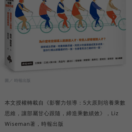
圖／ 時報出版
本文授權轉載自《影響力領導：5大原則培養乘數
思維，讓部屬甘心跟隨，締造乘數績效》，Liz
Wiseman著，時報出版