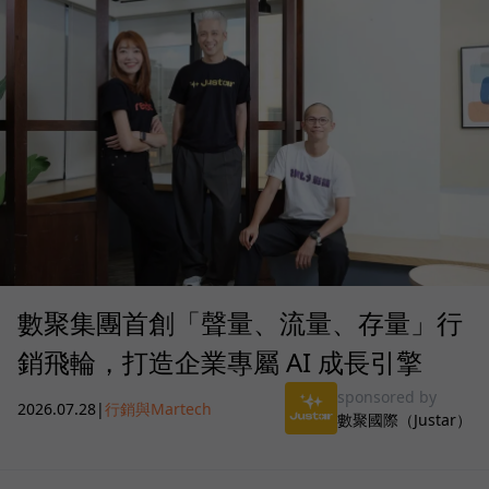
數聚集團首創「聲量、流量、存量」行
銷飛輪，打造企業專屬 AI 成長引擎
sponsored by
2026.07.28
|
行銷與Martech
數聚國際（Justar）