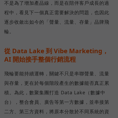
不是為了增加產品線，而是在陪伴客戶成長的過
程中，看見下一個真正需要解決的問題，也因此
逐步收斂出如今的「聲量、流量、存量」品牌飛
輪。
從 Data Lake 到 Vibe Marketing，
AI 開始接手整個行銷流程
飛輪要能持續運轉，關鍵不只是串聯聲量、流量
與存量，更在於每個階段產生的數據能否真正累
積。為此，數聚集團打造 Data Lake（數據中
台），整合會員、廣告等第一方數據，並串接第
二方、第三方資料，將原本分散於不同系統的資