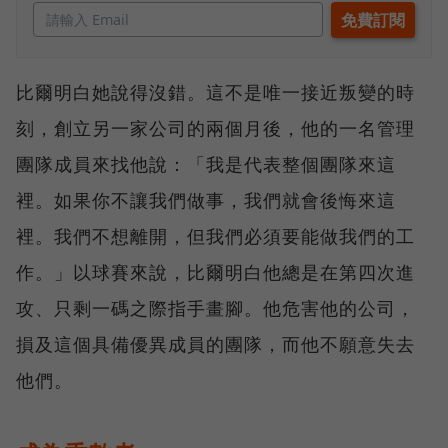
比爾明白她說得沒錯。這不是唯一接近叛變的時
刻，創立另一家公司的兩個月後，他的一名管理
團隊成員來找他說：「我是代表整個團隊來這
裡。如果你不讓我們做事，我們就會後悔來這
裡。我們不想離開，但我們必須要能做我們的工
作。」以球賽來說，比爾明白他總是在第四次進
攻、只剩一碼之際指手畫腳。他危害他的公司，
損及這個具備優異成員的團隊，而他不願意失去
他們。