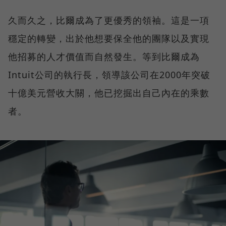
久而久之，比爾成為了更優秀的領袖。這是一項
穩定的轉變，出於他想要保全他的團隊以及實現
他招募的人才價值而自然發生。等到比爾成為
Intuit公司的執行長，領導該公司在2000年突破
十億美元營收大關，他已挖掘出自己內在的乘數
者。