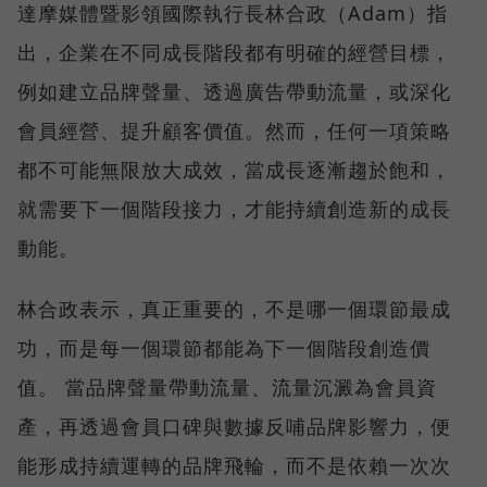
達摩媒體暨影領國際執行長林合政（Adam）指
出，企業在不同成長階段都有明確的經營目標，
例如建立品牌聲量、透過廣告帶動流量，或深化
會員經營、提升顧客價值。然而，任何一項策略
都不可能無限放大成效，當成長逐漸趨於飽和，
就需要下一個階段接力，才能持續創造新的成長
動能。
林合政表示，真正重要的，不是哪一個環節最成
功，而是每一個環節都能為下一個階段創造價
值。 當品牌聲量帶動流量、流量沉澱為會員資
產，再透過會員口碑與數據反哺品牌影響力，便
能形成持續運轉的品牌飛輪，而不是依賴一次次