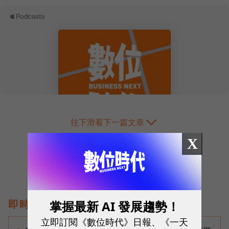
往下滑看下一篇文章
X
即時熱門文章
掌握最新 AI 發展趨勢！
立即訂閱《數位時代》日報、《一天