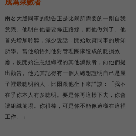
成為乘數者
兩名大膽同事的勸告正是比爾所需要的一劑自我
意識。他明白他需要修正路線，而他做到了。他
首先增加聆聽，減少說話，開始欣賞同事的所知
所學。當他領悟到他對管理團隊造成的貶損效
應，便開始注意組織裡的其他減數者，向他們提
出勸告。他尤其記得有一個人總想證明自己是屋
子裡最聰明的人，比爾跟他坐下來詳談：「我不
在乎你本人有多聰明。要是你再這樣下去，你會
讓組織崩塌。你很棒，可是你不能像這樣在這裡
工作。」