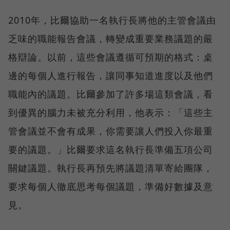
2010年，比爾協助一名執行長將他的主管會議由
乏味的職能報告會議，轉變成重要業務議題的嚴
格辯論。以前，這些會議遵循可預期的格式：桌
邊的每個人進行報告，讓同事知道進度以及他們
職能內的議題。比爾參加了許多場這類會議，看
到優異的腦力未被充分利用，他表示：「這些主
管會議並不會有成果，你需要讓人們投入你最重
要的議題。」比爾要求這名執行長準備五項公司
關鍵議題。執行長再預先將議題清單寄給團隊，
要求每個人徹底思考每個議題，準備好數據及意
見。