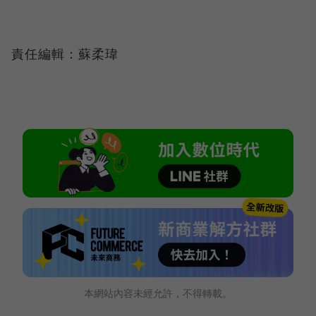
責任編輯：蘇柔瑋
本網站內容未經允許，不得轉載。