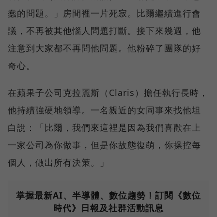
蠢的問題。」房間裡一片死寂。比爾繼續進行會
議，不再被其他惱人問題打斷。接下來幾週，他
注意到大家都不再問他問題。他粉碎了團隊的好
奇心。
在蘋果子公司克拉麗斯（Claris）擔任執行長時，
他持續強硬地領導。一名親近的女同事來找他坦
白說：「比爾，我們來這裡是因為我們喜歡在上
一家公司為你做事，但是你故態復萌，你操控每
個人，做出所有決策。」
掌握最新AI、半導體、數位趨勢！訂閱《數位
時代》日報及社群活動訊息