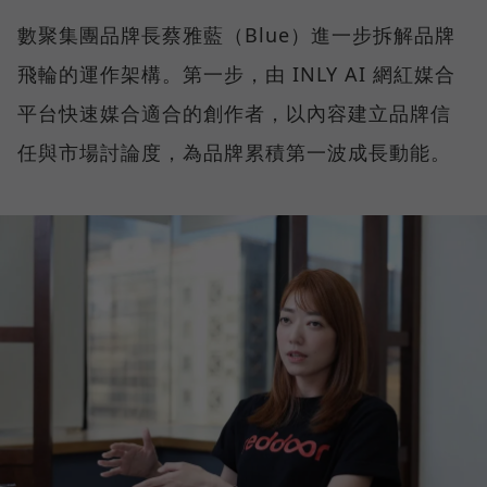
數聚集團品牌長蔡雅藍（Blue）進一步拆解品牌
飛輪的運作架構。第一步，由 INLY AI 網紅媒合
平台快速媒合適合的創作者，以內容建立品牌信
任與市場討論度，為品牌累積第一波成長動能。