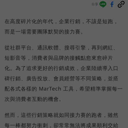
分享
在高度碎片化的年代，企業行銷，不該是短跑，
而是一場需要團隊默契的接力賽。
從社群平台、通訊軟體、搜尋引擎，再到網紅、
短影音等，消費者與品牌的接觸點愈來愈碎片
化。為了追求更好的行銷成效，企業陸續導入口
碑行銷、廣告投放、會員經營等不同策略，並搭
配各式各樣的 MarTech 工具，希望精準掌握每一
次與消費者互動的機會。
然而，這些行銷策略就如同接力賽的跑者，雖然
每一棒都努力衝刺，卻常常無法將成果順利交給