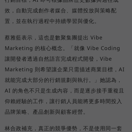
效，自動完成創作者媒合、媒體投放與策略配
置，並在執行過程中持續學習與優化。
蔡雅藍表示，這也是數聚集團提出 Vibe
Marketing 的核心概念。「就像 Vibe Coding
讓開發者透過自然語言完成程式開發，Vibe
Marketing 則希望讓企業只需描述商業目標，AI
就能完成大部分的行銷規劃與執行。」她認為，
AI 的角色不只是生成內容，而是逐步接手重複且
仰賴經驗的工作，讓行銷人員能將更多時間投入
品牌策略、產品創新與顧客經營。
林合政補充，真正的競爭優勢，不是使用同一套