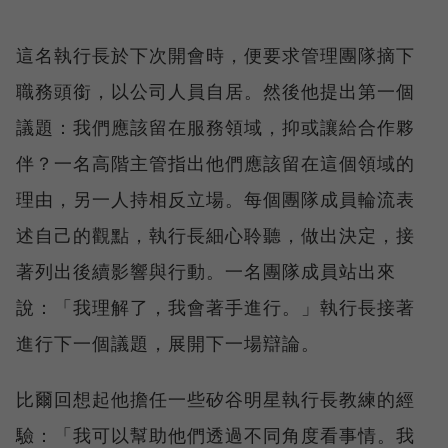
這名執行長於下次開會時，便要求管理團隊摘下
職務頭銜，以公司人員自居。然後他提出第一個
議題：我們應該留在服務領域，抑或讓給合作夥
伴？一名高階主管指出他們應該留在這個領域的
理由，另一人持相反立場。每個團隊成員輪流表
述自己的觀點，執行長細心聆聽，做出決定，接
著列出後續影響與行動。一名團隊成員站出來
說：「我理解了，我會著手進行。」執行長接著
進行下一個議題，展開下一場辯論。
比爾回想起他擔任一些矽谷明星執行長教練的經
驗：「我可以幫助他們透過不同角度看事情。我