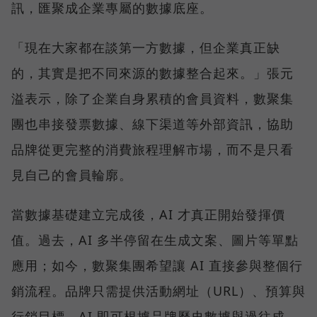
訊，匯聚成企業專屬的數據底座。
「現在大家都在談第一方數據，但企業真正缺
的，其實是把不同來源的數據整合起來。」張元
溢表示，除了企業自身累積的會員資料，數聚集
團也串接發票數據、線下渠道等外部資訊，協助
品牌從更完整的消費旅程理解市場，而不是只看
見自己的會員輪廓。
當數據基礎建立完成後，AI 才真正開始發揮價
值。過去，AI 多半停留在生成文案、圖片等單點
應用；如今，數聚集團希望讓 AI 直接參與整個行
銷流程。品牌只需提供活動網址（URL）、預算與
行銷目標，AI 即可根據品牌歷史數據與過往成