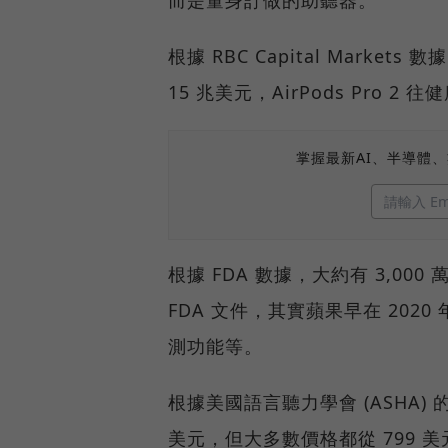
根據 RBC Capital Mark
15 兆美元，AirPods Pro
掌握最新AI、半導體
根據 FDA 數據，大約有 3,000 
FDA 文件，其實蘋果早在 2020
測功能等。
根據美國語言聽力學會 (ASHA
美元，但大多數價格都從 799 