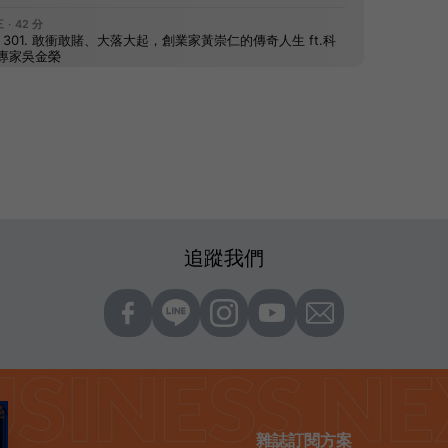
追蹤我們
雜誌訂閱方案