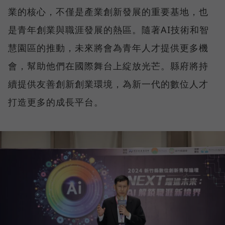
業的核心，不僅是產業創新發展的重要基地，也
是青年創業與職涯發展的熱區。隨著AI技術和智
慧園區的推動，未來將會為青年人才提供更多機
會，幫助他們在國際舞台上綻放光芒。縣府將持
續提供友善創新創業環境，為新一代的數位人才
打造更多的成長平台。