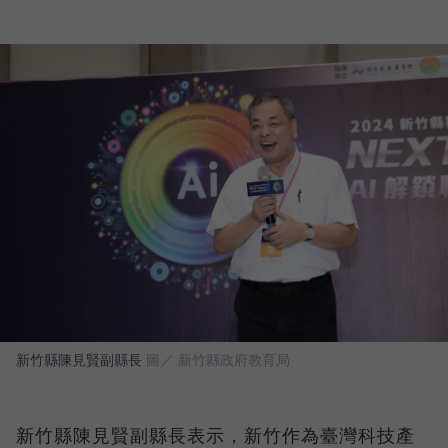
新竹縣陳見賢副縣長
圖／ 新竹縣政府教育局
新竹縣陳見賢副縣長表示，新竹作為臺灣科技產