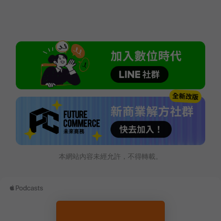
本網站內容未經允許，不得轉載。