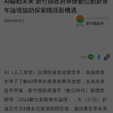
AI驅動未來 新竹縣政府舉辦數位創新青
年論壇協助探索職涯新機遇
sponsored by
2024.09.21
|
新竹縣政府
分享
AI（人工智慧）以飛快速度改變世界，為協助青
年學子了解AI帶來的產業衝擊與改變，並為未來
提早準備，新竹縣政府攜手《數位時代》媒體群
辦理「2024數位創新青年論壇」，今（21日）於
遠百竹北8樓多元展場熱鬧登場，邀請產官學各界