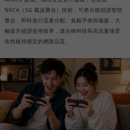
NRCA（5G 載波聚合）技術，可將分散頻譜智慧
整合，即時進行流量分配、負載平衡與備援，大
幅提升頻譜使用效率，讓尖峰時段與高流量場景
依然維持穩定的網路品質。