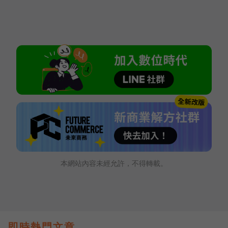
本網站內容未經允許，不得轉載。
即時熱門文章