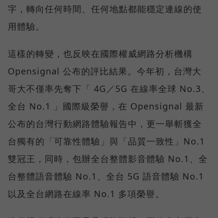
字，轉向任何時間、任何地點都能穩定連線的使
用體驗。
這樣的轉變，也反映在國際權威網路分析機構
Opensignal 公布的評比結果。今年初，台灣大
哥大不僅率先奪下「 4G／5G 在線率全球 No.3、
全台 No.1 」國際級榮譽，在 Opensignal 最新
公布的台灣行動網路體驗報告中，更一舉斬獲全
台獨有的「可靠性體驗」與「品質一致性」No.1
雙冠王，同時，包辦全台整體影音體驗 No.1、全
台整體語音體驗 No.1、全台 5G 語音體驗 No.1
以及全台網路在線率 No.1 多項榮譽。