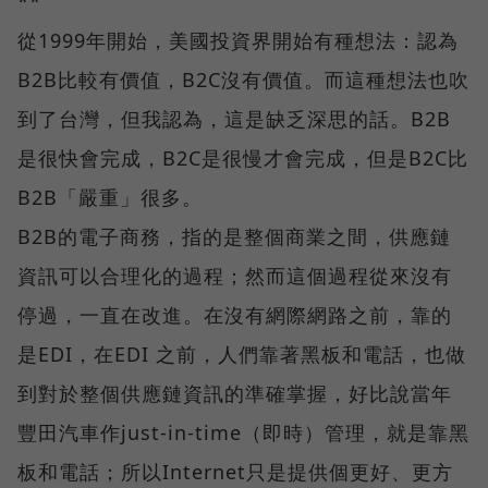
**
從1999年開始，美國投資界開始有種想法：認為
B2B比較有價值，B2C沒有價值。而這種想法也吹
到了台灣，但我認為，這是缺乏深思的話。B2B
是很快會完成，B2C是很慢才會完成，但是B2C比
B2B「嚴重」很多。
B2B的電子商務，指的是整個商業之間，供應鏈
資訊可以合理化的過程；然而這個過程從來沒有
停過，一直在改進。在沒有網際網路之前，靠的
是EDI，在EDI 之前，人們靠著黑板和電話，也做
到對於整個供應鏈資訊的準確掌握，好比說當年
豐田汽車作just-in-time（即時）管理，就是靠黑
板和電話；所以Internet只是提供個更好、更方