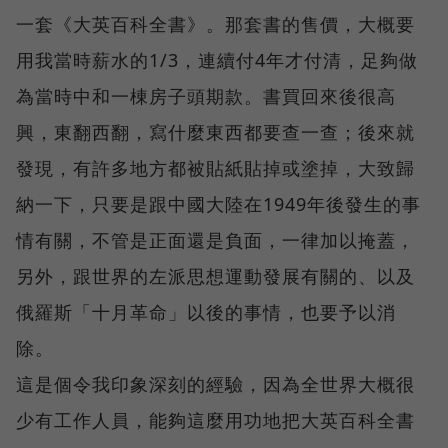
一套《大英百科全書》。那套書的售價，大概要
用我當時薪水的1/3，連續付4年才付清，足夠做
為當時中和一棟房子頭期款。書買回來後很高
興，東翻西翻，寫什麼東西都要查一查；後來就
發現，有許多地方都被貼紙貼掉或塗掉，大致歸
納一下，只要是跟中國大陸在1949年後發生的事
情有關，不管是正面還是負面，一律加以掩蓋，
另外，跟世界的左派思想運動發展有關的、以及
俄羅斯「十月革命」以後的事情，也要予以消
除。
這是個令我印象深刻的經驗，因為全世界大概很
少有工作人員，能夠這麼用功地把大英百科全書