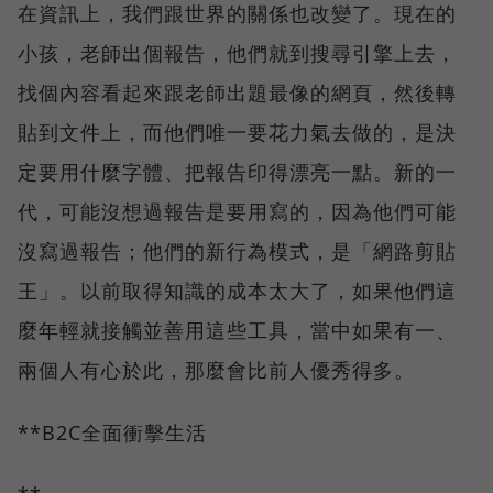
在資訊上，我們跟世界的關係也改變了。現在的
小孩，老師出個報告，他們就到搜尋引擎上去，
找個內容看起來跟老師出題最像的網頁，然後轉
貼到文件上，而他們唯一要花力氣去做的，是決
定要用什麼字體、把報告印得漂亮一點。新的一
代，可能沒想過報告是要用寫的，因為他們可能
沒寫過報告；他們的新行為模式，是「網路剪貼
王」。以前取得知識的成本太大了，如果他們這
麼年輕就接觸並善用這些工具，當中如果有一、
兩個人有心於此，那麼會比前人優秀得多。
**B2C全面衝擊生活