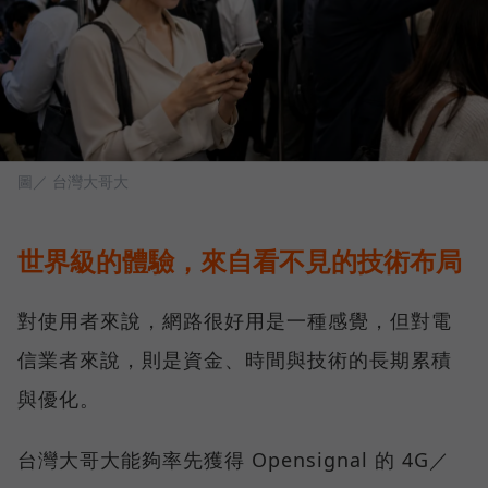
圖／ 台灣大哥大
世界級的體驗，來自看不見的技術布局
對使用者來說，網路很好用是一種感覺，但對電
信業者來說，則是資金、時間與技術的長期累積
與優化。
台灣大哥大能夠率先獲得 Opensignal 的 4G／