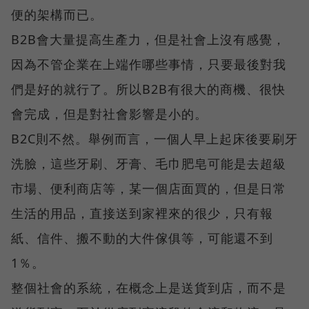
便的架構而已。
B2B會大量提高生產力，但是社會上沒有感覺，
因為不管企業在上端作哪些事情，只要最後對我
們是好的就行了。所以B2B有很大的商機、很快
會完成，但是對社會影響是小的。
B2C則不然。舉例而言，一個人早上起床後要刷牙
洗臉，這些牙刷、牙膏、毛巾肥皂可能是去超級
市場、便利商店等，某一個店面買的，但是日常
生活的用品，直接送到家裡來的很少，只有報
紙、信件、搬不動的大件傢俱等，可能還不到
1％。
整個社會的系統，在概念上是送貨到店，而不是