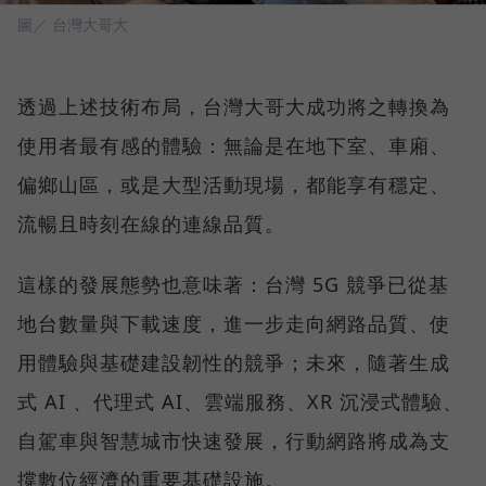
圖／ 台灣大哥大
透過上述技術布局，台灣大哥大成功將之轉換為
使用者最有感的體驗：無論是在地下室、車廂、
偏鄉山區，或是大型活動現場，都能享有穩定、
流暢且時刻在線的連線品質。
這樣的發展態勢也意味著：台灣 5G 競爭已從基
地台數量與下載速度，進一步走向網路品質、使
用體驗與基礎建設韌性的競爭；未來，隨著生成
式 AI 、代理式 AI、雲端服務、XR 沉浸式體驗、
自駕車與智慧城市快速發展，行動網路將成為支
撐數位經濟的重要基礎設施。