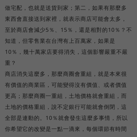
做宅配，也就是送貨到家；第二，如果有那麼多
東西會直接送到家裡，就表示商店可能會太多，
至於商店會減少5％、15％，還是相對的10％？不
知道，但零售業在台灣有上百萬家，如果是
10％，幾十萬家店要得消失，這個影響嚴重不嚴
重？
商店消失這麼多，那麼商圈會重組，就是本來很
有價值的商業區，可能變得沒有價值、或者價值
更高；那麼商圈一重組，土地價格就會重組，而
土地的價格重組，說不定銀行可能就會倒閉，這
全部是連動的。10％就會發生這麼多事情，所以
你希望它的改變是一點一滴來，每個環節有時間