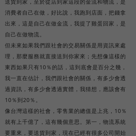
送貨到家，至於從店到家這段的金流和物流，是
消費者自己在做，好比說，我跑到店面，把錢拿
出來，這是自己在做金流，我提了雞蛋回家，是
自己在做物流。
但未來如果我們跟社會的交易關係是用資訊來處
理，那麼服務就直接送到你家來；先想像這樣的
東西如果只有10％的話，這到底會是百分之幾，
我一直在估計，我們跟社會的關係，有多少會透
過資訊，有多少會透過實體，我猜想，應該會有
10％到20％。
像台灣這樣的社會，零售業的總值是上兆，10％
就有上千億了，這有幾個意思。第一，物流系統
要重來，要送貨到家，現在已經有很多公司開始