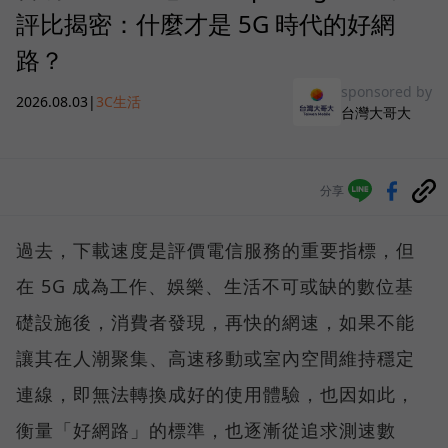
評比揭密：什麼才是 5G 時代的好網
路？
sponsored by
2026.08.03
|
3C生活
台灣大哥大
分享
過去，下載速度是評價電信服務的重要指標，但
在 5G 成為工作、娛樂、生活不可或缺的數位基
礎設施後，消費者發現，再快的網速，如果不能
讓其在人潮聚集、高速移動或室內空間維持穩定
連線，即無法轉換成好的使用體驗，也因如此，
衡量「好網路」的標準，也逐漸從追求測速數