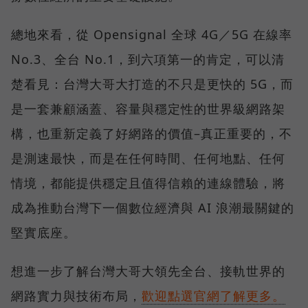
總地來看，從 Opensignal 全球 4G／5G 在線率
No.3、全台 No.1，到六項第一的肯定，可以清
楚看見：台灣大哥大打造的不只是更快的 5G，而
是一套兼顧涵蓋、容量與穩定性的世界級網路架
構，也重新定義了好網路的價值–真正重要的，不
是測速最快，而是在任何時間、任何地點、任何
情境，都能提供穩定且值得信賴的連線體驗，將
成為推動台灣下一個數位經濟與 AI 浪潮最關鍵的
堅實底座。
想進一步了解台灣大哥大領先全台、接軌世界的
網路實力與技術布局，
歡迎點選官網了解更多。