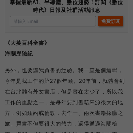
掌握最新AI、半導體、數位趨勢！訂閱《數位
時代》日報及社群活動訊息
《大英百科全書》
海關歷險記
另外，也要講我買書的經驗。我一直是個編輯，
今年是我工作的第27個年頭。20年前，就體會到
在台北雖有外文書店，但是實在太少了，所以我
工作的重點之一，是每年要到書籍來源很大的地
方，例如紐約或倫敦，去作一、兩次書籍採購之
旅。買書不但要很大的體力，還得通過海關檢