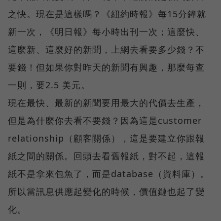
之快。現在是這樣嗎？《紐約時報》每15分鐘就
新一次，《明日報》每小時出刊一次；這麼快、
這麼新、這麼好的新聞，上網去看要多少錢？不
要錢！但如果你對昨天的新聞有興趣，那麼每查
一則，要2.5 美元。
現在最快、最新的新聞要用最大的代價去生產，
但是為什麼你去看不要錢？因為這是customer
relationship（顧客關係），這是要建立你跟報
紙之間的關係。回頭去看舊報紙，對不起，這報
紙不是拿來包魚了，而是database（資料庫）。
所以當訊息供應起變化的時候，價值鏈也起了變
化。