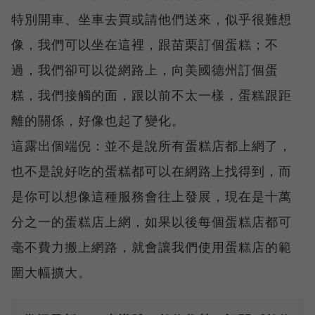
特別開車、坐車去買或請他們送來，似乎很難想
像，我們可以坐在這裡，跟苗栗訂個蛋糕；不
過，我們卻可以從網路上，向美國德州訂個蛋
糕，我們接觸的面，跟以前不太一樣，蛋糕跟距
離的關係，好像也起了變化。
這露出個端倪：並不是說所有蛋糕店都上網了，
也不是說好吃的蛋糕都可以在網路上找得到，而
是你可以想像這種服務會往上發展，現在是十萬
分之一的蛋糕店上網，如果以後每個蛋糕店都可
毫不費力搬上網路，就會讓我們使用蛋糕店的範
圍大幅擴大。