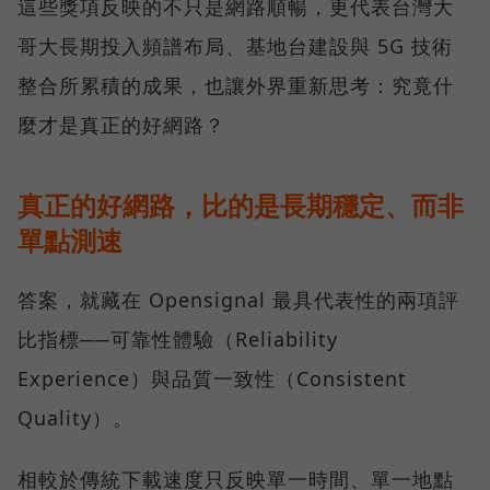
這些獎項反映的不只是網路順暢，更代表台灣大
哥大長期投入頻譜布局、基地台建設與 5G 技術
整合所累積的成果，也讓外界重新思考：究竟什
麼才是真正的好網路？
真正的好網路，比的是長期穩定、而非
單點測速
答案，就藏在 Opensignal 最具代表性的兩項評
比指標──可靠性體驗（Reliability
Experience）與品質一致性（Consistent
Quality）。
相較於傳統下載速度只反映單一時間、單一地點