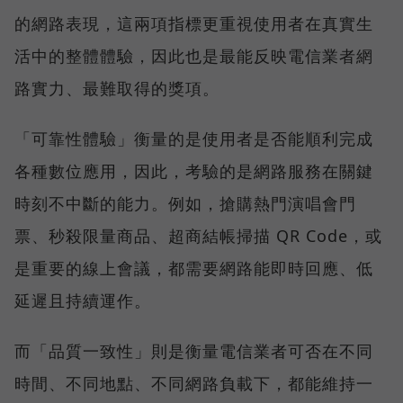
的網路表現，這兩項指標更重視使用者在真實生
活中的整體體驗，因此也是最能反映電信業者網
路實力、最難取得的獎項。
「可靠性體驗」衡量的是使用者是否能順利完成
各種數位應用，因此，考驗的是網路服務在關鍵
時刻不中斷的能力。例如，搶購熱門演唱會門
票、秒殺限量商品、超商結帳掃描 QR Code，或
是重要的線上會議，都需要網路能即時回應、低
延遲且持續運作。
而「品質一致性」則是衡量電信業者可否在不同
時間、不同地點、不同網路負載下，都能維持一