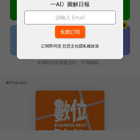
一AI》圖解日報
訂閱即同意
巨思文化隱私權政策
本網站內容未經允許，不得轉載。