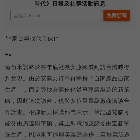
時代》日報及社群活動訊息
**來台尋找代工伙伴
**
這份承諾終於在年底社長安藤國威到訪台灣時得
到兌現。由於安藤力行不再堅持「自家產品自家
生產」，而是尋找合適伙伴從事專業製造的新策
略，因此這次訪台，也與多位重量級廠商洽談合
作計畫。根據新力採購部門表示，筆記型電腦可
能交由廣達與華碩，桌上型電腦應該委由宏碁電
腦生產，PDA則可能與英業達合作，至於電玩遊