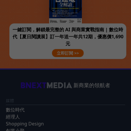
一鍵訂閱，解鎖最完整的 AI 與商業實戰指南 | 數位時
代【夏日閱讀展】訂一年送一年共12期，優惠價1,690
元
立即訂閱 >>
新商業的領航者
媒體
數位時代
經理人
Shopping Design
創業小聚