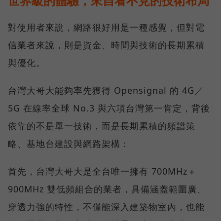
世界級的體驗，來自看不見的技術布局
對使用者來說，網路很好用是一種感覺，但對電
信業者來說，則是資金、時間與技術的長期累積
與優化。
台灣大哥大能夠率先獲得 Opensignal 的 4G／
5G 在線率全球 No.3 與六項台灣第一肯定，背後
依靠的不是單一技術，而是長期累積的頻譜策
略、基地台建設與網路架構：
首先，台灣大哥大是全台唯一擁有 700MHz＋
900MHz 雙低頻組合的業者，具備涵蓋範圍廣、
穿透力強的特性，不僅能深入建築物室內，也能