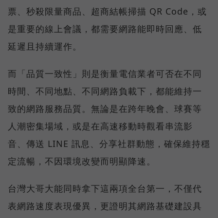
票、秒殺限量商品、超商結帳掃描 QR Code，或
是重要的線上會議，都需要網路能即時回應、低
延遲且持續運作。
而「品質一致性」則是衡量電信業者可否在不同
時間、不同地點、不同網路負載下，都能維持一
致的網路服務品質。無論是在跨年晚會、球賽等
人潮密集場域，或是在高速移動時觀看串流影
音、傳送 LINE 訊息、分享社群動態，確保維持穩
定流暢，不因環境改變而明顯降速。
台灣大哥大能同時拿下這兩項全台第一，不僅代
表網路速度表現優異，更證明其網路基礎建設具