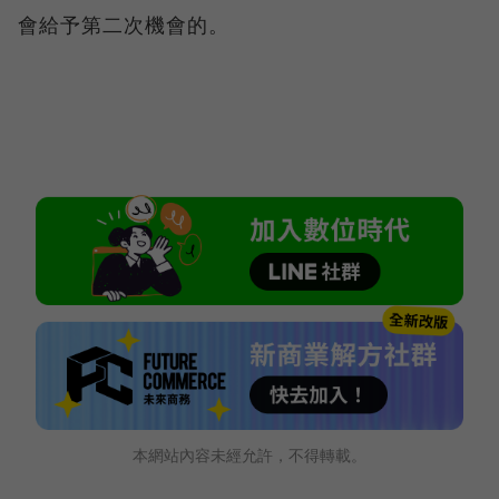
會給予第二次機會的。
本網站內容未經允許，不得轉載。