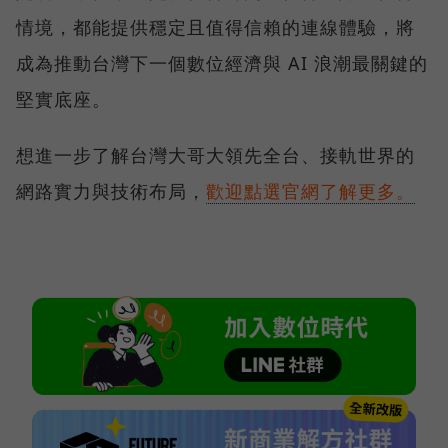
情境，都能提供穩定且值得信賴的連線體驗，將
成為推動台灣下一個數位經濟與 AI 浪潮最關鍵的
堅實底座。
想進一步了解台灣大哥大領先全台、接軌世界的
網路實力與技術布局，
歡迎點選官網了解更多。