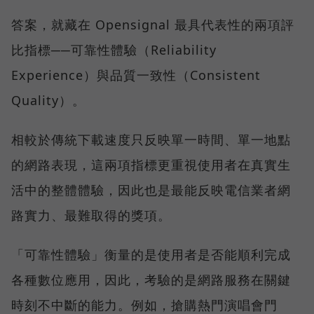
答案，就藏在 Opensignal 最具代表性的兩項評
比指標──可靠性體驗（Reliability
Experience）與品質一致性（Consistent
Quality）。
相較於傳統下載速度只反映單一時間、單一地點
的網路表現，這兩項指標更重視使用者在真實生
活中的整體體驗，因此也是最能反映電信業者網
路實力、最難取得的獎項。
「可靠性體驗」衡量的是使用者是否能順利完成
各種數位應用，因此，考驗的是網路服務在關鍵
時刻不中斷的能力。例如，搶購熱門演唱會門