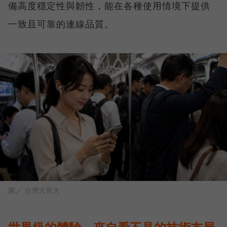
備高度穩定性與韌性，能在各種使用情境下提供
一致且可靠的連線品質。
圖／ 台灣大哥大