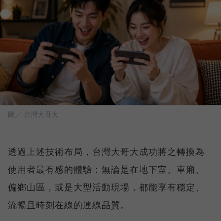
圖／ 台灣大哥大
透過上述技術布局，台灣大哥大成功將之轉換為
使用者最有感的體驗：無論是在地下室、車廂、
偏鄉山區，或是大型活動現場，都能享有穩定、
流暢且時刻在線的連線品質。