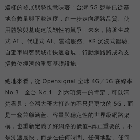
這樣的發展態勢也意味著：台灣 5G 競爭已從基
地台數量與下載速度，進一步走向網路品質、使
用體驗與基礎建設韌性的競爭；未來，隨著生成
式 AI 、代理式 AI、雲端服務、XR 沉浸式體驗、
自駕車與智慧城市快速發展，行動網路將成為支
撐數位經濟的重要基礎設施。
總地來看，從 Opensignal 全球 4G／5G 在線率
No.3、全台 No.1，到六項第一的肯定，可以清
楚看見：台灣大哥大打造的不只是更快的 5G，而
是一套兼顧涵蓋、容量與穩定性的世界級網路架
構，也重新定義了好網路的價值–真正重要的，不
是測速最快，而是在任何時間、任何地點、任何