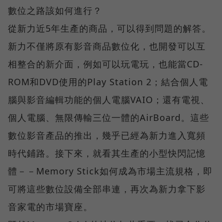
數位之路該如何進行？
從新力近5年生產的商品，可以得到問題的解答。
新力不僅將原有影音商品數位化，也開發可以互
相整合的新介面，例如可以玩電玩，也能當CD-
ROM和DVD使用的Play Station 2；結合個人電
腦與影音編輯功能的個人電腦VAIO；還有電視、
個人電腦、無限傳輸三位一體的AirBoard。這些
數位影音產品的推出，幾乎已經為新力進入寬頻
時代鋪路。接下來，就看其生產的小型快閃記憶
體－－Memory Stick如何成為市場主流規格，即
可將這些數位設備全部串連，再次為新力拿下影
音家電的市場寶座。