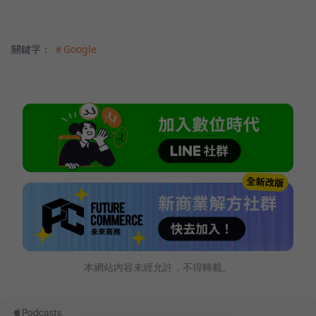
關鍵字：
＃Google
本網站內容未經允許，不得轉載。