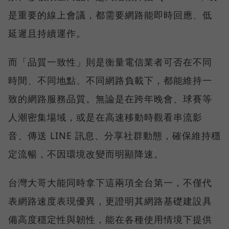
是重要的線上會議，都需要網路能即時回應、低
延遲且持續運作。
而「品質一致性」則是衡量電信業者可否在不同
時間、不同地點、不同網路負載下，都能維持一
致的網路服務品質。無論是在跨年晚會、球賽等
人潮密集場域，或是在高速移動時觀看串流影
音、傳送 LINE 訊息、分享社群動態，確保維持穩
定流暢，不因環境改變而明顯降速。
台灣大哥大能同時拿下這兩項全台第一，不僅代
表網路速度表現優異，更證明其網路基礎建設具
備高度穩定性與韌性，能在各種使用情境下提供