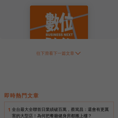
往下滑看下一篇文章
即時熱門文章
全台最大全聯首日業績破百萬，蔡篤昌：還會有更厲
1
害的大型店！為何把餐廳健身房都搬上樓？