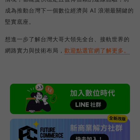
成為推動台灣下一個數位經濟與 AI 浪潮最關鍵的
堅實底座。
想進一步了解台灣大哥大領先全台、接軌世界的
網路實力與技術布局，
歡迎點選官網了解更多。