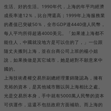
生活、好的生活。1990年代，上海的年平均經濟
成長率達12％，比台灣還高；1999年上海服務業
的產值已突破50％，全市GDP達4440億人民幣，
每人平均所得超過4000美元。「如果連上海都不
能住人，中國就沒地方是可以住的了，」一位跟
隨丈夫搬到上海，並在台商公司上班的楊小姐
說，如果換做是其它城市，她是絕對不願意來中
國的。
上海技術產權交易所副總經理董錦隆認為，擁有
充裕的資本，是其他城市難以與上海相比之處。
光是交易所本身，手中就有5000萬人民幣的資本
可供運作，這還不包括政府方面補助。而上海的