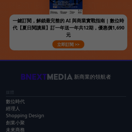
一鍵訂閱，解鎖最完整的 AI 與商業實戰指南 | 數位時
代【夏日閱讀展】訂一年送一年共12期，優惠價1,690
元
立即訂閱 >>
新商業的領航者
媒體
數位時代
經理人
Shopping Design
創業小聚
未來商務