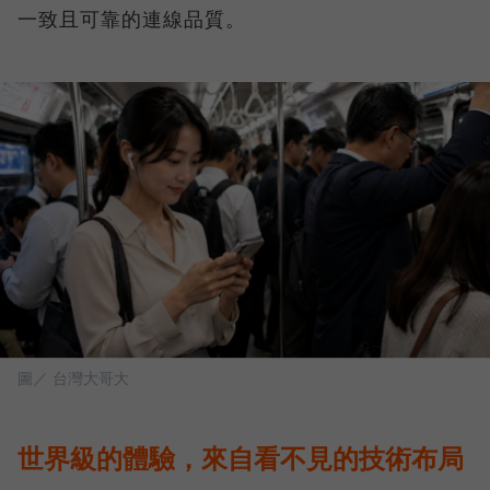
一致且可靠的連線品質。
圖／ 台灣大哥大
世界級的體驗，來自看不見的技術布局