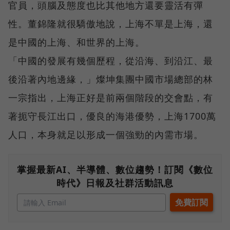
官員，頭腦及態度也比其他地方還要靈活有彈
性。董錦隆就很驕傲地說，上海不單是上海，還
是中國的上海、和世界的上海。
「中國的發展有幾個歷程，從沿海、到沿江、最
後沿著內地邊緣，」燦坤集團中國市場總部的林
一宗指出，上海正好是前兩個階段的交會點，有
著扼守長江出口，優良的海港優勢，上海1700萬
人口，本身就足以形成一個強勁的內需市場。
掌握最新AI、半導體、數位趨勢！訂閱《數位
時代》日報及社群活動訊息