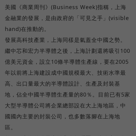
美國《商業周刊》(Business Week)指稱，上海
金融業的發展，是由政府的「可見之手」(visible
hand)在推動的。
發展高科技產業，上海同樣是氣蓋全中國之勢。
繼中芯和宏力半導體之後，上海計劃還將吸引100
億美元資金，設立10條半導體生產線，要在2005
年以前將上海建設成中國規模最大、技術水準最
高、出口量最大的半導體設計、生產及封裝基
地，佔全中國半導體生產量的80％。目前已有5家
大型半導體公司將企業總部設在大上海地區，中
國國內主要的封裝公司，也多數落腳在上海地
區。