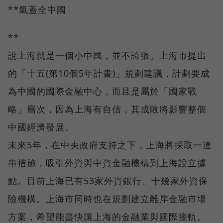
**氣蓋全中國
**
說上海就是一個小中國，並不誇張。上海市提出
的「十五(第10個5年計畫)」規劃建議，計劃要成
為中國的國際金融中心，而且是屬於「國家戰
略」層次，因為上海有自信，其成敗將影響整個
中國經濟發展。
未來5年，在中央政府支持之下，上海將採取一連
串措施，吸引外資與中資金融機構到上海設立據
點。目前上海已有53家外資銀行、十幾家外資保
險機構。上海市同時也在規劃建立離岸金融市場
方案，希望能盡快讓上海的金融業與國際接軌。