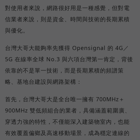
對使用者來說，網路很好用是一種感覺，但對電
信業者來說，則是資金、時間與技術的長期累積
與優化。
台灣大哥大能夠率先獲得 Opensignal 的 4G／
5G 在線率全球 No.3 與六項台灣第一肯定，背後
依靠的不是單一技術，而是長期累積的頻譜策
略、基地台建設與網路架構：
首先，台灣大哥大是全台唯一擁有 700MHz＋
900MHz 雙低頻組合的業者，具備涵蓋範圍廣、
穿透力強的特性，不僅能深入建築物室內，也能
有效覆蓋偏鄉及高速移動場景，成為穩定連線的