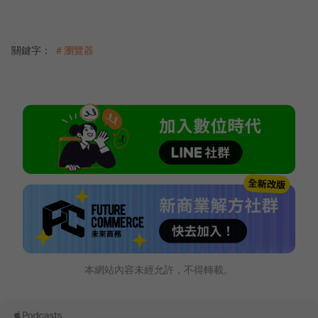
關鍵字：
＃瀏覽器
本網站內容未經允許，不得轉載。