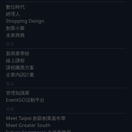
數位時代
經理人
Shopping Design
創業小聚
未來商務
學習
新商業學校
線上課程
課程團票方案
企業內訓計畫
產品
管理知識庫
EventGO活動平台
展會
Meet Taipei 創新創業嘉年華
Meet Greater South