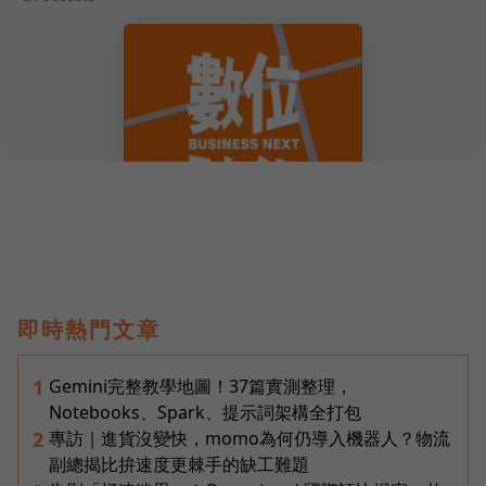
即時熱門文章
Gemini完整教學地圖！37篇實測整理，
1
Notebooks、Spark、提示詞架構全打包
專訪｜進貨沒變快，momo為何仍導入機器人？物流
2
副總揭比拚速度更棘手的缺工難題