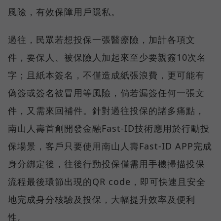
風險，有效保障用戶隱私。
過往，民眾若想投保一張醫療險，加計各項文
件，要保人、被保險人加起來至少要親簽10次名
字；且紙本簽名，不僅造成紙張浪費，更可能有
偽簽或簽名被冒用等風險，倘若漏簽任何一張文
件，又需來回補件。針對過往投保的諸多痛點，
南山人壽首創開發金融Fast-ID技術應用於行動投
保場景，客戶只要使用南山人壽Fast-ID APP完成
身分綁定後，往後行動投保僅需用手機掃描投保
流程最後環節出現的QR code，即可快速且安全
地完成身分核驗及投保，大幅提升效率及便利
性。