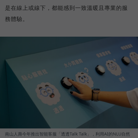
是在線上或線下，都能感到一致溫暖且專業的服
務體驗。
南山人壽今年推出智能客服「透透Talk Talk」，利用AI的NLU自然