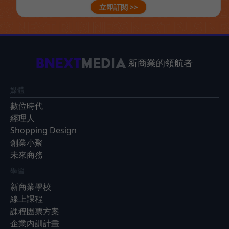
立即訂閱 >>
新商業的領航者
媒體
數位時代
經理人
Shopping Design
創業小聚
未來商務
學習
新商業學校
線上課程
課程團票方案
企業內訓計畫