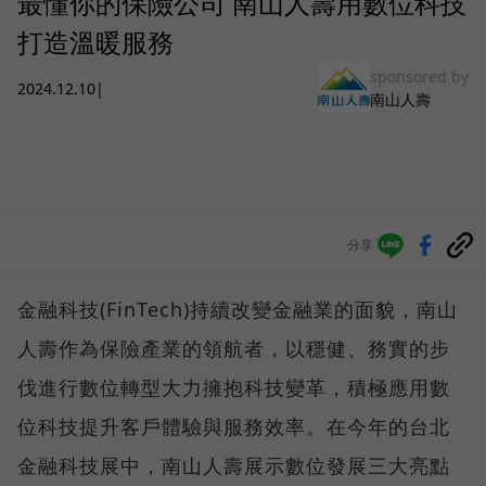
最懂你的保險公司 南山人壽用數位科技
打造溫暖服務
sponsored by
2024.12.10
|
南山人壽
分享
金融科技(FinTech)持續改變金融業的面貌，南山
人壽作為保險產業的領航者，以穩健、務實的步
伐進行數位轉型大力擁抱科技變革，積極應用數
位科技提升客戶體驗與服務效率。在今年的台北
金融科技展中，南山人壽展示數位發展三大亮點