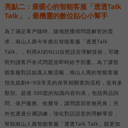
亮點二：最暖心的智能客服「透透Talk
Talk」，最機靈的數位貼心小幫手
為了滿足客戶隨時、隨地想獲得問題解答的需
求，南山人壽今年推出智能客服「透透Talk
Talk」，利用AI的NLU自然語言理解技術，可聰
明判讀客戶各式問題並即時給予回覆。為了讓智
能客服對話如真人般流暢，南山人壽的智能客服
預先規劃4~9項常見的保單相關查詢流程，並有多
類別、超過 500題的知識內容列表，包括商品詢
問、保戶服務、收費等，讓問題回答無死角；另
外也透過分層訓練，強化對話語意的理解學習，
幫助南山人壽智能客服「透透Talk Talk」能更加