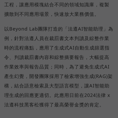
工程，讓應用模塊結合不同的領域知識庫，複製
擴散到不同應用場景，快速放大業務價值。
以Beyond Lab團隊打造的「法遵AI智能助理」為
例，針對法遵人員在裁罰書文本判讀及綜整作業
時的流程痛點，應用了生成式AI自動生成篩選指
令、判讀裁罰書內容和綜整摘要報告，大幅提高
作業效率與報告品質；同時，為了避免生成式AI
產生幻覺，開發團隊採用了檢索增強生成(RAG)架
構，結合語意檢索及大型語言模型，讓AI智能助
理生成的回應更適切。此應用日前在2024法律 x
法遵科技黑客松獲得了最高榮譽金獎的肯定。