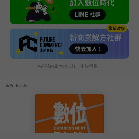
本網站內容未經允許，不得轉載。