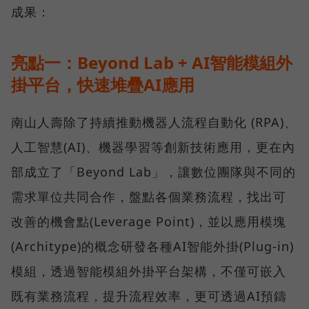
成果：
亮點一：Beyond Lab + AI智能模組外
掛平台，快速堆疊AI應用
南山人壽除了持續推動機器人流程自動化 (RPA)、
人工智慧(AI)、機器學習等創新技術應用，更在內
部成立了「Beyond Lab」，讓數位團隊與不同的
需求單位共同合作，盤點各個業務流程，找出可
改善的機會點(Leverage Point)，並以應用模塊
(Architype)的概念研發各種AI智能外掛(Plug-in)
模組，透過智能模組外掛平台架構，不僅可嵌入
既有業務流程，提升流程效率，更可透過AI預鑄