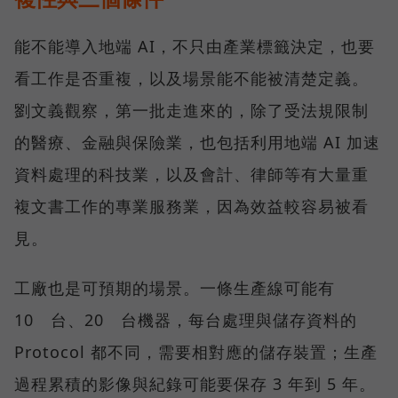
能不能導入地端 AI，不只由產業標籤決定，也要
看工作是否重複，以及場景能不能被清楚定義。
劉文義觀察，第一批走進來的，除了受法規限制
的醫療、金融與保險業，也包括利用地端 AI 加速
資料處理的科技業，以及會計、律師等有大量重
複文書工作的專業服務業，因為效益較容易被看
見。
工廠也是可預期的場景。一條生產線可能有
10 台、20 台機器，每台處理與儲存資料的
Protocol 都不同，需要相對應的儲存裝置；生產
過程累積的影像與紀錄可能要保存 3 年到 5 年。