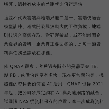
頻繁，總持有成本的差距就愈值得評估。
這並不代表雲端與地端只能二選一。雲端仍適合
模型訓練、程式開發與波動大的工作負載；地端
則較適合高頻存取、對延遲敏感，或不能離開企
業邊界的資料。企業真正要回答的，是每一類資
料與任務應該放在哪裡。
依 QNAP 觀察，客戶過去關心的是需要幾 TB、
幾 PB，或備份速度有多快；現在更常問的是，機
器裡的資料要如何被 AI 活用。QNAP 也從 2021
年起，把公司發展定調在 AI 與高速網路的融合，
試圖讓 NAS 從資料保存的位置，進一步成為資料