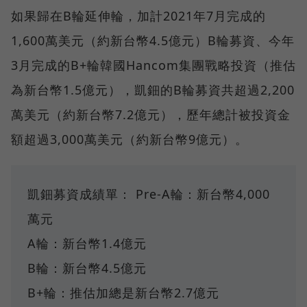
如果歸在B輪延伸輪，加計2021年7月完成的
1,600萬美元（約新台幣4.5億元）B輪募資、今年
3月完成的B+輪韓國Hancom集團戰略投資（推估
為新台幣1.5億元），凱鈿的B輪募資共超過2,200
萬美元（約新台幣7.2億元），歷年總計被投資金
額超過3,000萬美元（約新台幣9億元）。
凱鈿募資成績單： Pre-A輪：新台幣4,000
萬元
A輪：新台幣1.4億元
B輪：新台幣4.5億元
B+輪：推估加總是新台幣2.7億元