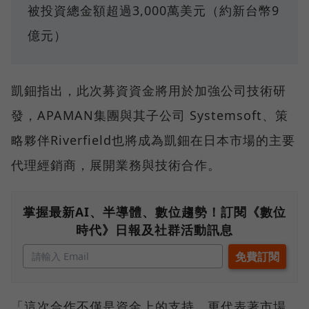
被投資總金額超過3,000萬美元（約新台幣9
億元）
凱鈿指出，此次募資資金將用於加強公司技術研
發，APAMAN集團與其子公司 Systemsoft、策
略夥伴Riverfield也將成為凱鈿在日本市場的主要
代理經銷商，展開業務與技術合作。
掌握最新AI、半導體、數位趨勢！訂閱《數位
時代》日報及社群活動訊息
「這次合作不僅是資金上的支持，更代表著市場