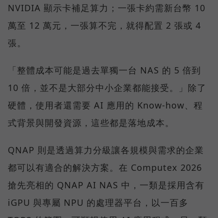
NVIDIA 顯示卡補足算力；一張卡約需新台幣 10
萬至 12 萬元，一張算不完，就得配置 2 張或 4
張。
「整體成本可能是過去單獨一台 NAS 的 5 倍到
10 倍，並不是大部分中小企業都能接受。」除了
硬體，使用者還需要 AI 應用的 Know-how、程
式背景與開發資源，這些都是落地成本。
QNAP 則是透過算力分級讓各規模與需求的企業
都可以有適合的解決方案。在 Computex 2026
搶先亮相的 QNAP AI NAS 中，一類是採用含有
iGPU 與專屬 NPU 的處理器平台，以一百多