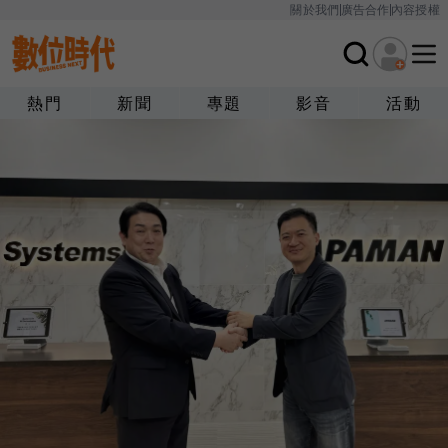
關於我們
廣告合作
內容授權
熱門
新聞
專題
影音
活動