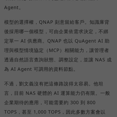
Agent。
模型的選擇權，QNAP 刻意留給客戶。知識庫背
後採用哪一個模型，可由企業依需求決定，不綁
定單一 AI 供應商。QNAP 也以 QuAgent AI 助
理與模型情境協定（MCP）相關能力，讓管理者
透過自然語言查詢狀態、調整設定，並讓 NAS 成
為 AI Agent 可調用的資料節點。
不過，劉文義沒有把這條路說得太容易。他坦
言，目前 NAS 硬體的 AI 運算能力仍有限。一般
企業期待的應用，可能需要約 300 到 800
TOPS，甚至 1,000 TOPS，因此多數方案會以