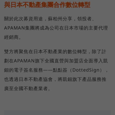
與日本不動產集團合作數位轉型
關於此次募資用途，蘇柏州分享，領投者、
APAMAN集團將成為公司在日本市場的主要代理
經銷商。
雙方將聚焦在日本不動產業的數位轉型，除了計
劃在APAMAN旗下全國直營與加盟店全面導入凱
鈿的電子簽名服務——點點簽（DottedSign），
也透過日本不動產協會，將凱鈿旗下產品服務推
廣至全國不動產業者。