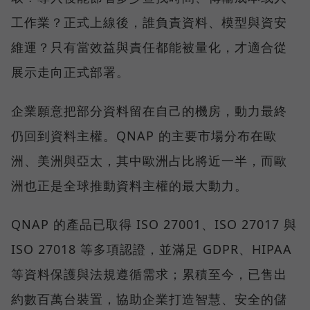
工作業？正式上線後，誰負責資料、模型與資安
維運？只有當效益與責任都能被量化，才適合從
展示走向正式部署。
企業願意把部分資料留在自己的機房，動力最終
仍回到資料主權。QNAP 的主要市場分布在歐
洲、美洲與亞太，其中歐洲占比將近一半，而歐
洲也正是全球推動資料主權的最大動力。
QNAP 的產品已取得 ISO 27001、ISO 27017 與
ISO 27018 等多項認證，並滿足 GDPR、HIPAA
等資料保護與法規遵循需求；累積至今，已售出
約數百萬台裝置，協助企業打造智慧、安全的儲