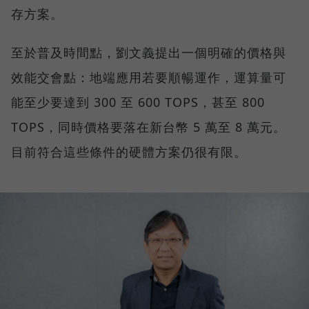
存方案。
至於普及時間點，劉文義提出一個明確的價格與
效能交會點：地端應用若要順暢運作，運算量可
能至少要達到 300 至 600 TOPS，甚至 800
TOPS，同時價格要落在新台幣 5 萬至 8 萬元。
目前符合這些條件的硬體方案仍很有限。