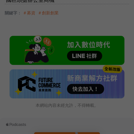
關鍵字：
＃募資
＃創新創業
本網站內容未經允許，不得轉載。