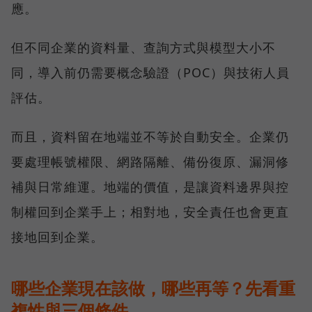
應。
但不同企業的資料量、查詢方式與模型大小不
同，導入前仍需要概念驗證（POC）與技術人員
評估。
而且，資料留在地端並不等於自動安全。企業仍
要處理帳號權限、網路隔離、備份復原、漏洞修
補與日常維運。地端的價值，是讓資料邊界與控
制權回到企業手上；相對地，安全責任也會更直
接地回到企業。
哪些企業現在該做，哪些再等？先看重
複性與三個條件