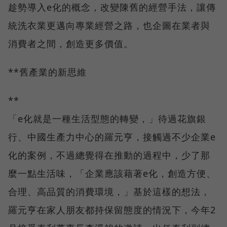
趁勢導入e化的概念，改變陳舊的經營手法，讓傳
統洗衣業更邁向專業經營之路，也企圖在業者與
消費者之間，創造更多價值。
**舊產業的新思維
**
「e化就是一種生活型態的轉變，」待過花旗銀
行、中國生產力中心的羅元亨，接觸過不少企業e
化的案例，不過總覺得在推動的過程中，少了那
麼一點生活味，「企業應該藉著e化，創造方便、
合理、高品質的消費環境，」基於這樣的想法，
羅元亨在家人朋友都持保留態度的情況下，今年2