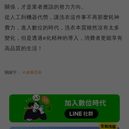
關係，才是業者應該的努力方向。
從人工到機器代勞，讓洗衣這件事不再那麼耗神
費力，進入數位的時代，洗衣本質雖然沒有太多
變化，但是透過e化精神的導入，消費者更能享有
高品質的生活！
關鍵字：
＃維基百科