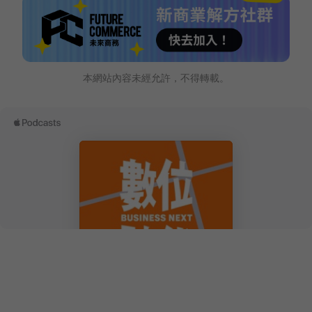
本網站內容未經允許，不得轉載。