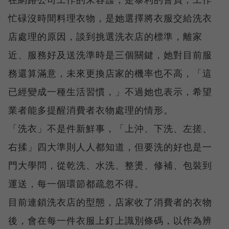
忙碌沒時間料理衣物，是她選擇將衣服交給洗衣
店處理的原因，談到挑選洗衣店的標準，離家
近、服務好及送洗準時是三個關鍵，她對目前服
務還算滿意，未來更換店家的機率也不高，「這
已經變成一種生活習慣，」不過她也表示，希望
業者能多提醒消費者衣物處理的情形。
「洗衣」不是件新鮮事，「上沖、下洗、左搓、
右揉」四大準則人人都知道，但要洗的好也是一
門大學問，從乾洗、水洗、整燙、修補、包裝到
運送，每一個環節都疏忽不得。
目前連鎖洗衣店的型態，店家收了消費者的衣物
後，會在每一件衣服上釘上識別條碼，以作為辨