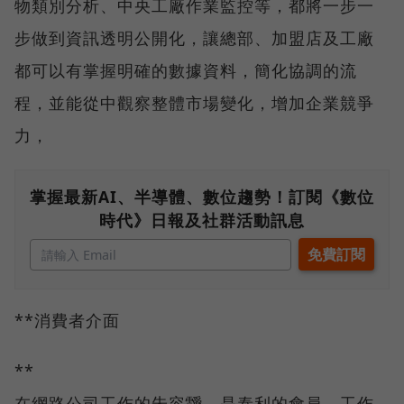
物類別分析、中央工廠作業監控等，都將一步一
步做到資訊透明公開化，讓總部、加盟店及工廠
都可以有掌握明確的數據資料，簡化協調的流
程，並能從中觀察整體市場變化，增加企業競爭
力，
掌握最新AI、半導體、數位趨勢！訂閱《數位
時代》日報及社群活動訊息
**消費者介面
**
在網路公司工作的朱容靉，是泰利的會員，工作