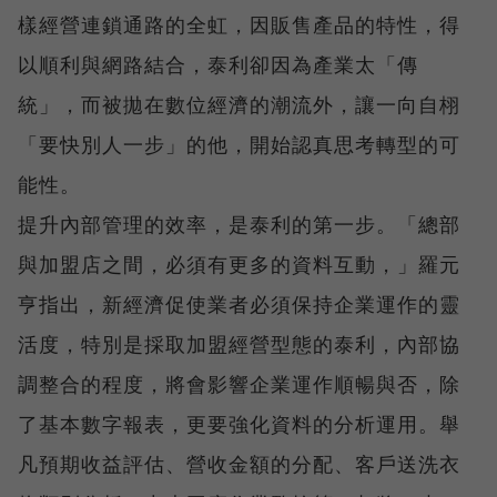
樣經營連鎖通路的全虹，因販售產品的特性，得
以順利與網路結合，泰利卻因為產業太「傳
統」，而被拋在數位經濟的潮流外，讓一向自栩
「要快別人一步」的他，開始認真思考轉型的可
能性。
提升內部管理的效率，是泰利的第一步。「總部
與加盟店之間，必須有更多的資料互動，」羅元
亨指出，新經濟促使業者必須保持企業運作的靈
活度，特別是採取加盟經營型態的泰利，內部協
調整合的程度，將會影響企業運作順暢與否，除
了基本數字報表，更要強化資料的分析運用。舉
凡預期收益評估、營收金額的分配、客戶送洗衣