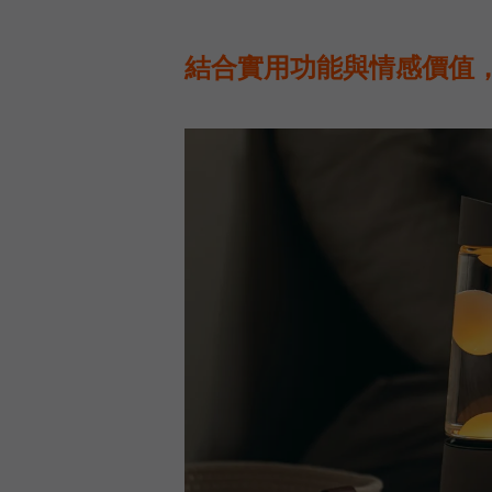
結合實用功能與情感價值