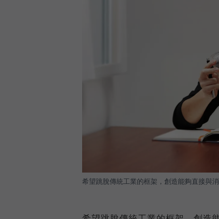
希望跳脫傳統工業的框架，創造能夠直接與消
希望跳脫傳統工業的框架，創造