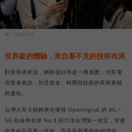
圖／ 台灣大哥大
世界級的體驗，來自看不見的技術布局
對使用者來說，網路很好用是一種感覺，但對電
信業者來說，則是資金、時間與技術的長期累積
與優化。
台灣大哥大能夠率先獲得 Opensignal 的 4G／
5G 在線率全球 No.3 與六項台灣第一肯定，背後
依靠的不是單一技術，而是長期累積的頻譜策