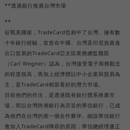
**透過銀行推廣台灣市場
**
征戰美國後，TradeCard也相中了台灣。擁有數
十年銀行經驗，並曾在中國、台灣及印尼負責進
出口貿易的TradeCard亞太區業務總監魏凱
（Carl Wegner）認為，台灣接受電子商務觀念
的程度很高，再加上經濟體以中小企業與貿易為
主，是TradeCard相當看好的潛力市場。
目前他們的作法，是透過既有銀行體系推廣市
場，而以台灣跨洲銀行為宗旨的華信銀行，已成
為他們在台灣的第一個合作夥伴。細說華信銀行
會加入TradeCard陣容的原因，華信總經理盧正