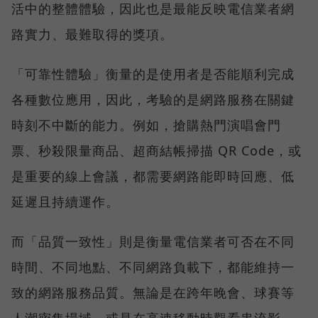
活中的整體體驗，因此也是最能反映電信業者網
路實力、最難取得的獎項。
「可靠性體驗」衡量的是使用者是否能順利完成
各種數位應用，因此，考驗的是網路服務在關鍵
時刻不中斷的能力。例如，搶購熱門演唱會門
票、秒殺限量商品、超商結帳掃描 QR Code，或
是重要的線上會議，都需要網路能即時回應、低
延遲且持續運作。
而「品質一致性」則是衡量電信業者可否在不同
時間、不同地點、不同網路負載下，都能維持一
致的網路服務品質。無論是在跨年晚會、球賽等