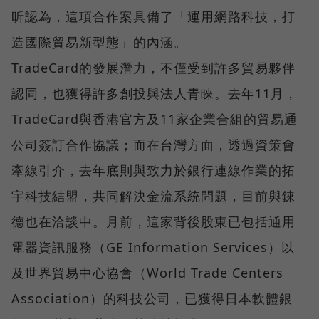
昕認為，這項合作案具備了「運用網路科技，打
造國際貿易新型態」的內涵。
TradeCard的發展潛力，不僅受到許多貿易夥伴
認同，也獲得許多創投與法人青睞。去年11月，
TradeCard與香港官方及11家企業合組的貿易通
公司簽訂合作協議；而在台灣方面，透過資策會
牽線引介，去年底則與致力於銀行連線作業的拓
宇科技結盟，共同解決金流系統問題，目前與錸
德也在洽談中。月前，這家背後股東已包括通用
電器資訊服務（GE Information Services）以
及世界貿易中心協會（World Trade Centers
Association）的科技公司，已獲得日本軟體銀