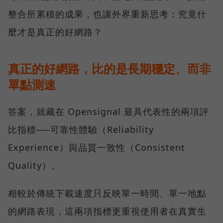
整合所累積的成果，也讓外界重新思考：究竟什
麼才是真正的好網路？
真正的好網路，比的是長期穩定、而非
單點測速
答案，就藏在 Opensignal 最具代表性的兩項評
比指標──可靠性體驗（Reliability
Experience）與品質一致性（Consistent
Quality）。
相較於傳統下載速度只反映單一時間、單一地點
的網路表現，這兩項指標更重視使用者在真實生