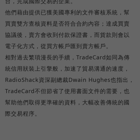
台，完成國際交易的企業。
他們藉由提供已獲美國專利的文件審核系統，幫
買賣雙方查核資料是否符合合約內容；達成買賣
協議後，賣方會收到付款保證書，而貨款則會以
電子化方式，從買方帳戶匯到賣方帳戶。
相對過去繁瑣漫長的手續，TradeCard如同為傳
統信用狀裝上引擎般，加速了貿易溝通的速度，
RadioShack資深副總裁Dwain Hughes也指出，
TradeCard不但節省了使用書面文件的需要，也
幫助他們取得更準確的資料，大幅改善傳統的國
際交易程序。