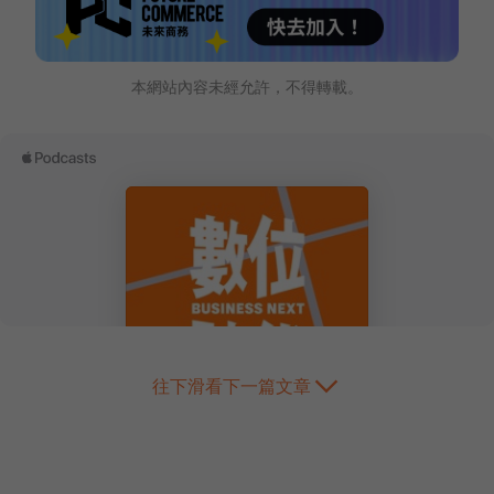
本網站內容未經允許，不得轉載。
往下滑看下一篇文章