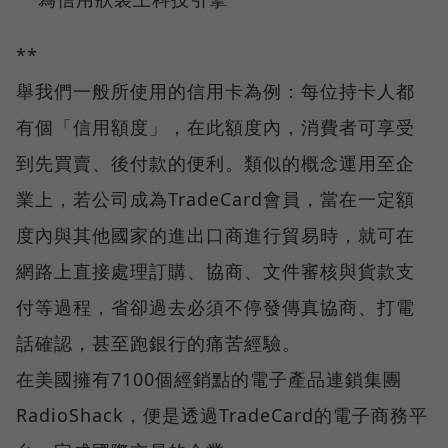
**
舉我們一般所使用的信用卡為例：每位持卡人都
有個「信用額度」，在此額度內，消費者可享受
到先買賣、後付款的便利。類似的概念運用至企
業上，若公司成為TradeCard會員，當在一定額
度內與其他國家的進出口商進行貿易時，就可在
網路上直接處理訂購、協商、文件審核與貨款支
付等過程，省卻過去必須不停發傳真協商、打電
話確認，甚至跑銀行的痛苦經驗。
在美國擁有7100個經銷點的電子產品連鎖集團
RadioShack，便是透過TradeCard的電子商務平