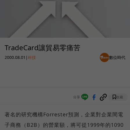
TradeCard讓貿易零痛苦
2000.08.01
|
科技
數位時代
分享
收藏
著名的研究機構Forrester預測，企業對企業間電
子商務（B2B）的營業額，將可從1999年的1090