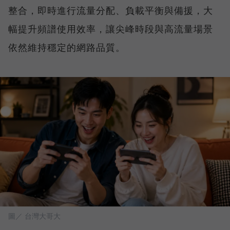
整合，即時進行流量分配、負載平衡與備援，大
幅提升頻譜使用效率，讓尖峰時段與高流量場景
依然維持穩定的網路品質。
圖／ 台灣大哥大