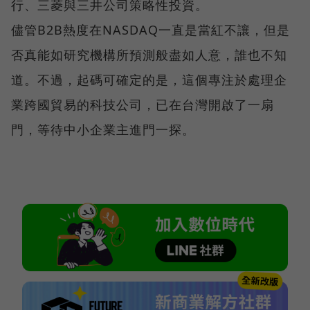
行、三菱與三井公司策略性投資。
儘管B2B熱度在NASDAQ一直是當紅不讓，但是
否真能如研究機構所預測般盡如人意，誰也不知
道。不過，起碼可確定的是，這個專注於處理企
業跨國貿易的科技公司，已在台灣開啟了一扇
門，等待中小企業主進門一探。