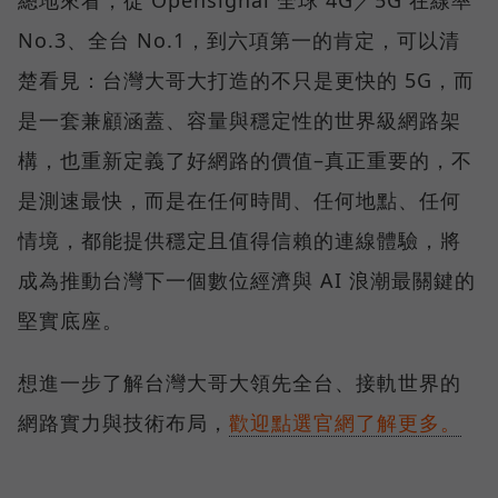
No.3、全台 No.1，到六項第一的肯定，可以清
楚看見：台灣大哥大打造的不只是更快的 5G，而
是一套兼顧涵蓋、容量與穩定性的世界級網路架
構，也重新定義了好網路的價值–真正重要的，不
是測速最快，而是在任何時間、任何地點、任何
情境，都能提供穩定且值得信賴的連線體驗，將
成為推動台灣下一個數位經濟與 AI 浪潮最關鍵的
堅實底座。
想進一步了解台灣大哥大領先全台、接軌世界的
網路實力與技術布局，
歡迎點選官網了解更多。