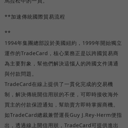
馬拉松中的一員。
**加速傳統國際貿易流程
**
1994年集團總部設於美國紐約，1999年開始獨立
運作的TradeCard，核心業務正是以跨國貿易商
為主要對象，幫他們解決這惱人的跨國文件溝通
與付款問題。
TradeCard在線上提供了一貫化完成的交易機
制，解決傳統開信用狀的不便，可即時接收海外
買主的付款保證通知，幫助賣方即時掌握商機。
如TradeCard總裁兼營運長Guy J.Rey-Herm便指
出，透過線上開信用狀，TradeCard可提供進出