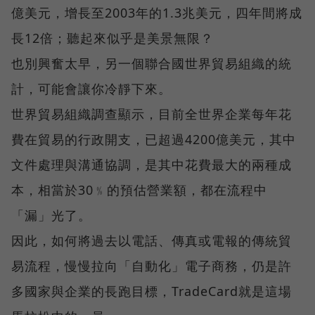
億美元，增長至2003年的1.3兆美元，四年間將成
長12倍；聽起來似乎是美景無限？
也別興奮太早，另一個聯合國世界貿易組織的統
計，可能會讓你冷靜下來。
世界貿易組織調查顯示，目前全世界企業每年花
費在貿易的行政開支，已超過4200億美元，其中
文件處理與溝通協調，是其中花費最大的兩種成
本，相當於30﹪的預估營業額，都在流程中
「漏」光了。
因此，如何將過去以電話、傳真或電報的傳統貿
易流程，慢慢拉向「自動化」電子商務，仍是許
多國家與企業的長跑目標，TradeCard就是這場