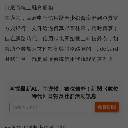
口廠商線上融資服務。
在過去，由於申請信用狀至少都會牽涉到買賣雙
方與銀行，文件透過傳真郵寄往來，耗時費事；
但在網路時代，信用狀也開始披上科技外衣，如
幫助企業加速文件核實與財務結算的TradeCard
財務平台，就是顛覆傳統信用狀流程的實例之
一。
掌握最新AI、半導體、數位趨勢！訂閱《數位
時代》日報及社群活動訊息
**為信用狀裝上科技引擎