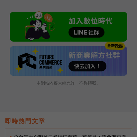
本網站內容未經允許，不得轉載。
即時熱門文章