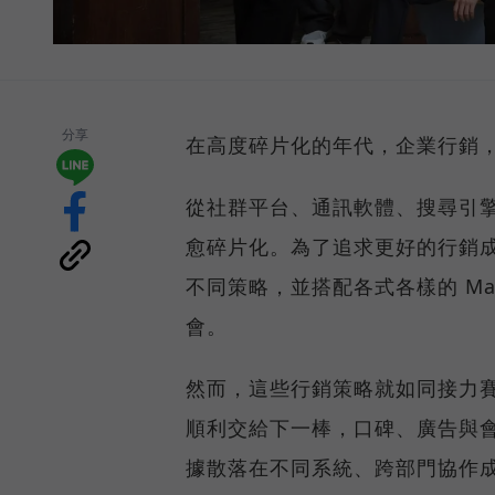
分享
在高度碎片化的年代，企業行銷
從社群平台、通訊軟體、搜尋引
愈碎片化。為了追求更好的行銷
不同策略，並搭配各式各樣的 Ma
會。
然而，這些行銷策略就如同接力
順利交給下一棒，口碑、廣告與
據散落在不同系統、跨部門協作