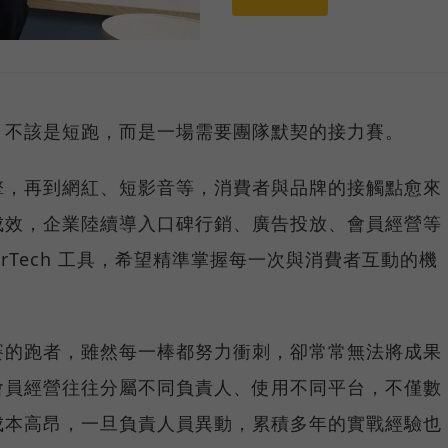
，不該是短跑，而是一場需要團隊默契的接力賽。
擎，再到網紅、短影音等，消費者與品牌的接觸點愈來
成效，企業陸續導入口碑行銷、廣告投放、會員經營等
rTech 工具，希望精準掌握每一次與消費者互動的機
賽的跑者，雖然每一棒都努力衝刺，卻常常無法將成果
會員經營往往分屬不同負責人、使用不同平台，不僅數
成本高昂，一旦負責人員異動，累積多年的實戰經驗也