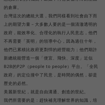
的倉庫。
台灣這次的總統大選，我們同樣看到社會由下而
上的期望力量－大多數人要的是一個清澈透明的
政府，能效率化、合理化的執行人民意志，他們
不再需要「英明」的領導中心，因為過往十年，
他們已累積比政府更剽悍的經營能力；他們期許
新總統能營造一個「便宜、飛快、深度」近似
B2B的P2P（people to people）平台。「全民
政府」的定位撞中了民意，是時間的偶然，卻是
歷史的必然。
美麗新世紀，就是自由溝通、創造的世紀。
我們所需要的是：趕快補充理解世界的知識，培