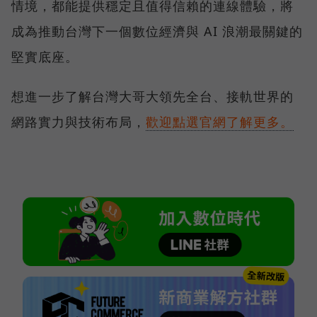
情境，都能提供穩定且值得信賴的連線體驗，將
成為推動台灣下一個數位經濟與 AI 浪潮最關鍵的
堅實底座。
想進一步了解台灣大哥大領先全台、接軌世界的
網路實力與技術布局，
歡迎點選官網了解更多。