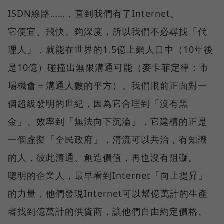
ISDN線路……，直到我們有了Internet。
它便宜、飛快、夠深度，所以我們不必尋找「代
理人」，就能在世界的1.5億上網人口中（10年後
是10億）碰撞出無限溝通可能（麥卡菲定律：市
場機會＝溝通人數的平方）。我們眼前正面對一
個超級發明的世紀，因為它合理到「沒有黑
金」、效率到「無法向下沉淪」，它建構的正是
一個虛擬「全民政府」，清流可以共治，有知識
的人，彼此溝通、創造價值，再也沒有阻礙。
聰明的企業人，最早看到Internet「向上提昇」
的力量，他們發現Internet可以幫億萬計的生產
者找到億萬計的供貨商，讓他們自由約定價格、