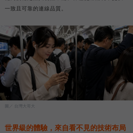
一致且可靠的連線品質。
圖／ 台灣大哥大
世界級的體驗，來自看不見的技術布局