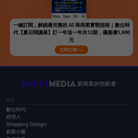
一鍵訂閱，解鎖最完整的 AI 與商業實戰指南 | 數位時
代【夏日閱讀展】訂一年送一年共12期，優惠價1,690
元
立即訂閱 >>
新商業的領航者
媒體
數位時代
經理人
Shopping Design
創業小聚