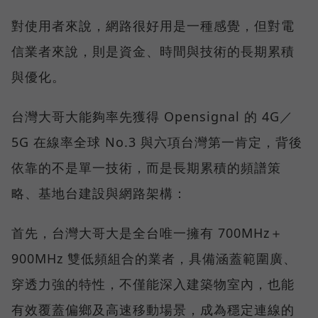
對使用者來說，網路很好用是一種感覺，但對電
信業者來說，則是資金、時間與技術的長期累積
與優化。
台灣大哥大能夠率先獲得 Opensignal 的 4G／
5G 在線率全球 No.3 與六項台灣第一肯定，背後
依靠的不是單一技術，而是長期累積的頻譜策
略、基地台建設與網路架構：
首先，台灣大哥大是全台唯一擁有 700MHz＋
900MHz 雙低頻組合的業者，具備涵蓋範圍廣、
穿透力強的特性，不僅能深入建築物室內，也能
有效覆蓋偏鄉及高速移動場景，成為穩定連線的