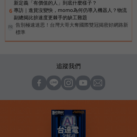
新定義「有價值的人」到底什麼樣子？
專訪｜進貨沒變快，momo為何仍導入機器人？物流
6
副總揭比拚速度更棘手的缺工難題
告別極速迷思！台灣大哥大奪國際雙冠揭密好網路新
PR
標準
追蹤我們