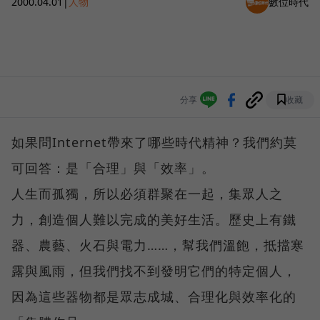
2000.04.01
|
人物
數位時代
分享
收藏
如果問Internet帶來了哪些時代精神？我們約莫
可回答：是「合理」與「效率」。
人生而孤獨，所以必須群聚在一起，集眾人之
力，創造個人難以完成的美好生活。歷史上有鐵
器、農藝、火石與電力……，幫我們溫飽，抵擋寒
露與風雨，但我們找不到發明它們的特定個人，
因為這些器物都是眾志成城、合理化與效率化的