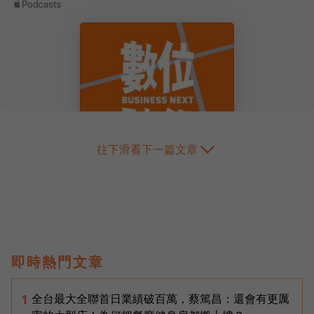
往下滑看下一篇文章
即時熱門文章
全台最大全聯首日業績破百萬，蔡篤昌：還會有更厲
1