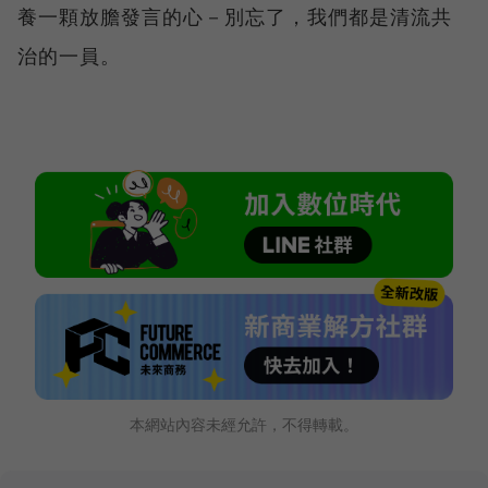
養一顆放膽發言的心－別忘了，我們都是清流共
治的一員。
本網站內容未經允許，不得轉載。