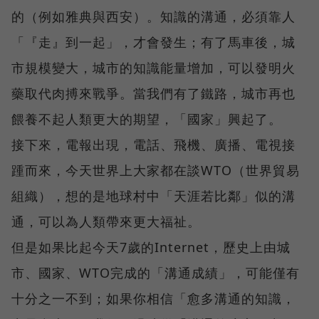
的（例如雅典與西安）。知識的溝通，必須靠人
「『走』到一起」，才會發生；有了馬車後，城
市規模變大，城市的知識能量增加，可以發明火
藥取代肉搏來戰爭。當我們有了鐵路，城市再也
餵養不起人類更大的期望，「國家」興起了。
接下來，電報出現，電話、飛機、廣播、電視接
踵而來，今天世界上大家都在談WTO（世界貿易
組織），想的是地球村中「天涯若比鄰」似的溝
通，可以為人類帶來更大福祉。
但是如果比起今天7歲的Internet，歷史上由城
市、國家、WTO完成的「溝通成績」，可能僅有
十分之一不到；如果你相信「愈多溝通的知識，