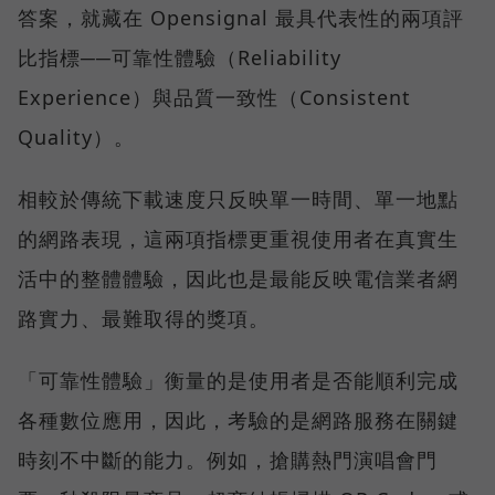
答案，就藏在 Opensignal 最具代表性的兩項評
比指標──可靠性體驗（Reliability
Experience）與品質一致性（Consistent
Quality）。
相較於傳統下載速度只反映單一時間、單一地點
的網路表現，這兩項指標更重視使用者在真實生
活中的整體體驗，因此也是最能反映電信業者網
路實力、最難取得的獎項。
「可靠性體驗」衡量的是使用者是否能順利完成
各種數位應用，因此，考驗的是網路服務在關鍵
時刻不中斷的能力。例如，搶購熱門演唱會門