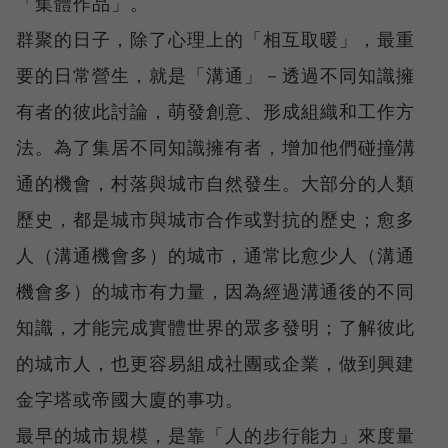
「集體作品」。
群聚的日子，除了心理上的「相互取暖」，最重
要的日常營生，就是「溝通」－透過不同知識擁
有者的彼此討論，萌發創意、形成組織和工作方
法。為了集居不同知識擁有者，增加他們碰撞∕溝
通的機會，村落與城市自然發生。大部分的人類
歷史，都是城市與城市合作或對抗的歷史；愈多
人（溝通機會多）的城市，通常比愈少人（溝通
機會多）的城市有力量，因為經過溝通後的不同
知識，才能完成實體世界的眾多發明；了解彼此
的城市人，也更容易組成社團或企業，做到興建
金字塔或帝國大廈的事功。
最早的城市規模，是靠「人的步行能力」來度量