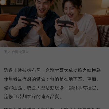
圖／ 台灣大哥大
透過上述技術布局，台灣大哥大成功將之轉換為
使用者最有感的體驗：無論是在地下室、車廂、
偏鄉山區，或是大型活動現場，都能享有穩定、
流暢且時刻在線的連線品質。