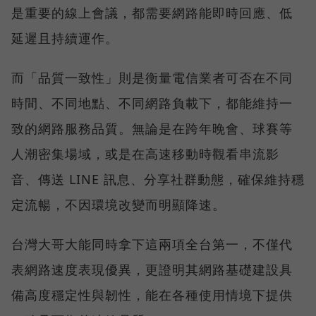
是重要的線上會議，都需要網路能即時回應、低
延遲且持續運作。
而「品質一致性」則是衡量電信業者可否在不同
時間、不同地點、不同網路負載下，都能維持一
致的網路服務品質。無論是在跨年晚會、球賽等
人潮密集場域，或是在高速移動時觀看串流影
音、傳送 LINE 訊息、分享社群動態，確保維持穩
定流暢，不因環境改變而明顯降速。
台灣大哥大能同時拿下這兩項全台第一，不僅代
表網路速度表現優異，更證明其網路基礎建設具
備高度穩定性與韌性，能在各種使用情境下提供