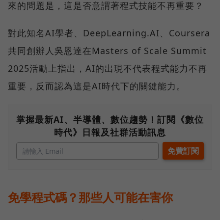
來的問題是，這是否意謂著程式技能不再重要？
對此知名AI學者、DeepLearning.AI、Coursera
共同創辦人吳恩達在Masters of Scale Summit
2025活動上指出，AI的出現不代表程式能力不再
重要，反而認為這是AI時代下的關鍵能力。
掌握最新AI、半導體、數位趨勢！訂閱《數位
時代》日報及社群活動訊息
免學程式碼？那些人可能在害你