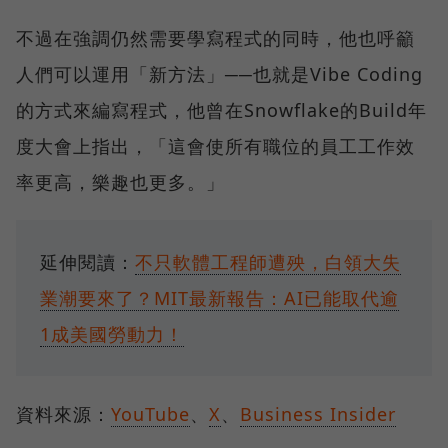
不過在強調仍然需要學寫程式的同時，他也呼籲
人們可以運用「新方法」──也就是Vibe Coding
的方式來編寫程式，他曾在Snowflake的Build年
度大會上指出，「這會使所有職位的員工工作效
率更高，樂趣也更多。」
延伸閱讀：
不只軟體工程師遭殃，白領大失
業潮要來了？MIT最新報告：AI已能取代逾
1成美國勞動力！
資料來源：
YouTube
、
X
、
Business Insider