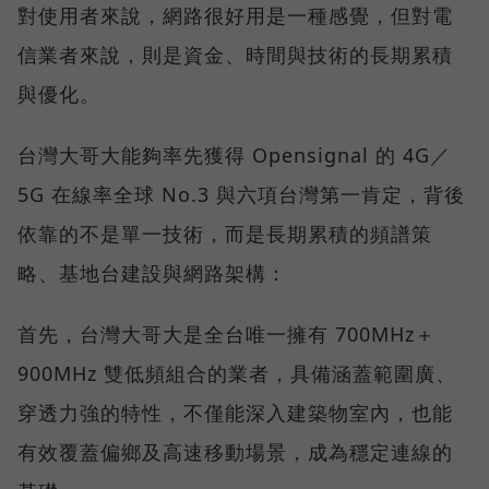
對使用者來說，網路很好用是一種感覺，但對電
信業者來說，則是資金、時間與技術的長期累積
與優化。
台灣大哥大能夠率先獲得 Opensignal 的 4G／
5G 在線率全球 No.3 與六項台灣第一肯定，背後
依靠的不是單一技術，而是長期累積的頻譜策
略、基地台建設與網路架構：
首先，台灣大哥大是全台唯一擁有 700MHz＋
900MHz 雙低頻組合的業者，具備涵蓋範圍廣、
穿透力強的特性，不僅能深入建築物室內，也能
有效覆蓋偏鄉及高速移動場景，成為穩定連線的