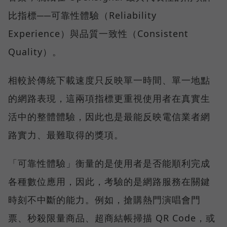
比指標──可靠性體驗（Reliability
Experience）與品質一致性（Consistent
Quality）。
相較於傳統下載速度只反映單一時間、單一地點
的網路表現，這兩項指標更重視使用者在真實生
活中的整體體驗，因此也是最能反映電信業者網
路實力、最難取得的獎項。
「可靠性體驗」衡量的是使用者是否能順利完成
各種數位應用，因此，考驗的是網路服務在關鍵
時刻不中斷的能力。例如，搶購熱門演唱會門
票、秒殺限量商品、超商結帳掃描 QR Code，或