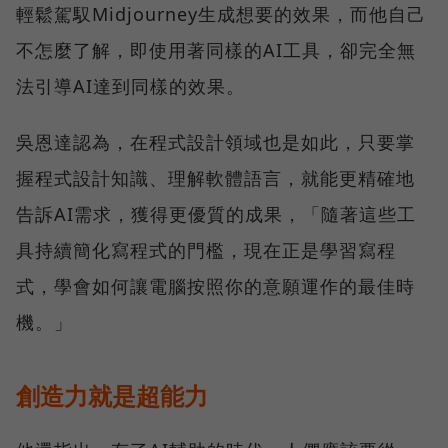
輕鬆駕馭Midjourney生成想要的效果，而他自己
不怎麼了解，即使用著同樣的AI工具，卻完全無
法引導AI達到同樣的效果。
吳恩達認為，在程式設計領域也是如此，只要掌
握程式設計知識、理解軟體語言，就能更精確地
告訴AI需求，獲得更優質的成果，「隨著這些工
具持續簡化寫程式的門檻，現在正是學習寫程
式，學會如何讓電腦按照你的意願運作的最佳時
機。」
創造力就是超能力