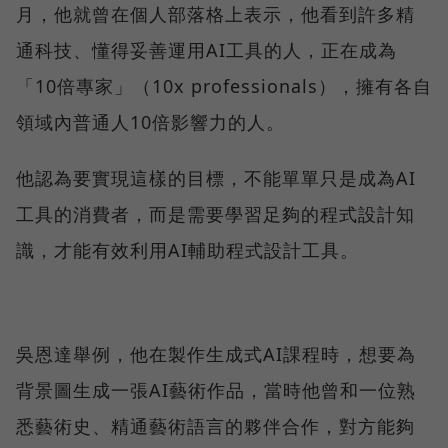
月，他就曾在個人部落格上表示，他看到許多精
通科技、懂得妥善運用AI工具的人，正在成為
「10倍專家」（10x professionals），擁有各自
領域內普通人10倍影響力的人。
他認為要實現這樣的目標，不能單單只是成為AI
工具的消費者，而是需要學習足夠的程式設計知
識，才能有效利用AI輔助程式設計工具。
吳恩達舉例，他在製作生成式AI課程時，想要為
背景圖生成一張AI藝術作品，當時他曾和一位熟
悉藝術史、精通藝術語言的夥伴合作，對方能夠