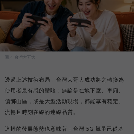
圖／ 台灣大哥大
透過上述技術布局，台灣大哥大成功將之轉換為
使用者最有感的體驗：無論是在地下室、車廂、
偏鄉山區，或是大型活動現場，都能享有穩定、
流暢且時刻在線的連線品質。
這樣的發展態勢也意味著：台灣 5G 競爭已從基