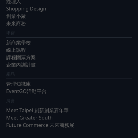
經理人
Shopping Design
創業小聚
未來商務
學習
新商業學校
線上課程
課程團票方案
企業內訓計畫
產品
管理知識庫
EventGO活動平台
展會
Meet Taipei 創新創業嘉年華
Meet Greater South
Future Commerce 未來商務展