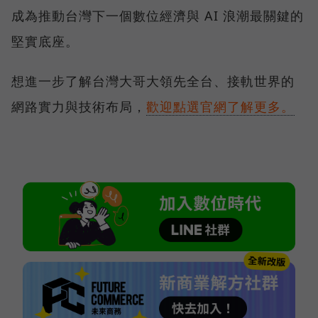
成為推動台灣下一個數位經濟與 AI 浪潮最關鍵的
堅實底座。
想進一步了解台灣大哥大領先全台、接軌世界的
網路實力與技術布局，
歡迎點選官網了解更多。