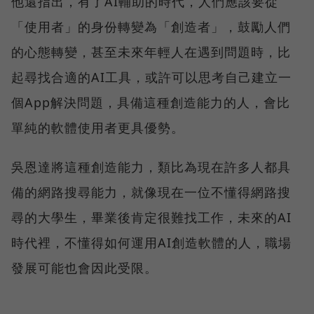
他還指出，有了AI輔助的時代，人們應該要從
「使用者」的身份轉變為「創造者」，鼓勵人們
的心態轉變，甚至未來年輕人在遇到問題時，比
起尋找合適的AI工具，或許可以思考自己建立一
個App解決問題，具備這種創造能力的人，會比
單純的軟體使用者更具優勢。
吳恩達將這種創造能力，類比為現在許多人都具
備的網路搜尋能力，就像現在一位不懂得網路搜
尋的大學生，畢業後肯定很難找工作，未來的AI
時代裡，不懂得如何運用AI創造軟體的人，職場
發展可能也會因此受限。