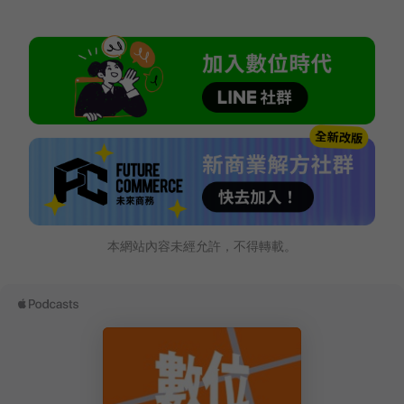
本網站內容未經允許，不得轉載。