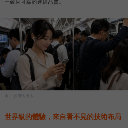
一致且可靠的連線品質。
圖／ 台灣大哥大
世界級的體驗，來自看不見的技術布局