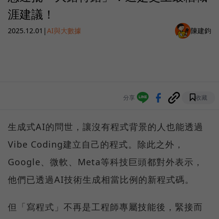
涯建議！
2025.12.01
|
AI與大數據
陳建鈞
分享
收藏
生成式AI的問世，讓沒有程式背景的人也能透過
Vibe Coding建立自己的程式。除此之外，
Google、微軟、Meta等科技巨頭都對外表示，
他們已透過AI技術生成相當比例的新程式碼。
但「寫程式」不再是工程師專屬技能後，緊接而