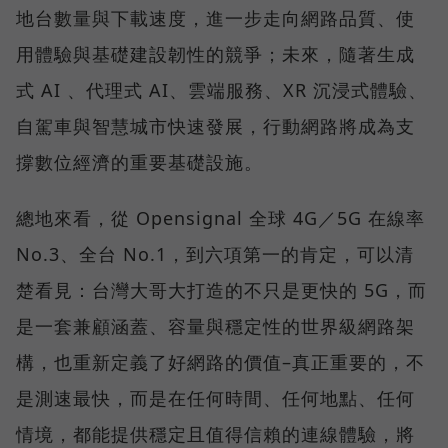
地台數量與下載速度，進一步走向網路品質、使
用體驗與基礎建設韌性的競爭；未來，隨著生成
式 AI 、代理式 AI、雲端服務、XR 沉浸式體驗、
自駕車與智慧城市快速發展，行動網路將成為支
撐數位經濟的重要基礎設施。
總地來看，從 Opensignal 全球 4G／5G 在線率
No.3、全台 No.1，到六項第一的肯定，可以清
楚看見：台灣大哥大打造的不只是更快的 5G，而
是一套兼顧涵蓋、容量與穩定性的世界級網路架
構，也重新定義了好網路的價值–真正重要的，不
是測速最快，而是在任何時間、任何地點、任何
情境，都能提供穩定且值得信賴的連線體驗，將