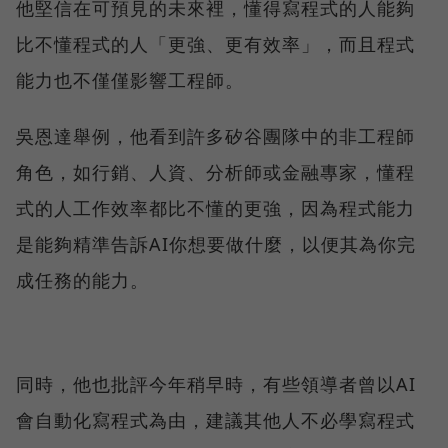
他堅信在可預見的未來裡，懂得寫程式的人能夠
比不懂程式的人「更強、更有效率」，而且程式
能力也不僅僅影響工程師。
吳恩達舉例，他看到許多矽谷團隊中的非工程師
角色，如行銷、人資、分析師或金融專家，懂程
式的人工作效率都比不懂的更強，因為程式能力
是能夠精準告訴AI你想要做什麼，以便其為你完
成任務的能力。
同時，他也批評今年稍早時，有些領導者曾以AI
會自動化寫程式為由，建議其他人不必學寫程式