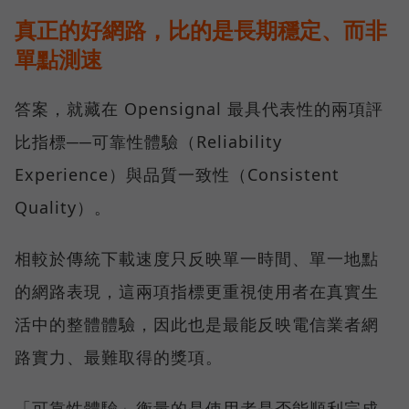
真正的好網路，比的是長期穩定、而非
單點測速
答案，就藏在 Opensignal 最具代表性的兩項評
比指標──可靠性體驗（Reliability
Experience）與品質一致性（Consistent
Quality）。
相較於傳統下載速度只反映單一時間、單一地點
的網路表現，這兩項指標更重視使用者在真實生
活中的整體體驗，因此也是最能反映電信業者網
路實力、最難取得的獎項。
「可靠性體驗」衡量的是使用者是否能順利完成