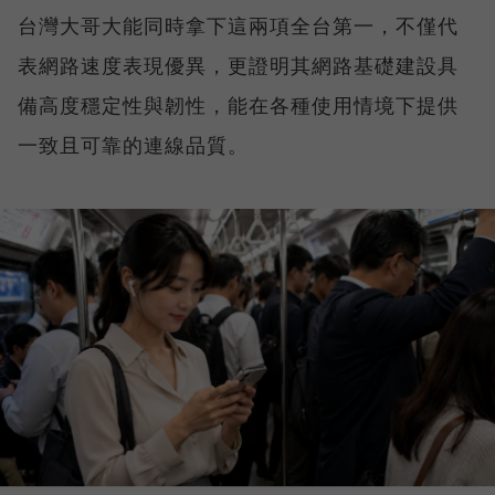
台灣大哥大能同時拿下這兩項全台第一，不僅代
表網路速度表現優異，更證明其網路基礎建設具
備高度穩定性與韌性，能在各種使用情境下提供
一致且可靠的連線品質。