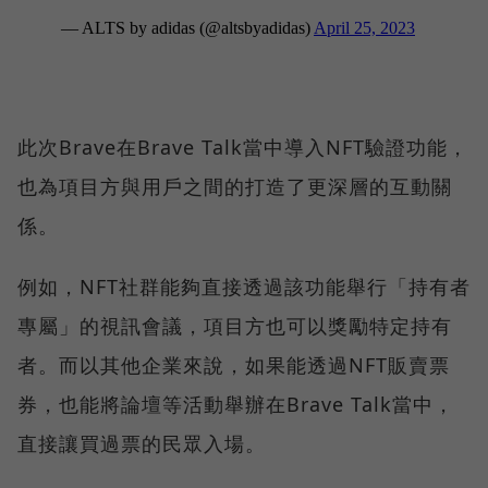
此次Brave在Brave Talk當中導入NFT驗證功能，
也為項目方與用戶之間的打造了更深層的互動關
係。
例如，NFT社群能夠直接透過該功能舉行「持有者
專屬」的視訊會議，項目方也可以獎勵特定持有
者。而以其他企業來說，如果能透過NFT販賣票
券，也能將論壇等活動舉辦在Brave Talk當中，
直接讓買過票的民眾入場。