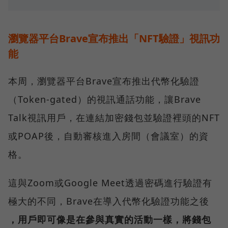
瀏覽器平台Brave宣布推出「NFT驗證」視訊功
能
本周，瀏覽器平台Brave宣布推出代幣化驗證
（Token-gated）的視訊通話功能，讓Brave
Talk視訊用戶，在連結加密錢包並驗證裡頭的NFT
或POAP後，自動審核進入房間（會議室）的資
格。
這與Zoom或Google Meet透過密碼進行驗證有
極大的不同，Brave在導入代幣化驗證功能之後
，用戶即可像是在參與真實的活動一樣，將錢包