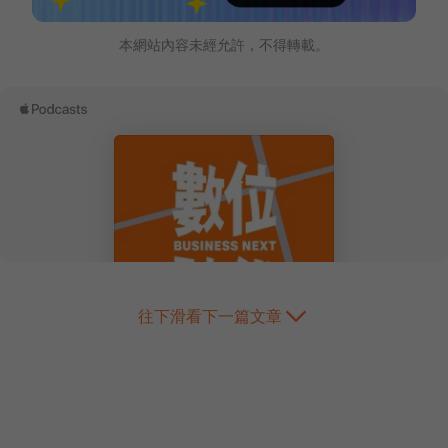
本網站內容未經允許，不得轉載。
往下滑看下一篇文章