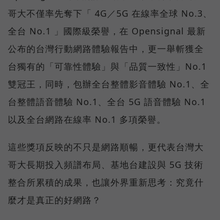
哥大不僅率先奪下「 4G／5G 在線率全球 No.3、
全台 No.1 」國際級榮譽，在 Opensignal 最新
公布的台灣行動網路體驗報告中，更一舉斬獲全
台獨有的「可靠性體驗」與「品質一致性」No.1
雙冠王，同時，包辦全台整體影音體驗 No.1、全
台整體語音體驗 No.1、全台 5G 語音體驗 No.1
以及全台網路在線率 No.1 多項榮譽。
這些獎項反映的不只是網路順暢，更代表台灣大
哥大長期投入頻譜布局、基地台建設與 5G 技術
整合所累積的成果，也讓外界重新思考：究竟什
麼才是真正的好網路？