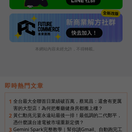
本網站內容未經允許，不得轉載。
即時熱門文章
全台最大全聯首日業績破百萬，蔡篤昌：還會有更厲
1
害的大型店！為何把餐廳健身房都搬上樓？
黃仁勳兆元宴永遠站最後一排！最低調的二代鄭平，
2
憑什麼讓台達電被市場重新定價？
Gemini Spark完整教學｜幫你讀Gmail、自動跑完工
3