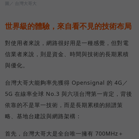
圖／ 台灣大哥大
世界級的體驗，來自看不見的技術布局
對使用者來說，網路很好用是一種感覺，但對電
信業者來說，則是資金、時間與技術的長期累積
與優化。
台灣大哥大能夠率先獲得 Opensignal 的 4G／
5G 在線率全球 No.3 與六項台灣第一肯定，背後
依靠的不是單一技術，而是長期累積的頻譜策
略、基地台建設與網路架構：
首先，台灣大哥大是全台唯一擁有 700MHz＋