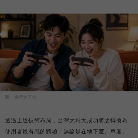
圖／ 台灣大哥大
透過上述技術布局，台灣大哥大成功將之轉換為
使用者最有感的體驗：無論是在地下室、車廂、