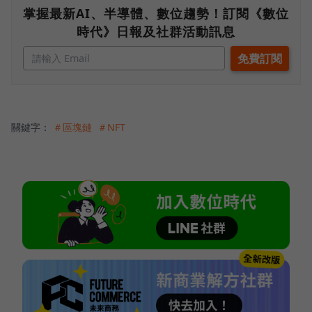
掌握最新AI、半導體、數位趨勢！訂閱《數位
時代》日報及社群活動訊息
關鍵字：
＃區塊鏈
＃NFT