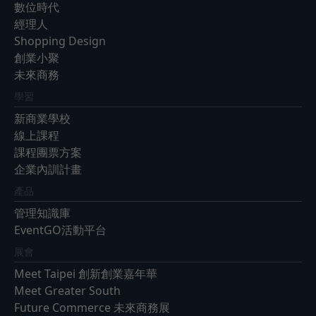
數位時代
經理人
Shopping Design
創業小聚
未來商務
學習
新商業學校
線上課程
課程團票方案
企業內訓計畫
產品
管理知識庫
EventGO活動平台
展會
Meet Taipei 創新創業嘉年華
Meet Greater South
Future Commerce 未來商務展