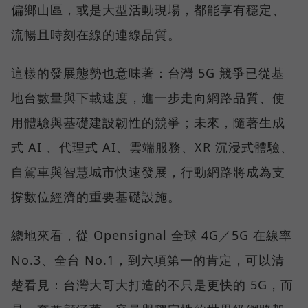
偏鄉山區，或是大型活動現場，都能享有穩定、
流暢且時刻在線的連線品質。
這樣的發展態勢也意味著：台灣 5G 競爭已從基
地台數量與下載速度，進一步走向網路品質、使
用體驗與基礎建設韌性的競爭；未來，隨著生成
式 AI 、代理式 AI、雲端服務、XR 沉浸式體驗、
自駕車與智慧城市快速發展，行動網路將成為支
撐數位經濟的重要基礎設施。
總地來看，從 Opensignal 全球 4G／5G 在線率
No.3、全台 No.1，到六項第一的肯定，可以清
楚看見：台灣大哥大打造的不只是更快的 5G，而