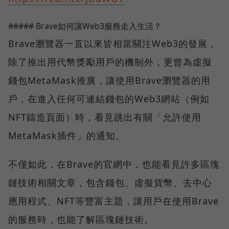
##### Brave如何讓Web3服務走入生活？
Brave瀏覽器一直以來皆相當關注Web3的發展，
除了推出用代幣獎勵用戶的機制外，更曾為虛擬
錢包MetaMask推廣，讓使用Brave瀏覽器的用
戶，在進入任何可連結錢包的Web3網站（例如
NFT鑄造頁面）時，看見跳出有關「允許使用
MetaMask插件」的通知。
不僅如此，在Brave的官網中，也能看見許多區塊
鏈技術相關文章，包含錢包、虛擬貨幣、去中心
應用程式、NFT等豐富主題，讓用戶在使用Brave
的服務時，也能了解區塊鏈技術。