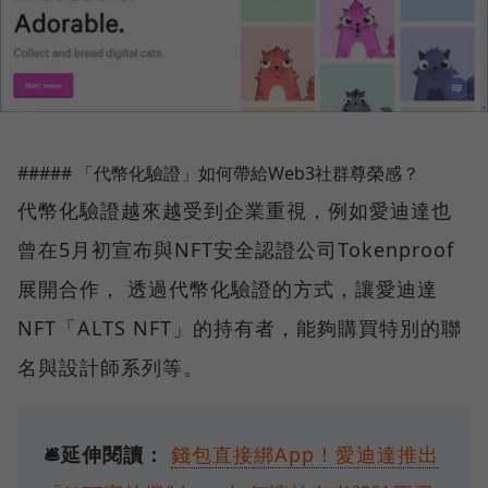
##### 「代幣化驗證」如何帶給Web3社群尊榮感？
代幣化驗證越來越受到企業重視，例如愛迪達也
曾在5月初宣布與NFT安全認證公司Tokenproof
展開合作， 透過代幣化驗證的方式，讓愛迪達
NFT「ALTS NFT」的持有者，能夠購買特別的聯
名與設計師系列等。
🛎️延伸閱讀：
錢包直接綁App！愛迪達推出