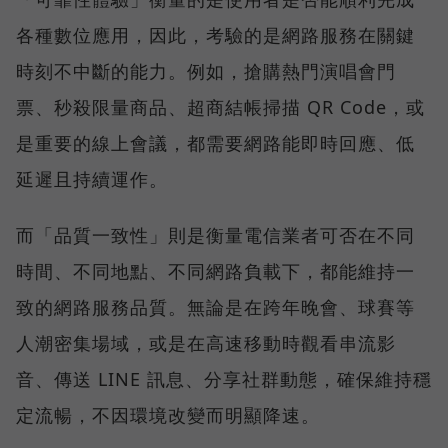
各種數位應用，因此，考驗的是網路服務在關鍵
時刻不中斷的能力。例如，搶購熱門演唱會門
票、秒殺限量商品、超商結帳掃描 QR Code，或
是重要的線上會議，都需要網路能即時回應、低
延遲且持續運作。
而「品質一致性」則是衡量電信業者可否在不同
時間、不同地點、不同網路負載下，都能維持一
致的網路服務品質。無論是在跨年晚會、球賽等
人潮密集場域，或是在高速移動時觀看串流影
音、傳送 LINE 訊息、分享社群動態，確保維持穩
定流暢，不因環境改變而明顯降速。