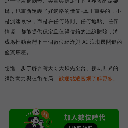
是一套兼顧涵蓋、容量與穩定性的世界級網路架
構，也重新定義了好網路的價值–真正重要的，不
是測速最快，而是在任何時間、任何地點、任何
情境，都能提供穩定且值得信賴的連線體驗，將
成為推動台灣下一個數位經濟與 AI 浪潮最關鍵的
堅實底座。
想進一步了解台灣大哥大領先全台、接軌世界的
網路實力與技術布局，
歡迎點選官網了解更多。