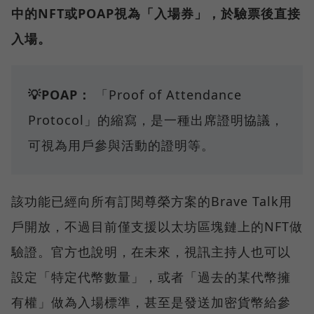
中的NFT或POAP視為「入場券」，於驗票後直接
入場。
💡POAP：
「Proof of Attendance
Protocol」的縮寫，是一種出席證明協議，
可視為用戶參與活動的證明等。
該功能已經向所有訂閱尊榮方案的Brave Talk用
戶開放，不過目前僅支援以太坊區塊鏈上的NFT做
驗證。官方也說明，在未來，視訊主持人也可以
設定「特定代幣數量」，或者「過去的某代幣擁
有權」做為入場標準，甚至是發送加密貨幣給參