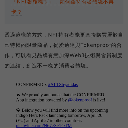
「NFT審核機制」，如何讓持有者體驗不再
卡？
透過這樣的方式，NFT持有者能更直接購買屬於自
己特權的限量商品，從愛迪達與Tokenproof的合
作，可以看見品牌有意加深Web3技術與會員制度
的連結，創造不一樣的消費者體驗。