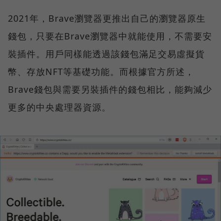
2021年，Brave瀏覽器更推出自己的瀏覽器原生
錢包，只要在Brave瀏覽器中就能使用，不需要安
裝插件。用戶同樣能透過該錢包滿足交易虛擬貨
幣、存放NFT等基礎功能。而根據官方所述，
Brave錢包與需要另裝插件的錢包相比，能夠減少
更多的中央處理器資源。