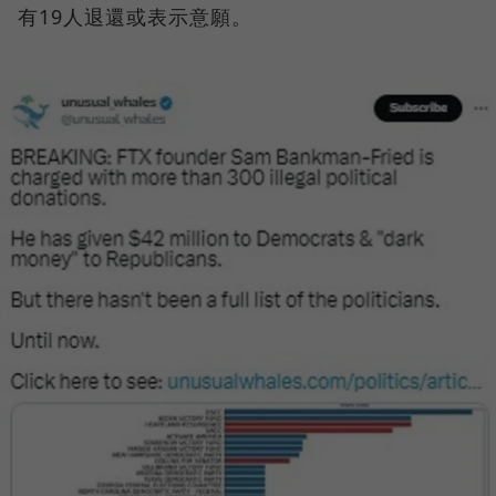
有19人退還或表示意願。