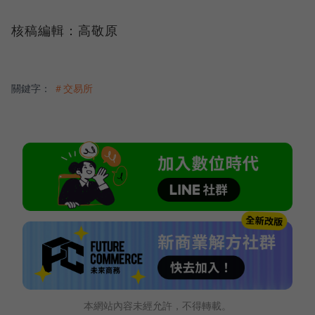
核稿編輯：高敬原
關鍵字：
＃交易所
本網站內容未經允許，不得轉載。