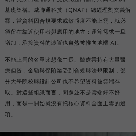
基礎架構。威聯通科技（QNAP）總經理劉文義解
釋，當資料因合規要求或敏感度不能上雲，就必
須留在靠近使用者與應用的地方；運算需求一旦
增加，承接資料的裝置也自然被推向地端 AI。
不能上雲的名單比想像中長。醫療業持有大量醫
療個資，金融與保險業受到合規與法規限制，部
分大學院校與設計公司也不希望資料被雲端存
取。對這些組織而言，問題並不是雲端好不好
用，而是一開始就沒有把核心資料全面上雲的選
項。