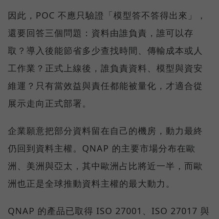
因此，POC 不應只驗證「模型答不答得出來」，
還要回答三個問題：資料由誰負責，誰可以存
取？導入後能節省多少查找時間、傳輸成本或人
工作業？正式上線後，誰負責資料、模型與資安
維運？只有當效益與責任都能被量化，才適合從
展示走向正式部署。
企業願意把部分資料留在自己的機房，動力最終
仍回到資料主權。QNAP 的主要市場分布在歐
洲、美洲與亞太，其中歐洲占比將近一半，而歐
洲也正是全球推動資料主權的最大動力。
QNAP 的產品已取得 ISO 27001、ISO 27017 與