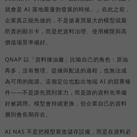
就會是 AI 落地最蓬勃發展的時候。」在此之前，
企業真正能先做的，不是搶著買最大的模型或最
昂貴的顯示卡，而是把資料治理、使用權限與高
價值場景準備好。
QNAP 以「資料煉油廠」比喻自己的角色：原油
再多，沒有整理、提煉與配送的過程，也無法成
為可用的能源。這個定位也點出地端 AI 的競賽條
件——不是誰先買到算力，而是誰的資料先準備
好被調用。模型會持續更換，但企業自己的資料
層則會長期存在。
AI NAS 不是把模型塞進儲存設備，而是在資料必