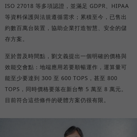
ISO 27018 等多項認證，並滿足 GDPR、HIPAA
等資料保護與法規遵循需求；累積至今，已售出
約數百萬台裝置，協助企業打造智慧、安全的儲
存方案。
至於普及時間點，劉文義提出一個明確的價格與
效能交會點：地端應用若要順暢運作，運算量可
能至少要達到 300 至 600 TOPS，甚至 800
TOPS，同時價格要落在新台幣 5 萬至 8 萬元。
目前符合這些條件的硬體方案仍很有限。