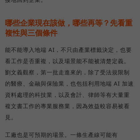
哪些企業現在該做，哪些再等？先看重
複性與三個條件
能不能導入地端 AI，不只由產業標籤決定，也要
看工作是否重複，以及場景能不能被清楚定義。
劉文義觀察，第一批走進來的，除了受法規限制
的醫療、金融與保險業，也包括利用地端 AI 加速
資料處理的科技業，以及會計、律師等有大量重
複文書工作的專業服務業，因為效益較容易被看
見。
工廠也是可預期的場景。一條生產線可能有