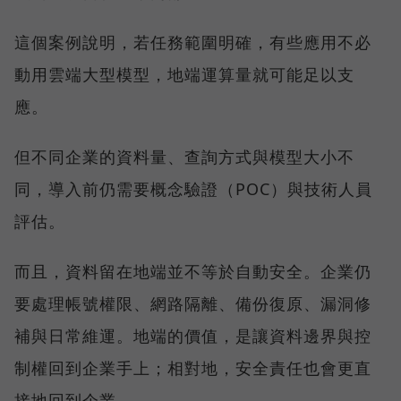
這個案例說明，若任務範圍明確，有些應用不必
動用雲端大型模型，地端運算量就可能足以支
應。
但不同企業的資料量、查詢方式與模型大小不
同，導入前仍需要概念驗證（POC）與技術人員
評估。
而且，資料留在地端並不等於自動安全。企業仍
要處理帳號權限、網路隔離、備份復原、漏洞修
補與日常維運。地端的價值，是讓資料邊界與控
制權回到企業手上；相對地，安全責任也會更直
接地回到企業。