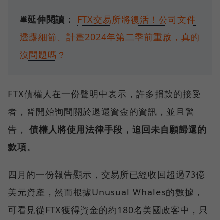
🛎️延伸閱讀：
FTX交易所將復活！公司文件
透露細節、計畫2024年第二季前重啟，真的
沒問題嗎？
FTX債權人在一份聲明中表示，許多捐款的接受
者，皆開始詢問關於退還資金的資訊，並且警
告，
債權人將使用法律手段，追回未自願歸還的
款項。
四月的一份報告顯示，交易所已經收回超過73億
美元資產，然而根據Unusual Whales的數據，
可看見從FTX獲得資金的約180名美國政客中，只