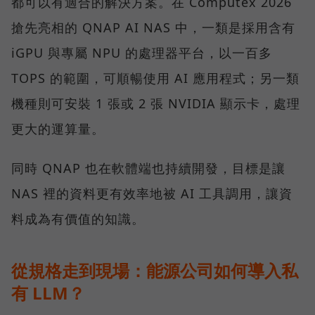
都可以有適合的解決方案。在 Computex 2026
搶先亮相的 QNAP AI NAS 中，一類是採用含有
iGPU 與專屬 NPU 的處理器平台，以一百多
TOPS 的範圍，可順暢使用 AI 應用程式；另一類
機種則可安裝 1 張或 2 張 NVIDIA 顯示卡，處理
更大的運算量。
同時 QNAP 也在軟體端也持續開發，目標是讓
NAS 裡的資料更有效率地被 AI 工具調用，讓資
料成為有價值的知識。
從規格走到現場：能源公司如何導入私
有 LLM？