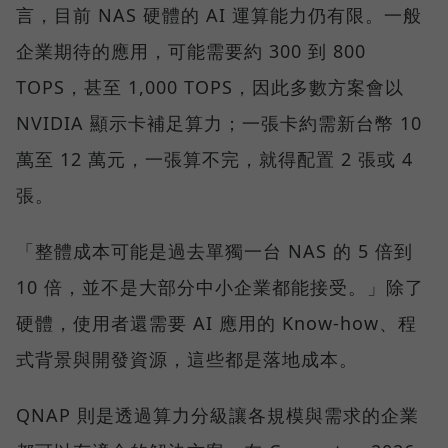
言，目前 NAS 硬體的 AI 運算能力仍有限。一般
企業期待的應用，可能需要約 300 到 800
TOPS，甚至 1,000 TOPS，因此多數方案會以
NVIDIA 顯示卡補足算力；一張卡約需新台幣 10
萬至 12 萬元，一張算不完，就得配置 2 張或 4
張。
「整體成本可能是過去單獨一台 NAS 的 5 倍到
10 倍，並不是大部分中小企業都能接受。」除了
硬體，使用者還需要 AI 應用的 Know-how、程
式背景與開發資源，這些都是落地成本。
QNAP 則是透過算力分級讓各規模與需求的企業