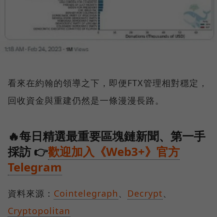
看來在約翰的領導之下，即便FTX管理相對穩定，
回收資金與重建仍然是一條漫漫長路。
🔥每日精選最重要區塊鏈新聞、第一手
採訪 👉
歡迎加入《Web3+》官方
Telegram
資料來源：
Cointelegraph
、
Decrypt
、
Cryptopolitan