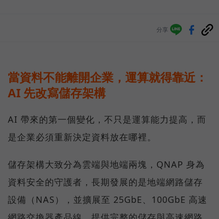
分享
當資料不能離開企業，運算就得靠近：
AI 先改寫儲存架構
AI 帶來的第一個變化，不只是運算能力提高，而
是企業必須重新決定資料放在哪裡。
儲存架構大致分為雲端與地端兩塊，QNAP 身為
資料安全的守護者，長期發展的是地端網路儲存
設備（NAS），並擴展至 25GbE、100GbE 高速
網路交換器產品線，提供完整的儲存與高速網路