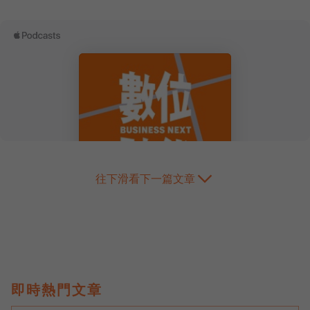
往下滑看下一篇文章
即時熱門文章