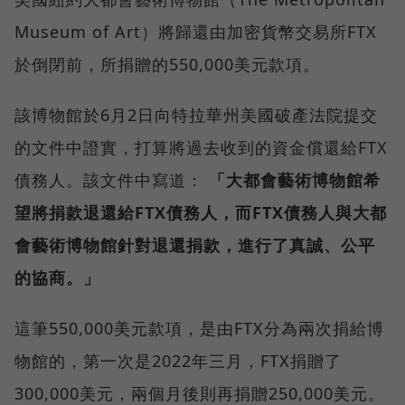
Museum of Art）將歸還由加密貨幣交易所FTX
於倒閉前，所捐贈的550,000美元款項。
該博物館於6月2日向特拉華州美國破產法院提交
的文件中證實，打算將過去收到的資金償還給FTX
債務人。該文件中寫道：
「大都會藝術博物館希
望將捐款退還給FTX債務人，而FTX債務人與大都
會藝術博物館針對退還捐款，進行了真誠、公平
的協商。」
這筆550,000美元款項，是由FTX分為兩次捐給博
物館的，第一次是2022年三月，FTX捐贈了
300,000美元，兩個月後則再捐贈250,000美元。