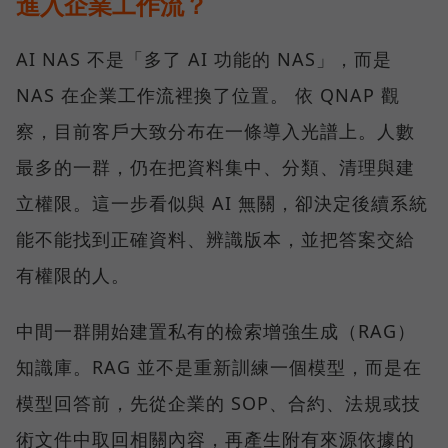
進入企業工作流？
AI NAS 不是「多了 AI 功能的 NAS」，而是
NAS 在企業工作流裡換了位置。 依 QNAP 觀
察，目前客戶大致分布在一條導入光譜上。人數
最多的一群，仍在把資料集中、分類、清理與建
立權限。這一步看似與 AI 無關，卻決定後續系統
能不能找到正確資料、辨識版本，並把答案交給
有權限的人。
中間一群開始建置私有的檢索增強生成（RAG）
知識庫。RAG 並不是重新訓練一個模型，而是在
模型回答前，先從企業的 SOP、合約、法規或技
術文件中取回相關內容，再產生附有來源依據的