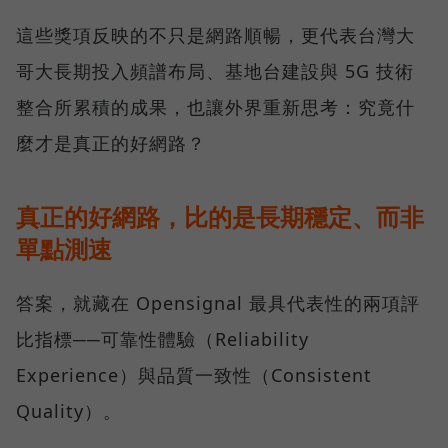
這些獎項反映的不只是網路順暢，更代表台灣大
哥大長期投入頻譜布局、基地台建設與 5G 技術
整合所累積的成果，也讓外界重新思考：究竟什
麼才是真正的好網路？
真正的好網路，比的是長期穩定、而非
單點測速
答案，就藏在 Opensignal 最具代表性的兩項評
比指標──可靠性體驗（Reliability
Experience）與品質一致性（Consistent
Quality）。