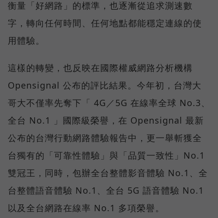
衡量「好網路」的標準，也逐漸從追求測速數
字，轉向任何時間、任何地點都能穩定連線的使
用體驗。
這樣的轉變，也反映在國際權威網路分析機構
Opensignal 公布的評比結果。今年初，台灣大
哥大不僅率先奪下「 4G／5G 在線率全球 No.3、
全台 No.1 」國際級榮譽，在 Opensignal 最新
公布的台灣行動網路體驗報告中，更一舉斬獲全
台獨有的「可靠性體驗」與「品質一致性」No.1
雙冠王，同時，包辦全台整體影音體驗 No.1、全
台整體語音體驗 No.1、全台 5G 語音體驗 No.1
以及全台網路在線率 No.1 多項榮譽。