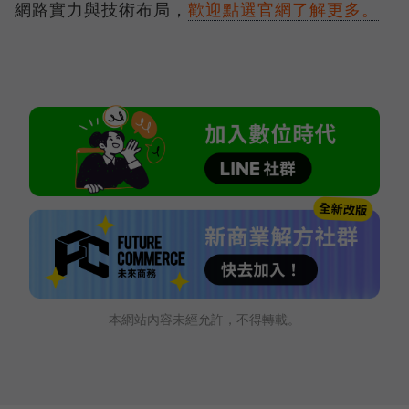
網路實力與技術布局，
歡迎點選官網了解更多。
本網站內容未經允許，不得轉載。