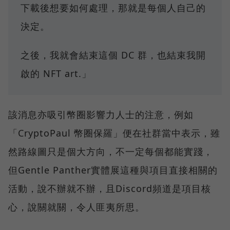
下載後想要如何處理，那就是每個人自己的
決定。
之後，我就會結束這個 DC 群，也結束我開
啟的 NFT art.」
該消息亦吸引幣圈影響力人士的注意，例如
「CryptoPaul 幣圈保羅」便在社群當中表示，雖
然路線圖只是個大方向，不一定每個都能實踐，
但Gentle Panther實體展這種與項目直接相關的
活動，說不辦就不辦，且Discord頻道是項目核
心，說關就關，令人匪夷所思。