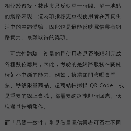
相較於傳統下載速度只反映單一時間、單一地點
的網路表現，這兩項指標更重視使用者在真實生
活中的整體體驗，因此也是最能反映電信業者網
路實力、最難取得的獎項。
「可靠性體驗」衡量的是使用者是否能順利完成
各種數位應用，因此，考驗的是網路服務在關鍵
時刻不中斷的能力。例如，搶購熱門演唱會門
票、秒殺限量商品、超商結帳掃描 QR Code，或
是重要的線上會議，都需要網路能即時回應、低
延遲且持續運作。
而「品質一致性」則是衡量電信業者可否在不同