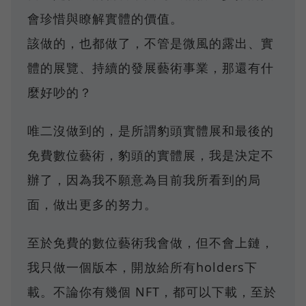
會珍惜與瞭解實體的價值。
該做的，也都做了，不管是微風的露出、實
體的展覽、持續的發展藝術事業，那還有什
麼好吵的？
唯二沒做到的，是所謂豹頭實體展和最後的
免費數位藝術，豹頭的實體展，我是決定不
辦了，因為我不願意為目前我所看到的局
面，做出更多的努力。
至於免費的數位藝術我會做，但不會上鏈，
我只做一個版本，開放給所有holders下
載。不論你有幾個 NFT，都可以下載，至於