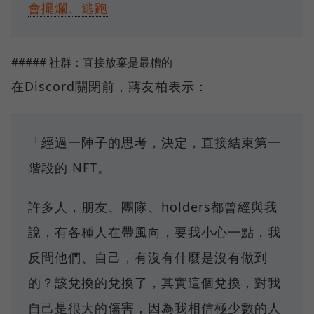
會擺爛、逃跑
##### 社群：直接放棄是最糟的
在Discord關閉前，蔣友柏表示：
「經過一陣子的思考，決定，直接結束第一
階段的 NFT。
許多人，朋友、團隊、holders都曾經與我
說，有各種人在帶風向，要我小心一點，我
反問他們、自己，有沒有什麼是沒有做到
的？該兌換的兌換了，其實這個兌換，對我
自己是很大的傷害，因為我相信極少數的人