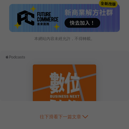
本網站內容未經允許，不得轉載。
往下滑看下一篇文章