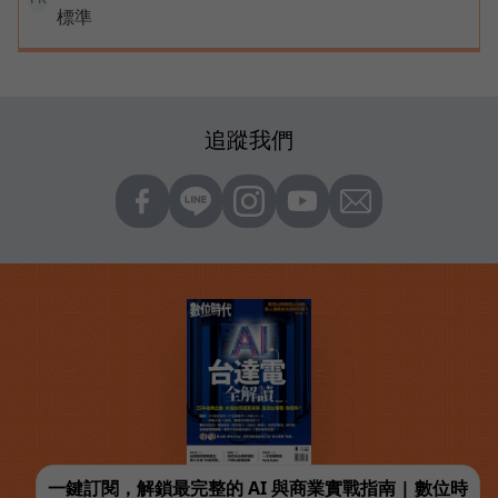
標準
追蹤我們
一鍵訂閱，解鎖最完整的 AI 與商業實戰指南 | 數位時