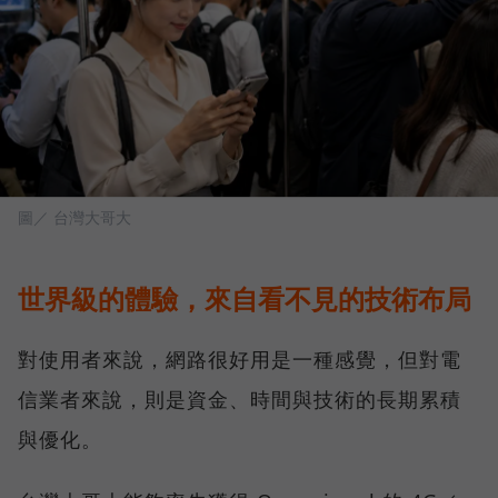
圖／ 台灣大哥大
世界級的體驗，來自看不見的技術布局
對使用者來說，網路很好用是一種感覺，但對電
信業者來說，則是資金、時間與技術的長期累積
與優化。