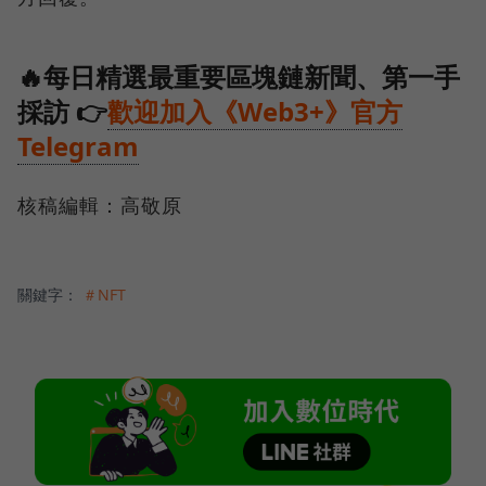
🔥每日精選最重要區塊鏈新聞、第一手
採訪 👉
歡迎加入《Web3+》官方
Telegram
核稿編輯：高敬原
關鍵字：
＃NFT