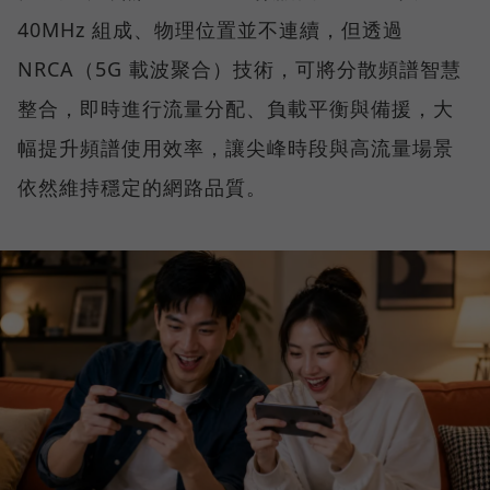
40MHz 組成、物理位置並不連續，但透過
NRCA（5G 載波聚合）技術，可將分散頻譜智慧
整合，即時進行流量分配、負載平衡與備援，大
幅提升頻譜使用效率，讓尖峰時段與高流量場景
依然維持穩定的網路品質。