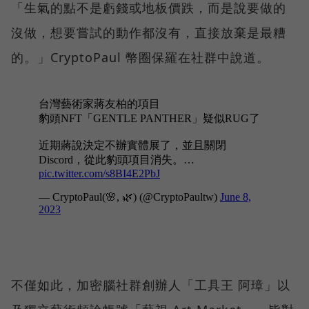
「生氣的點不是虧錢或地板價跌，而是說要做的
沒做，想要嘗試的動作都沒有，直接放棄是最糟
的。」CryptoPaul 幣圈保羅在社群中說道。
不僅如此，加密腦社群創辦人「工具王 阿璋」以