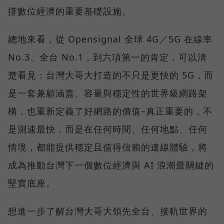
撐數位經濟的重要基礎設施。
總地來看，從 Opensignal 全球 4G／5G 在線率
No.3、全台 No.1，到六項第一的肯定，可以清
楚看見：台灣大哥大打造的不只是更快的 5G，而
是一套兼顧涵蓋、容量與穩定性的世界級網路架
構，也重新定義了好網路的價值–真正重要的，不
是測速最快，而是在任何時間、任何地點、任何
情境，都能提供穩定且值得信賴的連線體驗，將
成為推動台灣下一個數位經濟與 AI 浪潮最關鍵的
堅實底座。
想進一步了解台灣大哥大領先全台、接軌世界的