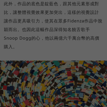
此外，作品的底色是靛藍色，跟其他元素形成對
比，讓整體視覺效果更加突出，這樣的視覺設計
讓作品更具吸引力，使其在眾多Fidenza作品中脫
穎而出。也因此這幅作品深得知名饒舌歌手
Snoop Dogg的心，他以兩億六千萬台幣的高價
購入。