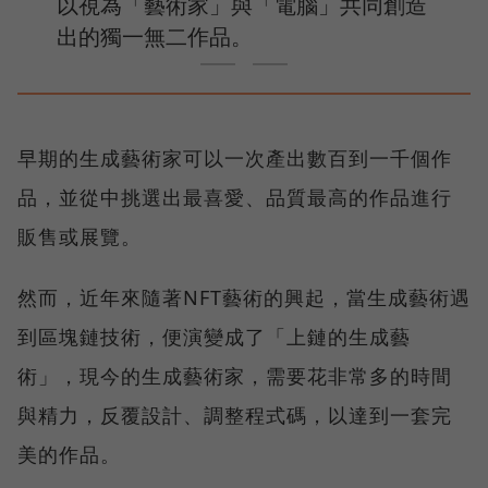
以視為「藝術家」與「電腦」共同創造
出的獨一無二作品。
早期的生成藝術家可以一次產出數百到一千個作
品，並從中挑選出最喜愛、品質最高的作品進行
販售或展覽。
然而，近年來隨著NFT藝術的興起，當生成藝術遇
到區塊鏈技術，便演變成了「上鏈的生成藝
術」，現今的生成藝術家，需要花非常多的時間
與精力，反覆設計、調整程式碼，以達到一套完
美的作品。