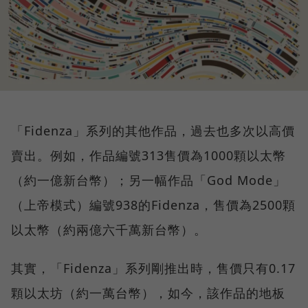
「Fidenza」系列的其他作品，過去也多次以高價
賣出。例如，作品編號313售價為1000顆以太幣
（約一億新台幣）；另一幅作品「God Mode」
（上帝模式）編號938的Fidenza，售價為2500顆
以太幣（約兩億六千萬新台幣）。
其實，「Fidenza」系列剛推出時，售價只有0.17
顆以太坊（約一萬台幣），如今，該作品的地板