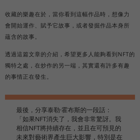
收藏的樂趣在於，當你看到這幅作品時，想像力
會開始運作、賦予它故事，或者發掘作品本身所
蘊含的故事。
透過這篇文章的介紹，希望更多人能夠看到NFT的
獨特之處，在炒作的另一端，其實還有許多有趣
的事情正在發生。
最後，分享泰勒·霍布斯的一段話：
「如果NFT消失了，我會非常驚訝。我
相信NFT將持續存在，並且在可預見的
未來對藝術界產生巨大影響，特別是在