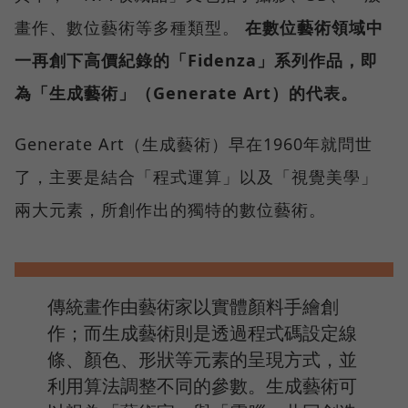
畫作、數位藝術等多種類型。
在數位藝術領域中
一再創下高價紀錄的「Fidenza」系列作品，即
為「生成藝術」（Generate Art）的代表。
Generate Art（生成藝術）早在1960年就問世
了，主要是結合「程式運算」以及「視覺美學」
兩大元素，所創作出的獨特的數位藝術。
傳統畫作由藝術家以實體顏料手繪創
作；而生成藝術則是透過程式碼設定線
條、顏色、形狀等元素的呈現方式，並
利用算法調整不同的參數。生成藝術可