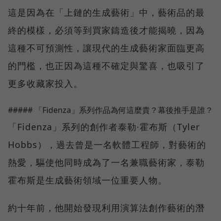
這是因為在「上鏈的生成藝術」中，藝術品的最
終的模樣，必須等到買家鑄造後才能揭曉，因為
這種不可預測性，讓現代的生成藝術家面臨更高
的門檻，也正因為這種不確定與驚喜，也吸引了
更多收藏家投入。
##### 「Fidenza」系列作品為何這麼貴？幕後推手是誰？
「Fidenza」系列的創作者泰勒·霍布斯（Tyler
Hobbs），過去曾是一名軟體工程師，對藝術的
熱愛，驅使他同時成為了一名兼職藝術家，泰勒
霍布斯是生成藝術領域一位重要人物。
約十年前，他開始發現利用演算法創作藝術的潛