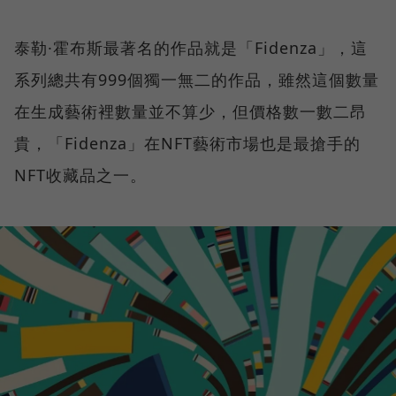
泰勒·霍布斯最著名的作品就是「Fidenza」，這
系列總共有999個獨一無二的作品，雖然這個數量
在生成藝術裡數量並不算少，但價格數一數二昂
貴，「Fidenza」在NFT藝術市場也是最搶手的
NFT收藏品之一。