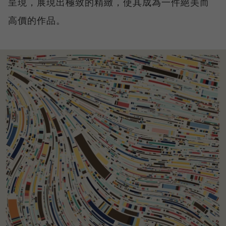
呈現，展現出極致的精緻，使其成為一件絕美而
高價的作品。