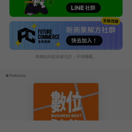
本網站內容未經允許，不得轉載。