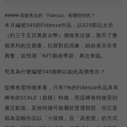
##### 高價售出的「Fidenza」有哪些特色？
本月編號545的Fidenza作品，以625顆以太坊
（約三千五百萬新台幣）價格售出後，推升了整
個系列的交易量，社群對此現象，紛紛表示非常
興奮，並預測「NFT藝術季節」再次來臨。
究竟為什麼編號545能夠以如此高價售出？
從稀有度特徵來看，只有1%的Fidenza作品具有
稀有的SCALE（規模）特徵，而這稀有特徵受到
廣泛歡迎。其他特徵可能屬於普通類型，但正是
因為這幅作品以「小規模」且「高密度」的方式