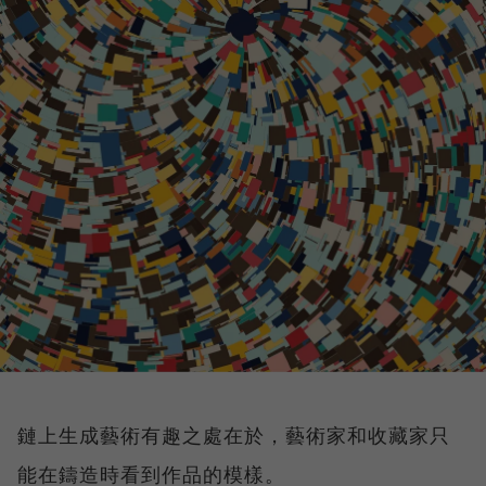
鏈上生成藝術有趣之處在於，藝術家和收藏家只
能在鑄造時看到作品的模樣。