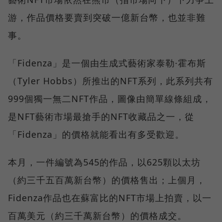
游，作品價格要賣到突破一億新台幣，也並非難
事。
「Fidenza」是一個由生成式藝術家泰勒·霍布斯
（Tyler Hobbs）所推出的NFT系列，此系列共有
999個獨一無二NFT作品，圖像由簡單線條組成，
是NFT藝術市場最搶手的NFT收藏品之一，從
「Fidenza」的價格就能看出有多受歡迎。
本月，一件編號為545的作品，以625顆以太坊
（約三千五百萬新台幣）的價格售出；上個月，
Fidenza作品也在蘇富比的NFT市場上拍賣，以一
百萬美元（約三千萬新台幣）的價格成交。