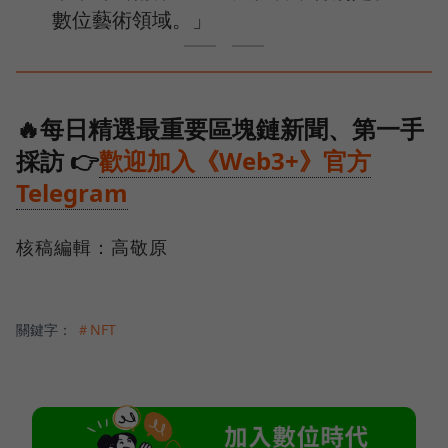
數位藝術領域。」
🔥每日精選最重要區塊鏈新聞、第一手
採訪 👉
歡迎加入《Web3+》官方
Telegram
核稿編輯：高敬原
關鍵字：
＃NFT