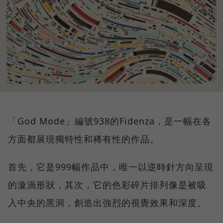
「God Mode」編號938的Fidenza，是一幅在各
方面都展現獨特性和稀有性的作品。
首先，它是999幅作品中，唯一以逆時針方向呈現
的漩渦形狀，其次，它的色彩碎片排列像是被吸
入中央的黑洞，創造出強烈的視覺效果和深度。