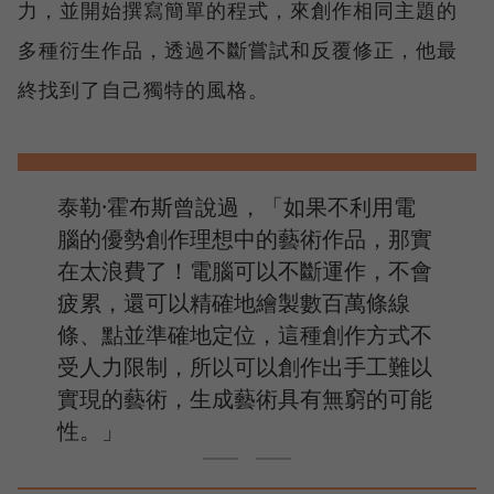
力，並開始撰寫簡單的程式，來創作相同主題的
多種衍生作品，透過不斷嘗試和反覆修正，他最
終找到了自己獨特的風格。
泰勒·霍布斯曾說過，「如果不利用電
腦的優勢創作理想中的藝術作品，那實
在太浪費了！電腦可以不斷運作，不會
疲累，還可以精確地繪製數百萬條線
條、點並準確地定位，這種創作方式不
受人力限制，所以可以創作出手工難以
實現的藝術，生成藝術具有無窮的可能
性。」