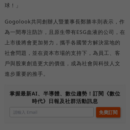
球！」
Gogolook共同創辦人暨董事長鄭勝丰則表示，作
為一間專注防詐，且原生帶有ESG血液的公司，在
上市後將會更加努力，攜手各國警方解決當地的
社會問題，並在資本市場的支持下，為員工、客
戶與股東創造更大的價值，成為社會與科技人文
進步重要的推手。
掌握最新AI、半導體、數位趨勢！訂閱《數位
時代》日報及社群活動訊息