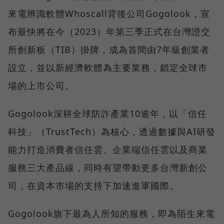
來電辨識軟體Whoscall背後公司Gogolook，宣
布最快將在今（2023）年第三季正式在台灣證交
所創新板（TIB）掛牌，成為首間由7年級創業者
設立，並以新經濟軟體為主要業務，鎖定全球市
場的上市公司。
Gogolook深耕全球防詐產業10逾年，以「信任
科技」（TrustTech）為核心，透過數據與AI研發
能力打造消費者信任雲、企業端信任雲以及商業
服務三大產品線，同時有望帶動更多台灣新創公
司，在資本市場的支持下加速進軍國際。
Gogolook旗下最為人所知的服務，即為陌生來電