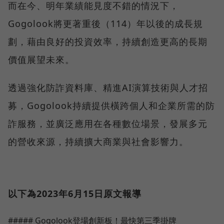
而在今、明年業績能見度不錯的情況下，
Gogolook將更著重後（114）年以後的成長規
劃，藉由良好的投資效率，持續創造更高的長期
價值展望未來。
透過強化防詐資料庫、精進AI演算技術與人才招
募，Gogolook持續提供橫跨個人和企業所需的防
詐服務，並廣泛應用在各種數位場景，發展多元
的營收來源，持續擴大商業與社會影響力。
以下為2023年6月15日原文報導
##### Gogolook登場創新板！最快第三季掛牌