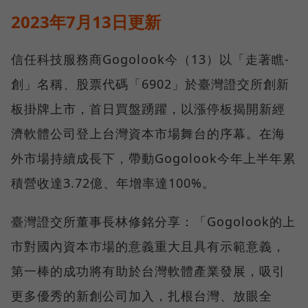
2023年7月13日更新
信任科技服務商Gogolook今（13）以「走著瞧-
創」名稱、股票代碼「6902」於臺灣證交所創新
板掛牌上市，首日買盤踴躍，以漲停板揭開新經
濟軟體公司登上台灣資本市場舞台的序幕。在海
外市場持續成長下，帶動Gogolook今年上半年累
積營收達3.72億、年增率達100%。
臺灣證交所董事長林修銘分享：「Gogolook的上
市對國內資本市場的意義重大且具有示範意義，
第一棒的成功將有助於台灣軟體產業發展，吸引
更多優秀的新創公司加入，扎根台灣、放眼全