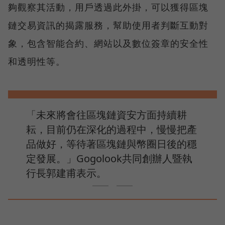
夠觀察其活動，用戶透過此外掛，可以獲得區塊
鏈交易資訊的揭露服務，幫助使用者判斷互動對
象，包含智能合約、網站以及數位簽章的安全性
和透明性等。
「未來將會往區塊鏈資安方面持續耕
耘，目前仍在深化的過程中，慢慢把產
品做好，等待著區塊鏈與幣圈日後的穩
定發展。」Gogolook共同創辦人暨執
行長郭建甫表示。