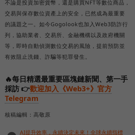
不論是投資加密貨幣，還是購買NFT等數位商品，
交易與保存數位資產上的安全，已然成為最重要
的議題之一。如今Gogolook也加入Web3防詐行
列，協助業者、交易所、金融機構以及政府機關
等，即時自動偵測數位交易的風險，提前預防並
有效阻止洗錢、詐騙等犯罪發生。
🔥每日精選最重要區塊鏈新聞、第一手
採訪 👉
歡迎加入《Web3+》官方
Telegram
核稿編輯：高敬原
AI提升效率，永續決定未來！全球永續指標