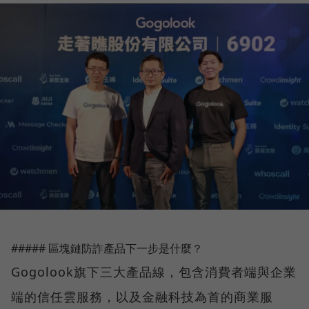
##### 區塊鏈防詐產品下一步是什麼？
Gogolook旗下三大產品線，包含消費者端與企業
端的信任雲服務，以及金融科技為首的商業服