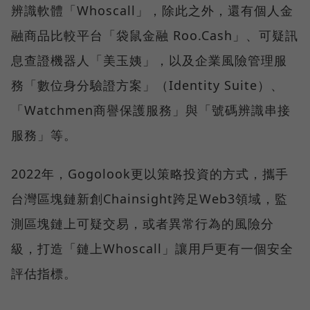
辨識軟體「Whoscall」，除此之外，還有個人金
融商品比較平台「袋鼠金融 Roo.Cash」、可疑訊
息查證機器人「美玉姨」，以及企業風險管理服
務「數位身分驗證方案」（Identity Suite）、
「Watchmen商譽保護服務」與「號碼辨識串接
服務」等。
2022年，Gogolook更以策略投資的方式，攜手
台灣區塊鏈新創Chainsight跨足Web3領域，監
測區塊鏈上可疑交易，或者異常行為的風險分
級，打造「鏈上Whoscall」讓用戶更有一個安全
評估指標。