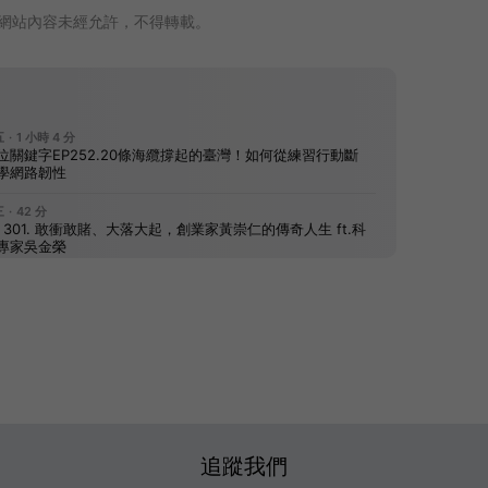
網站內容未經允許，不得轉載。
追蹤我們