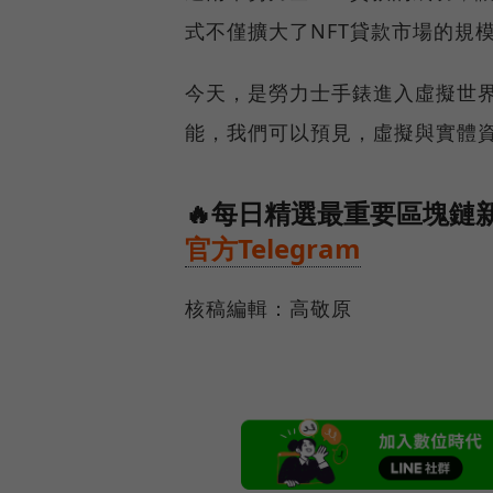
式不僅擴大了NFT貸款市場的規模
今天，是勞力士手錶進入虛擬世
能，我們可以預見，虛擬與實體
🔥每日精選最重要區塊鏈新
官方Telegram
核稿編輯：高敬原