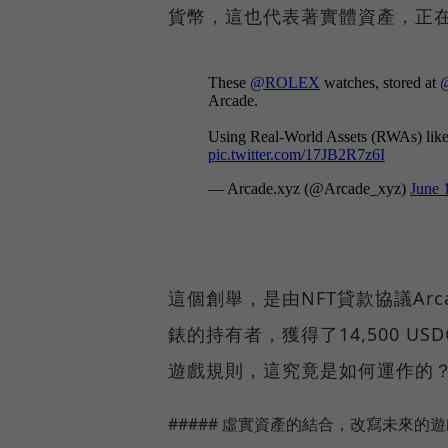
貨幣，這也代表著實體資產，正在
這個創舉，是由NFT貸款協議Ar
錶的持有者，獲得了14,500 
遊戲規則，這究竟是如何運作的
##### 虛實資產的結合，改寫未來的