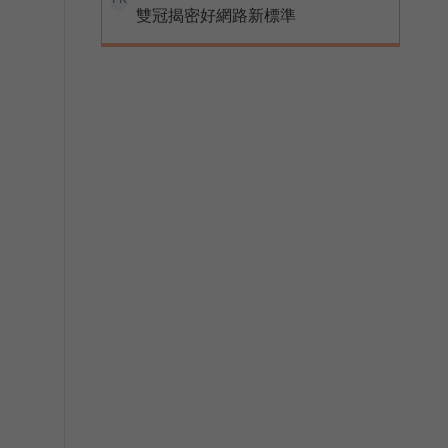
雙冠揭密好網路新標準