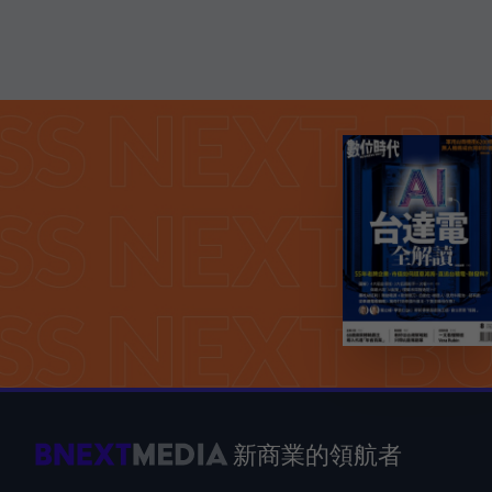
新商業的領航者