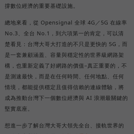
撐數位經濟的重要基礎設施。
總地來看，從 Opensignal 全球 4G／5G 在線率
No.3、全台 No.1，到六項第一的肯定，可以清
楚看見：台灣大哥大打造的不只是更快的 5G，而
是一套兼顧涵蓋、容量與穩定性的世界級網路架
構，也重新定義了好網路的價值–真正重要的，不
是測速最快，而是在任何時間、任何地點、任何
情境，都能提供穩定且值得信賴的連線體驗，將
成為推動台灣下一個數位經濟與 AI 浪潮最關鍵的
堅實底座。
想進一步了解台灣大哥大領先全台、接軌世界的