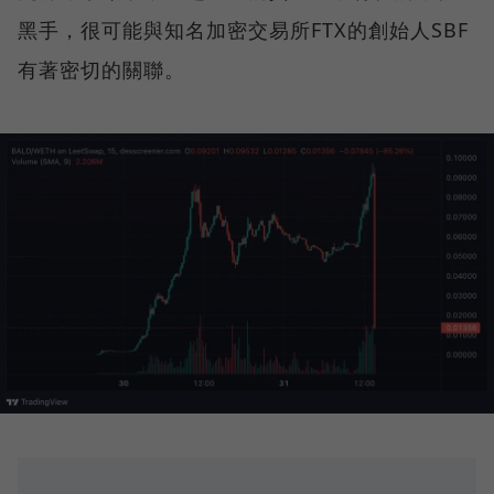
黑手，很可能與知名加密交易所FTX的創始人SBF
有著密切的關聯。