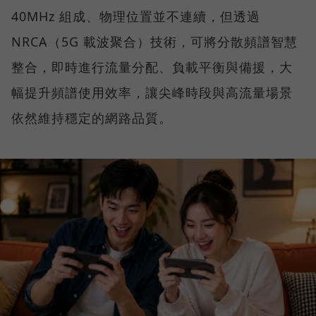
40MHz 組成、物理位置並不連續，但透過
NRCA（5G 載波聚合）技術，可將分散頻譜智慧
整合，即時進行流量分配、負載平衡與備援，大
幅提升頻譜使用效率，讓尖峰時段與高流量場景
依然維持穩定的網路品質。