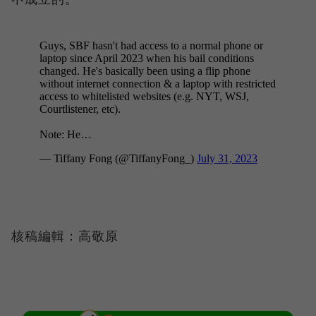
核稿編輯：高敬原