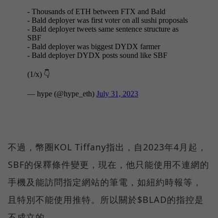
不過，幣圈KOL Tiffany指出，自2023年4月起，
SBF的保釋條件變更，現在，他只能使用不連網的
手機及能訪問指定網站的筆電，如紐約時報等，
且特別不能使用推特。所以關於$BLAD的指控是
不成立的。