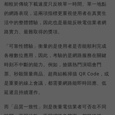
相較於傳統下載速度只反映單一時間、單一地點
的網路表現，這兩項指標更重視使用者在真實生
活中的整體體驗，因此也是最能反映電信業者網
路實力、最難取得的獎項。
「可靠性體驗」衡量的是使用者是否能順利完成
各種數位應用，因此，考驗的是網路服務在關鍵
時刻不中斷的能力。例如，搶購熱門演唱會門
票、秒殺限量商品、超商結帳掃描 QR Code，或
是重要的線上會議，都需要網路能即時回應、低
延遲且持續運作。
而「品質一致性」則是衡量電信業者可否在不同