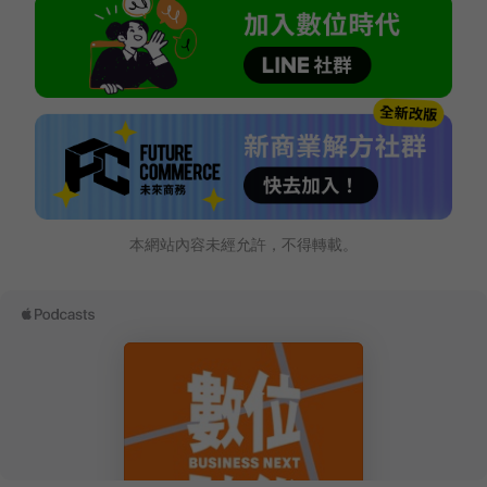
本網站內容未經允許，不得轉載。