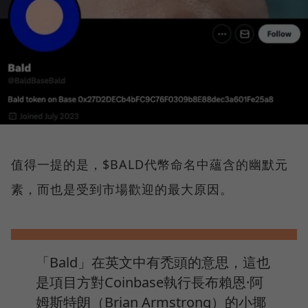
值得一提的是，$BALD代幣命名中蘊含的幽默元
素，而也是受到市場歡迎的最大原因。
「Bald」在英文中有禿頭的意思，這也
是項目方對Coinbase執行長布賴恩·阿
姆斯特朗（Brian Armstrong）的小揶