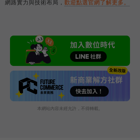
網路實力與技術布局，
歡迎點選官網了解更多。
本網站內容未經允許，不得轉載。