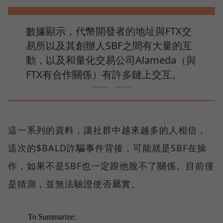
數據顯示，代幣開發者的地址與FTX交
易所以及其創辦人SBF之間有大量的互
動，以及和量化交易公司Alameda（與
FTX有合作關係）有許多鏈上交互。
這一系列的資料，讓社群中越來越多的人相信，
這次的$BALD詐騙事件背後，可能就是SBF在操
作，如果不是SBF也一定跟他脫不了關係。目前僅
是猜測，並無法驗證使否屬實。