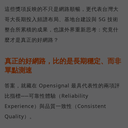
這些獎項反映的不只是網路順暢，更代表台灣大
哥大長期投入頻譜布局、基地台建設與 5G 技術
整合所累積的成果，也讓外界重新思考：究竟什
麼才是真正的好網路？
真正的好網路，比的是長期穩定、而非
單點測速
答案，就藏在 Opensignal 最具代表性的兩項評
比指標──可靠性體驗（Reliability
Experience）與品質一致性（Consistent
Quality）。