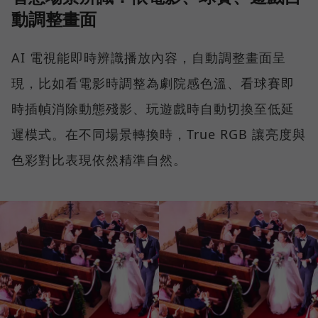
動調整畫面
AI 電視能即時辨識播放內容，自動調整畫面呈
現，比如看電影時調整為劇院感色溫、看球賽即
時插幀消除動態殘影、玩遊戲時自動切換至低延
遲模式。在不同場景轉換時，True RGB 讓亮度與
色彩對比表現依然精準自然。