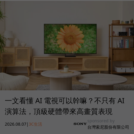
一文看懂 AI 電視可以幹嘛？不只有 AI
演算法，頂級硬體帶來高畫質表現
sponsored by
2026.08.07
|
3C生活
台灣索尼股份有限公司