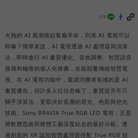
分享
火熱的 AI 風潮掀起客廳革命，到底 AI 電視可以
幹嘛？簡單來說，AI 電視透過 AI 處理器與演算
法，即時進行 AI 畫質優化、音效調整、智慧語音
搜尋和極致的個人化推薦，全面顛覆傳統智慧電
視。在 AI 電視功能中，最讓消費者有感的是 AI
畫質優化，但許多人往往忽略了，畫質提升不只
關乎演算法，更取決於底層的背光、色彩與控光
技術。Sony BRAVIA True RGB LED 電視，正是
將軟體思維與硬體工藝深度結合的最好示範。透
過創新的 XR 認知智慧處理器搭配 True RGB 技