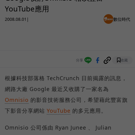
YouTube應用
2008.08.01
|
數位時代
分享
收藏
根據科技部落格 TechCrunch 日前揭露的訊息，
網路大廠 Google 最近又收購了一家名為
Omnisio
的影音技術服務公司，希望藉此豐富旗
下影音分享網站
YouTube
的多元應用。
Omnisio 公司係由 Ryan Junee 、 Julian