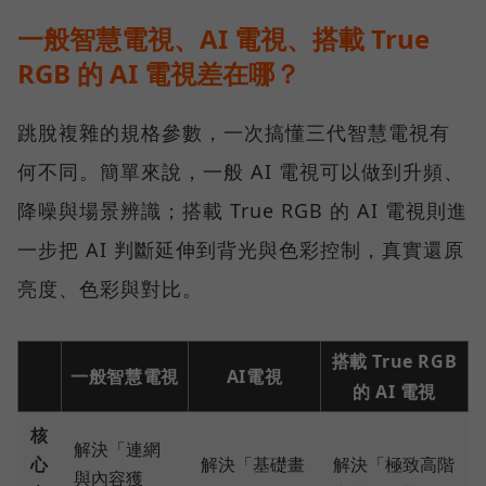
一般智慧電視、AI 電視、搭載 True
RGB 的 AI 電視差在哪？
跳脫複雜的規格參數，一次搞懂三代智慧電視有
何不同。簡單來說，一般 AI 電視可以做到升頻、
降噪與場景辨識；搭載 True RGB 的 AI 電視則進
一步把 AI 判斷延伸到背光與色彩控制，真實還原
亮度、色彩與對比。
搭載 True RGB
一般智慧電視
AI電視
的 AI 電視
核
解決「連網
心
解決「基礎畫
解決「極致高階
與內容獲