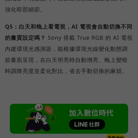
強化暗部細節。
Q5：白天和晚上看電視，AI 電視會自動切換不同
的畫質設定嗎？
Sony 搭載 True RGB 的 AI 電視
內建環境光感測器，能根據環境光線變化動態調
節畫面呈現，在白天明亮時自動增亮、晚上變暗
時調降亮度並柔化對比，省去手動切換的麻煩。