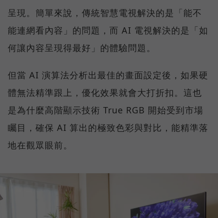
呈現。簡單來說，傳統智慧電視解決的是「能不
能連網看內容」的問題，而 AI 電視解決的是「如
何讓內容呈現得最好」的體驗問題。
但當 AI 演算法分析出最佳的畫面設定後，如果硬
體無法精準跟上，優化效果就會大打折扣。這也
是為什麼高階顯示技術 True RGB 開始受到市場
矚目，確保 AI 算出的極致色彩與對比，能精準落
地在觀眾眼前。