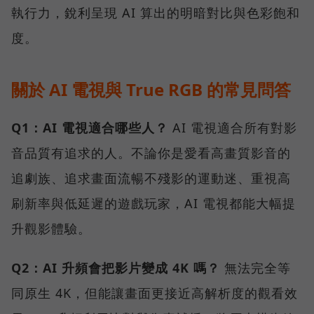
執行力，銳利呈現 AI 算出的明暗對比與色彩飽和
度。
關於 AI 電視與 True RGB 的常見問答
Q1：AI 電視適合哪些人？
AI 電視適合所有對影
音品質有追求的人。不論你是愛看高畫質影音的
追劇族、追求畫面流暢不殘影的運動迷、重視高
刷新率與低延遲的遊戲玩家，AI 電視都能大幅提
升觀影體驗。
Q2：AI 升頻會把影片變成 4K 嗎？
無法完全等
同原生 4K，但能讓畫面更接近高解析度的觀看效