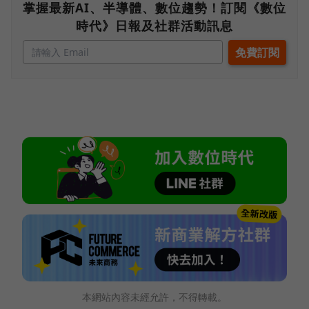
掌握最新AI、半導體、數位趨勢！訂閱《數位
時代》日報及社群活動訊息
本網站內容未經允許，不得轉載。