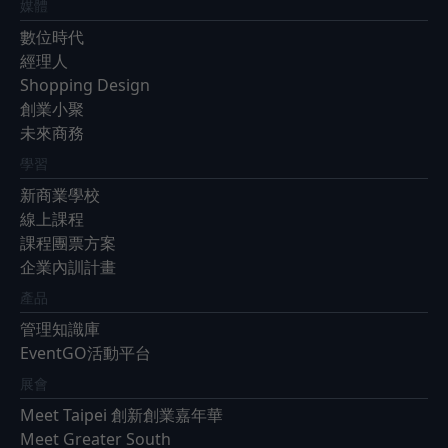
媒體
數位時代
經理人
Shopping Design
創業小聚
未來商務
學習
新商業學校
線上課程
課程團票方案
企業內訓計畫
產品
管理知識庫
EventGO活動平台
展會
Meet Taipei 創新創業嘉年華
Meet Greater South