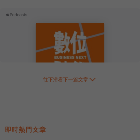
往下滑看下一篇文章
即時熱門文章