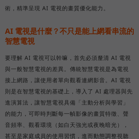
術，精準呈現 AI 電視的畫質優化能力。
AI 電視是什麼？不只是能上網看串流的
智慧電視
要理解 AI 電視可以幹嘛，首先必須釐清 AI 電視
與一般智慧電視的差異。傳統智慧電視是為電視
接上網路，讓使用者單向觀看連網影音。AI 電視
則是在智慧電視的基礎上，導入了 AI 處理器與先
進演算法，讓智慧電視具備「主動分析與學習」
的能力，可即時判斷每一幀影像的畫質特徵、聲
音頻率、觀看環境（如白天強光或夜晚暗光），
甚至是家庭成員的使用習慣，進而動態調整視聽