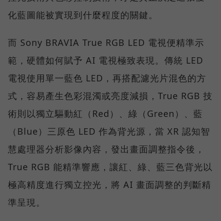
化藍圖能被實現到什麼程度的關鍵。
而 Sony BRAVIA True RGB LED 電視便精準示
範，硬體如何賦予 AI 電視極致表現。傳統 LED
電視使用單一藍色 LED，再搭配濾光片混色的方
式，容易產生色彩混濁或亮度減損，True RGB 技
術則以獨立驅動紅（Red）、綠（Green）、藍
（Blue）三原色 LED 作為背光源，當 XR 認知智
慧處理器分析影像內容，發出畫面調整指令後，
True RGB 能精準響應，讓紅、綠、藍三色背光以
極高精度進行獨立控光，將 AI 畫面調整的判斷精
準呈現。