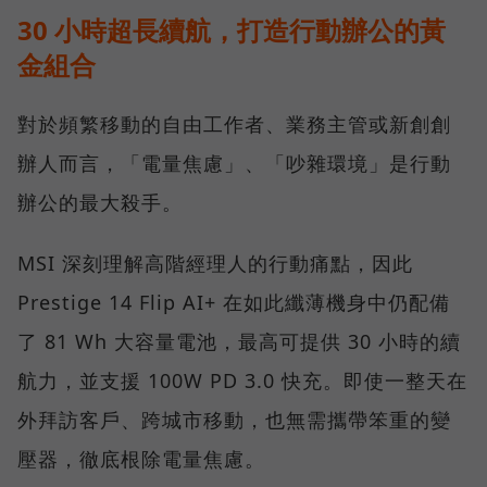
30 小時超長續航，打造行動辦公的黃
金組合
對於頻繁移動的自由工作者、業務主管或新創創
辦人而言，「電量焦慮」、「吵雜環境」是行動
辦公的最大殺手。
MSI 深刻理解高階經理人的行動痛點，因此
Prestige 14 Flip AI+ 在如此纖薄機身中仍配備
了 81 Wh 大容量電池，最高可提供 30 小時的續
航力，並支援 100W PD 3.0 快充。即使一整天在
外拜訪客戶、跨城市移動，也無需攜帶笨重的變
壓器，徹底根除電量焦慮。