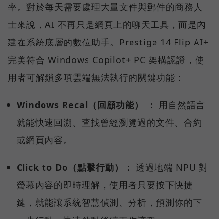
率。對於每天需要處理大量文件與郵件的商務人
士來說，AI 不再只是網頁上的聊天工具，而是內
建在系統底層的數位助手。Prestige 14 Flip AI+
完美符合 Windows Copilot+ PC 架構認證，使
用者可解鎖多項雲端無法執行的關鍵功能：
Windows Recal（回顧功能） ：
用自然語言
就能快速回溯、查找曾經瀏覽過的文件、合約
或網頁內容。
Click to Do（點擊行動）：
透過地端 NPU 對
螢幕內容的即時理解，使用者只要按下快捷
鍵，就能讓系統智慧偵測、分析，預測你的下