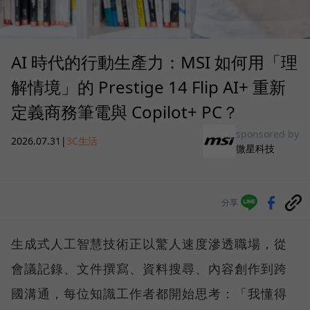
AI 時代的行動生產力：MSI 如何用「理
解情境」的 Prestige 14 Flip AI+ 重新
定義商務筆電與 Copilot+ PC？
sponsored by
2026.07.31
|
3C生活
微星科技
分享
生成式人工智慧技術正以驚人速度滲透職場，從
會議記錄、文件撰寫、資料搜尋、內容創作到跨
國溝通，每位知識工作者都開始思考：「我懂得