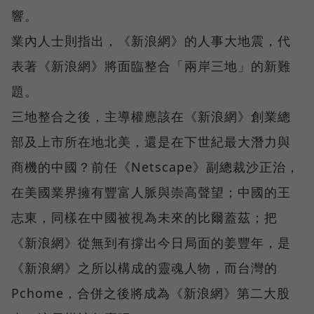
響。
業內人士則指出，《新浪網》的人事大地震，代
表著《新浪網》將面臨整合「兩岸三地」的新難
題。
三地整合之後，主導權應該在《新浪網》創業總
部及上市所在地北美，還是在下世紀最大潛力與
商機的中國？前任《Netscape》副總裁沙正治，
在美國業界擁有豐富人脈與崇高聲望；中國的王
志東，同樣在中國被視為未來的比爾蓋茲；把
《新浪網》從無到有撐出今日局面的姜豐年，是
《新浪網》之所以構成的靈魂人物，而台灣的
Pchome，合併之後將成為《新浪網》第二大股