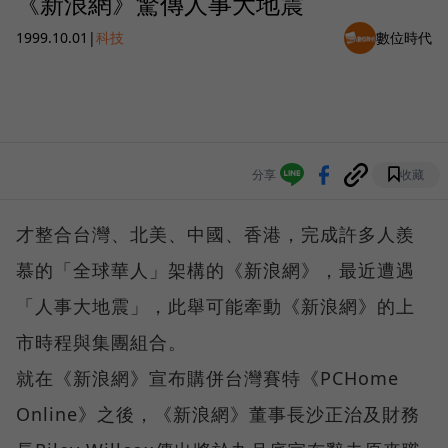
《新浪網》驚傳人事大地震
1999.10.01
|
科技
數位時代
分享
收藏
才整合台灣、北美、中國、香港，完成許多人羨
慕的「全球華人」架構的《新浪網》，最近遭遇
「人事大地震」，此舉可能牽動《新浪網》的上
市時程與集團組合。
就在《新浪網》宣布購併台灣賽特《PCHome
Online》之後，《新浪網》董事長沙正治及財務