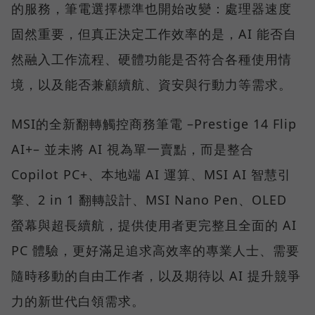
的服務，筆電選擇標準也開始改變：處理器速度
固然重要，但真正決定工作效率的是，AI 能否自
然融入工作流程、硬體功能是否符合各種使用情
境，以及能否兼顧續航、資安與行動力等需求。
MSI的全新翻轉觸控商務筆電 –Prestige 14 Flip
AI+– 並未將 AI 視為單一賣點，而是整合
Copilot PC+、本地端 AI 運算、MSI AI 智慧引
擎、2 in 1 翻轉設計、MSI Nano Pen、OLED
螢幕與超長續航，提供使用者更完整且全面的 AI
PC 體驗，更好滿足追求高效率的專業人士、需要
隨時移動的自由工作者，以及期待以 AI 提升競爭
力的新世代白領需求。