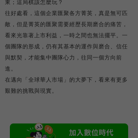
東；這局棋該怎麼玩？
往好處看，這個企業匯聚各方菁英，真是無可匹
敵，但是菁英的匯聚需要經歷長期磨合的痛苦，
看來光靠著上市利益，一時之間也無法擺平。一
個團隊的形成，仍有其基本的運作與磨合、信任
與默契，才能集中團隊心力，往同一個方向前
進。
在邁向「全球華人市場」的大夢下，看來有更多
艱難的挑戰與現實。