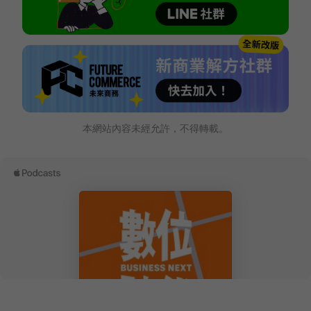
本網站內容未經允許，不得轉載。