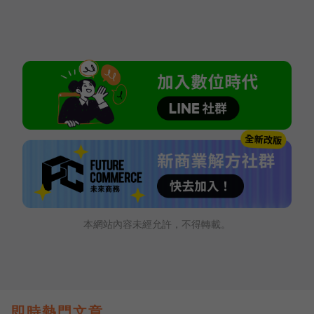
本網站內容未經允許，不得轉載。
即時熱門文章