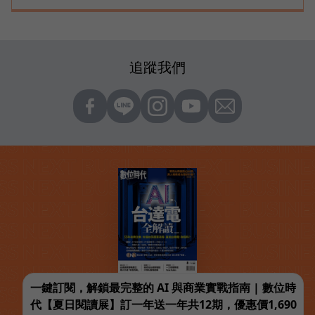
追蹤我們
一鍵訂閱，解鎖最完整的 AI 與商業實戰指南 | 數位時
代【夏日閱讀展】訂一年送一年共12期，優惠價1,690