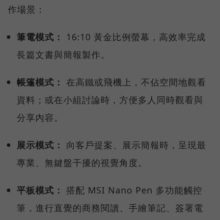
作場景：
筆電模式：
16:10 黃金比例螢幕，高效率完成
長篇文書與簡報製作。
帳篷模式：
在高鐵或飛機上，不佔空間地觀看
資料；或在小組討論時，方便多人同時觀看與
分享內容。
展示模式：
向客戶提案、展示簡報時，呈現最
專業、無鍵盤干擾的視覺角度。
平板模式：
搭配 MSI Nano Pen 多功能觸控
筆，進行直覺的商務閱讀、手繪筆記、簽署電