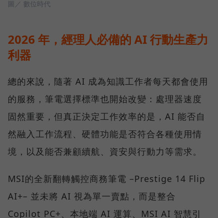
圖／ 數位時代
2026 年，經理人必備的 AI 行動生產力
利器
總的來說，隨著 AI 成為知識工作者每天都會使用
的服務，筆電選擇標準也開始改變：處理器速度
固然重要，但真正決定工作效率的是，AI 能否自
然融入工作流程、硬體功能是否符合各種使用情
境，以及能否兼顧續航、資安與行動力等需求。
MSI的全新翻轉觸控商務筆電 –Prestige 14 Flip
AI+– 並未將 AI 視為單一賣點，而是整合
Copilot PC+、本地端 AI 運算、MSI AI 智慧引