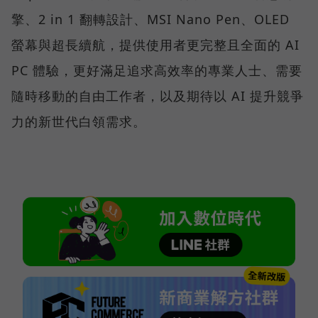
擎、2 in 1 翻轉設計、MSI Nano Pen、OLED
螢幕與超長續航，提供使用者更完整且全面的 AI
PC 體驗，更好滿足追求高效率的專業人士、需要
隨時移動的自由工作者，以及期待以 AI 提升競爭
力的新世代白領需求。