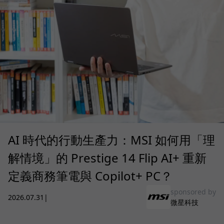
AI 時代的行動生產力：MSI 如何用「理
解情境」的 Prestige 14 Flip AI+ 重新
定義商務筆電與 Copilot+ PC？
sponsored by
2026.07.31
|
微星科技