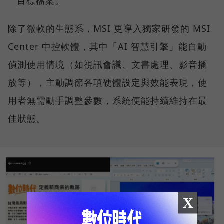
目標檔案。
除了微軟的生態系，MSI 更導入獨家研發的 MSI
Center 中控軟體，其中「AI 智慧引擎」能自動
偵測使用情境（如視訊會議、文書處理、影音播
放等），主動調節各項硬體設定與效能表現，使
用者無需動手調整參數，系統便能持續維持在最
佳狀態。
X