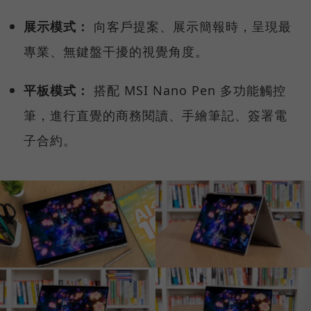
展示模式：
向客戶提案、展示簡報時，呈現最
專業、無鍵盤干擾的視覺角度。
平板模式：
搭配 MSI Nano Pen 多功能觸控
筆，進行直覺的商務閱讀、手繪筆記、簽署電
子合約。