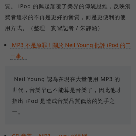
質。 iPod 的興起顛覆了樂界的傳統思維，反映消
費者追求的不再是更好的音質，而是更便利的使
用方式。（整理：實習記者 / 朱靜涵）
MP3 不是原罪！關於 Neil Young 批評 iPod 的二
三事。
Neil Young 認為在現在大量使用 MP3 的
世代，音樂早已不能算是音樂了，因此他才
指出 iPod 是造成音樂品質低落的兇手之
一。
CD 音質、 MP3 、 wav 的區別