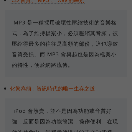
MP3 是一種採用破壞性壓縮技術的音樂格
式，為了維持檔案小，必須壓縮其音頻，被
壓縮得最多的往往是高頻的部份，這也導致
音質受損。而 MP3 會興起也是因為檔案小
的特性，便於網路流傳。
化繁為簡：資訊時代的唯一生存之道
iPod 會熱賣，並不是因為功能或音質好
強，反而是因為功能簡潔，操作便利。在現
代的社會中，消費者所追求的未必功能產