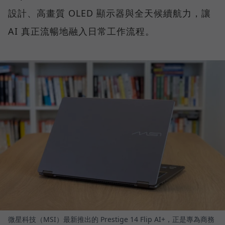
設計、高畫質 OLED 顯示器與全天候續航力，讓
AI 真正流暢地融入日常工作流程。
微星科技（MSI）最新推出的 Prestige 14 Flip AI+，正是專為商務