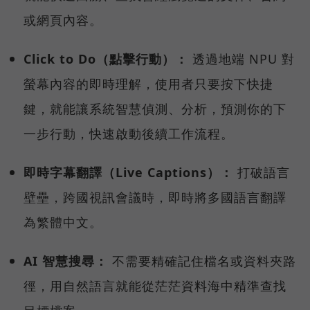
或網頁內容。
Click to Do（點擊行動）：
透過地端 NPU 對
螢幕內容的即時理解，使用者只要按下快捷
鍵，就能讓系統智慧偵測、分析，預測你的下
一步行動，快速啟動後續工作流程。
即時字幕翻譯（Live Captions）：
打破語言
壁壘，跨國視訊會議時，即時將多國語言翻譯
為繁體中文。
AI 智慧搜尋：
不需要精確記住檔名或資料夾路
徑，用自然語言就能從茫茫資料海中精準查找