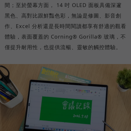
間；至於螢幕方面， 14 吋 OLED 面板具備深邃
黑色、高對比跟鮮豔色彩，無論是修圖、影音創
作、Excel 分析還是長時間閱讀都享有舒適的觀看
體驗，表面覆蓋的 Corning® Gorilla® 玻璃，不
僅提升耐用性，也提供流暢、靈敏的觸控體驗。