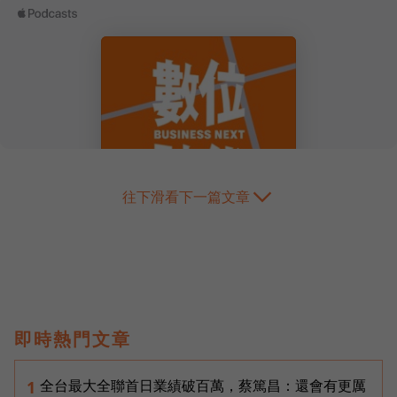
往下滑看下一篇文章
即時熱門文章
全台最大全聯首日業績破百萬，蔡篤昌：還會有更厲
1