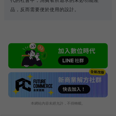
品，反而需要便於使用的設計。
本網站內容未經允許，不得轉載。