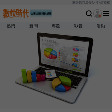
關於我們
廣告合作
內容授權
熱門
新聞
專題
影音
活動