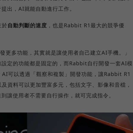
提出，AI就能自動進行工作。
在於
自動判斷的速度
，也是Rabbit R1最大的競爭優
R1開發更多功能，其實就是讓使用者自己建立AI手機。」
定的功能都是固定的，而Rabbit自行開發一套AI模
I可以透過「觀察和複製」開發功能，讓Rabbit R1
以及資料可以更加豐富多元，包括文字、影像和音檔，
達到讓使用者不需要自行操作，就可完成指令。