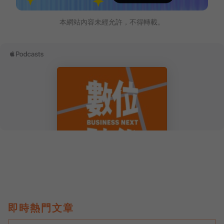
本網站內容未經允許，不得轉載。
即時熱門文章