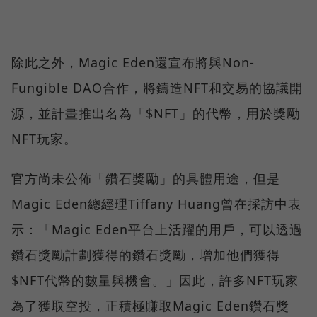
除此之外，Magic Eden還宣布將與Non-
Fungible DAO合作，將鑄造NFT和交易的協議開
源，並計畫推出名為「$NFT」的代幣，用於獎勵
NFT玩家。
官方尚未公佈「鑽石獎勵」的具體用途，但是
Magic Eden總經理Tiffany Huang曾在採訪中表
示：「Magic Eden平台上活躍的用戶，可以透過
鑽石獎勵計劃獲得的鑽石獎勵，增加他們獲得
$NFT代幣的數量與機會。」因此，許多NFT玩家
為了獲取空投，正積極賺取Magic Eden鑽石獎