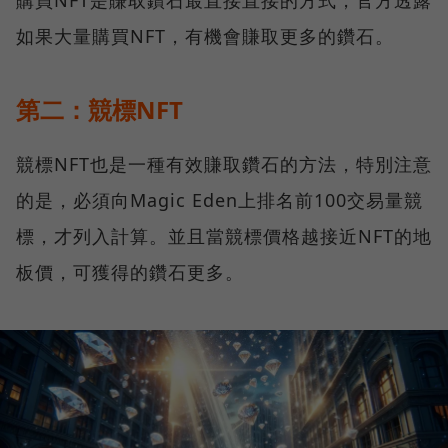
如果大量購買NFT，有機會賺取更多的鑽石。
第二：競標NFT
競標NFT也是一種有效賺取鑽石的方法，特別注意
的是，必須向Magic Eden上排名前100交易量競
標，才列入計算。並且當競標價格越接近NFT的地
板價，可獲得的鑽石更多。