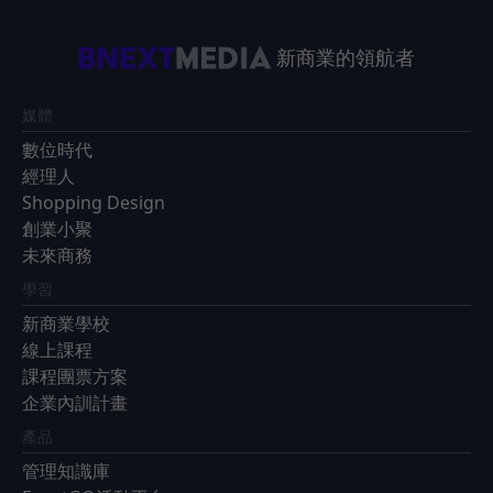
新商業的領航者
媒體
數位時代
經理人
Shopping Design
創業小聚
未來商務
學習
新商業學校
線上課程
課程團票方案
企業內訓計畫
產品
管理知識庫