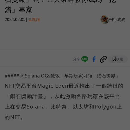
鑽」專家
2024.02.05
|
區塊鏈
飛行狗狗
分享
收藏
##### 向Solana OGs致敬！早期玩家可領「鑽石獎勵」
NFT交易平台Magic Eden最近推出了一個跨鏈的
「鑽石獎勵計畫」，以此激勵各路玩家在該平台
上在交易Solana、比特幣、以太坊和Polygon上
的NFT。