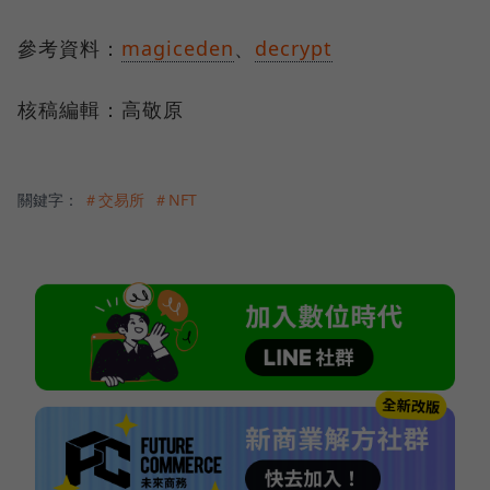
參考資料：
magiceden
、
decrypt
核稿編輯：高敬原
關鍵字：
＃交易所
＃NFT