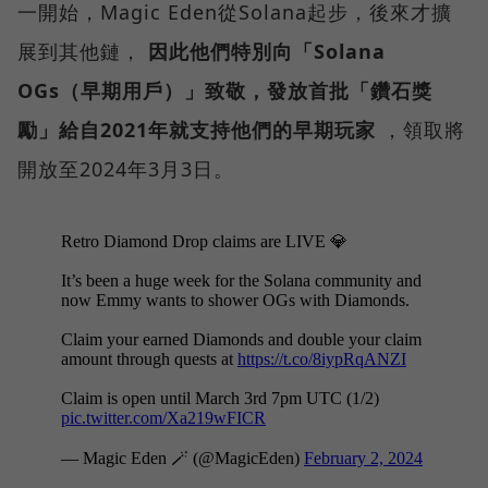
一開始，Magic Eden從Solana起步，後來才擴
展到其他鏈，
因此他們特別向「Solana
OGs（早期用戶）」致敬，發放首批「鑽石獎
勵」給自2021年就支持他們的早期玩家
，領取將
開放至2024年3月3日。