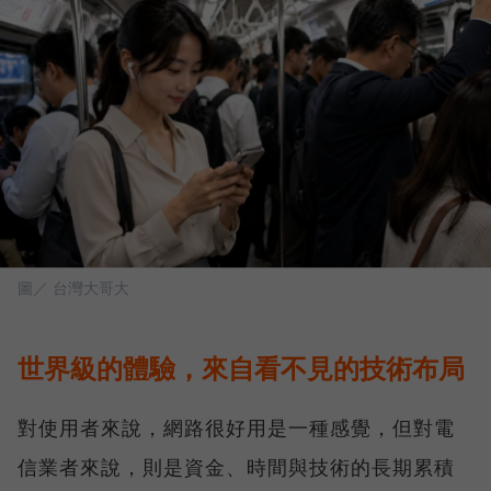
圖／ 台灣大哥大
世界級的體驗，來自看不見的技術布局
對使用者來說，網路很好用是一種感覺，但對電
信業者來說，則是資金、時間與技術的長期累積