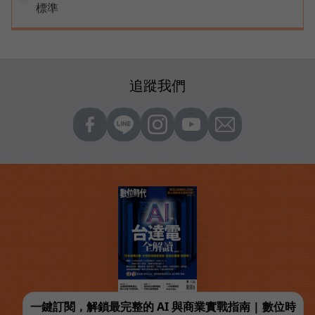
標準
追蹤我們
一鍵訂閱，解鎖最完整的 AI 與商業實戰指南 | 數位時