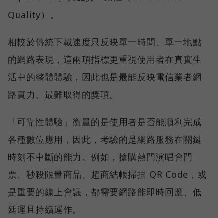
Quality）。
相較於傳統下載速度只反映單一時間、單一地點
的網路表現，這兩項指標更重視使用者在真實生
活中的整體體驗，因此也是最能反映電信業者網
路實力、最難取得的獎項。
「可靠性體驗」衡量的是使用者是否能順利完成
各種數位應用，因此，考驗的是網路服務在關鍵
時刻不中斷的能力。例如，搶購熱門演唱會門
票、秒殺限量商品、超商結帳掃描 QR Code，或
是重要的線上會議，都需要網路能即時回應、低
延遲且持續運作。