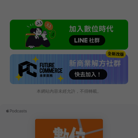
本網站內容未經允許，不得轉載。