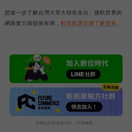
想進一步了解台灣大哥大領先全台、接軌世界的
網路實力與技術布局，
歡迎點選官網了解更多。
本網站內容未經允許，不得轉載。