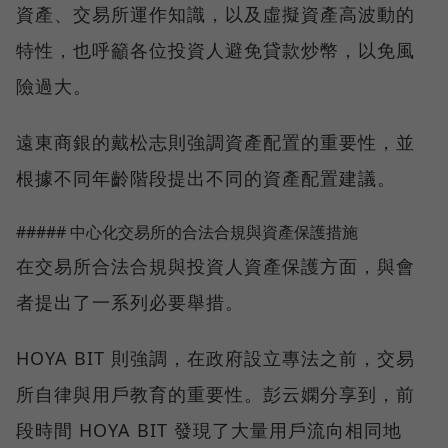
資產、交易所運作知識，以及虛擬資產高波動的
特性，也呼籲各位投資人避免貸款炒幣，以免風
險過大。
遠東商銀的戴松志則強調資產配置的重要性，並
根據不同年齡階段提出不同的資產配置建議。
##### 中心化交易所的合法合規與資產保護措施
在交易所合法合規與投資人資產保護方面，與會
者提出了一系列必要舉措。
HOYA BIT 則強調，在政府設立專法之前，交易
所自律與用戶教育的重要性。彭云嫻分享到，前
段時間 HOYA BIT 發現了大量用戶流向相同地