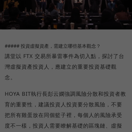
##### 投資虛擬資產，需建立哪些基本觀念？
講堂以 FTX 交易所暴雷事件為切入點，探討了台
灣虛擬資產投資人，應建立的重要投資基礎觀
念。
HOYA BIT執行長彭云嫻強調風險分散和投資者教
育的重要性，建議投資人投資要分散風險，不要
把所有雞蛋放在同個籃子裡，每個人的風險承受
度不一樣，投資人需要瞭解基礎的區塊鏈、虛擬