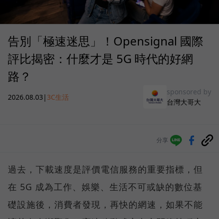
告別「極速迷思」！Opensignal 國際
評比揭密：什麼才是 5G 時代的好網
路？
sponsored by
2026.08.03
|
3C生活
台灣大哥大
分享
過去，下載速度是評價電信服務的重要指標，但
在 5G 成為工作、娛樂、生活不可或缺的數位基
礎設施後，消費者發現，再快的網速，如果不能