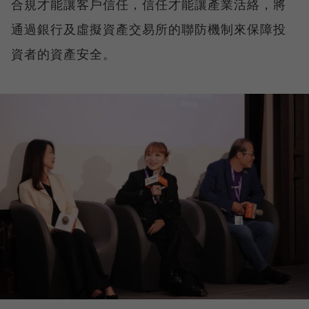
合規才能讓客戶信任，信任才能讓產業活絡，將
通過銀行及虛擬資產交易所的聯防機制來保障投
資者的資產安全。