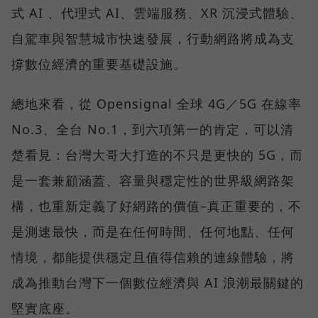
式 AI 、代理式 AI、雲端服務、XR 沉浸式體驗、
自駕車與智慧城市快速發展，行動網路將成為支
撐數位經濟的重要基礎設施。
總地來看，從 Opensignal 全球 4G／5G 在線率
No.3、全台 No.1，到六項第一的肯定，可以清
楚看見：台灣大哥大打造的不只是更快的 5G，而
是一套兼顧涵蓋、容量與穩定性的世界級網路架
構，也重新定義了好網路的價值–真正重要的，不
是測速最快，而是在任何時間、任何地點、任何
情境，都能提供穩定且值得信賴的連線體驗，將
成為推動台灣下一個數位經濟與 AI 浪潮最關鍵的
堅實底座。