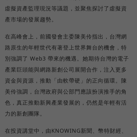
虛擬資產監理現況等議題，並聚焦探討了虛擬資
產市場的發展趨勢。
在高峰會上，前國發會主委陳美伶指出，台灣網
路原生的年輕世代有著登上世界舞台的機會，特
別強調了 Web3 帶來的機遇。她期待台灣的電子
產業巨頭能與網路新創公司展開合作，注入更多
資金與資源，推動「由軟帶硬」的正向循環。陳
美伶強調，台灣政府與公部門應該扮演推手的角
色，真正推動新興產業發展的，仍然是年輕有活
力的新創團隊。
在投資講堂中，由KNOWING新聞、幣特財經、