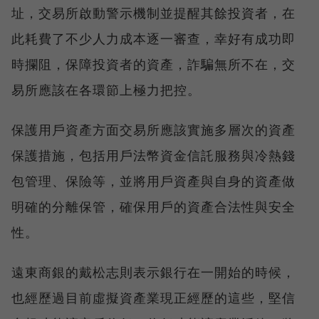
址，交易所啟動警示機制並提醒其餘投資者，在
此耗費了不少人力成本逐一審查，幸好有成功即
時攔阻，保障投資者的資產，詐騙無所不在，交
易所應該在各環節上極力把控。
保護用戶資產方面交易所應該實施多層次的資產
保護措施，包括用戶法幣資金信託服務與冷熱錢
包管理、保險等，並將用戶資產與自身的資產做
明確的分離保管，確保用戶的資產合法性與安全
性。
遠東商銀的戴松志則表示銀行在一開始的時候，
也經歷過目前虛擬資產業現正經歷的這些，堅信