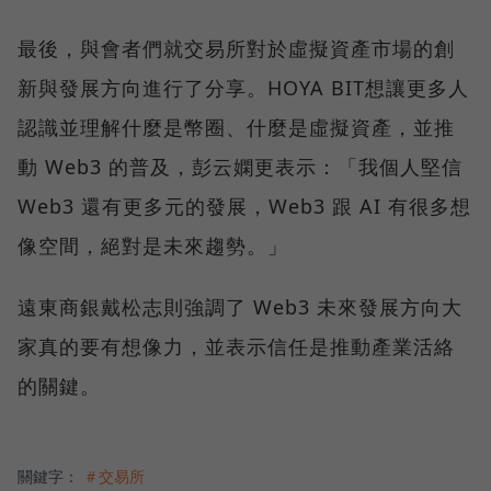
最後，與會者們就交易所對於虛擬資產市場的創
新與發展方向進行了分享。HOYA BIT想讓更多人
認識並理解什麼是幣圈、什麼是虛擬資產，並推
動 Web3 的普及，彭云嫻更表示：「我個人堅信
Web3 還有更多元的發展，Web3 跟 AI 有很多想
像空間，絕對是未來趨勢。」
遠東商銀戴松志則強調了 Web3 未來發展方向大
家真的要有想像力，並表示信任是推動產業活絡
的關鍵。
關鍵字：
＃交易所