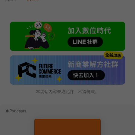
本網站內容未經允許，不得轉載。