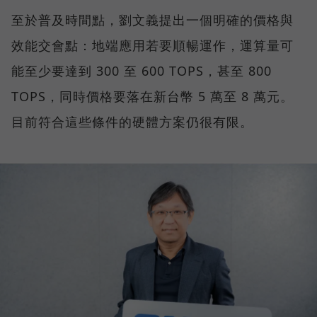
至於普及時間點，劉文義提出一個明確的價格與
效能交會點：地端應用若要順暢運作，運算量可
能至少要達到 300 至 600 TOPS，甚至 800
TOPS，同時價格要落在新台幣 5 萬至 8 萬元。
目前符合這些條件的硬體方案仍很有限。