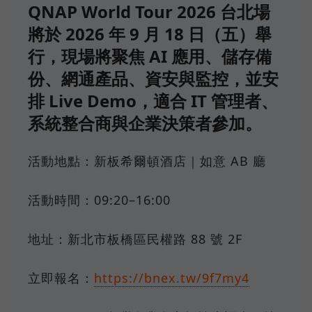
QNAP World Tour 2026 台北場
將於 2026 年 9 月 18 日（五）舉
行，現場將聚焦 AI 應用、儲存備
份、網通產品、資安與監控，並安
排 Live Demo，適合 IT 管理者、
系統整合商與企業決策者參加。
活動地點：新板希爾頓酒店｜如意 AB 廳
活動時間：09:20–16:00
地址：新北市板橋區民權路 88 號 2F
立即報名：
https://bnex.tw/9f7my4