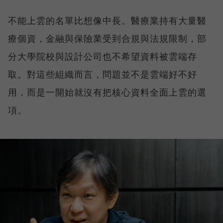
不能上雲的名單比想像中長。醫療業持有大量醫
療個資，金融與保險業受到合規與法規限制，部
分大學院校與設計公司也不希望資料被雲端存
取。對這些組織而言，問題並不是雲端好不好
用，而是一開始就沒有把核心資料全面上雲的選
項。