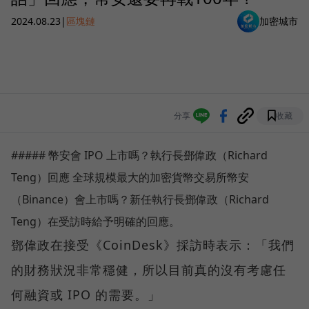
2024.08.23
|
區塊鏈
加密城市
分享
收藏
##### 幣安會 IPO 上市嗎？執行長鄧偉政（Richard
Teng）回應 全球規模最大的加密貨幣交易所幣安
（Binance）會上市嗎？新任執行長鄧偉政（Richard
Teng）在受訪時給予明確的回應。
鄧偉政在接受《CoinDesk》採訪時表示：「我們
的財務狀況非常穩健，所以目前真的沒有考慮任
何融資或 IPO 的需要。」