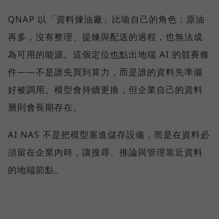
QNAP 以「資料煉油廠」比喻自己的角色：原油
再多，沒有整理、提煉與配送的過程，也無法成
為可用的能源。這個定位也點出地端 AI 的競賽條
件——不是誰先買到算力，而是誰的資料先準備
好被調用。模型會持續更換，但企業自己的資料
層則會長期存在。
AI NAS 不是把模型塞進儲存設備，而是在資料必
須留在企業內時，讓搜尋、推論與管理靠近資料
的地端節點。