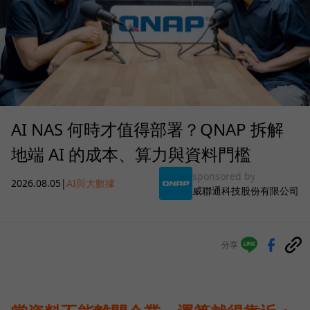
AI NAS 何時才值得部署？QNAP 拆解
地端 AI 的成本、算力與資料門檻
sponsored by
2026.08.05
|
AI與大數據
威聯通科技股份有限公司
分享