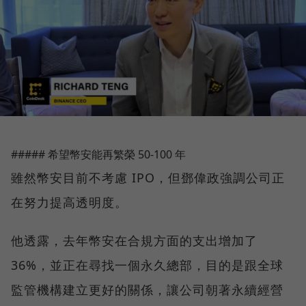
##### 希望幣安能再繁榮 50-100 年
雖然幣安目前不考慮 IPO，但鄧偉政強調公司正
在努力提高透明度。
他透露，去年幣安在合規方面的支出增加了
36%，並正在尋找一個永久總部，目的是跟全球
監管機構建立更好的關係，讓公司朝著永續經營