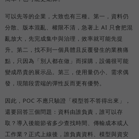
可以先等的企業，大致也有三種。第一，資料仍
分散、版本混亂、權限不清，急著上 AI 只會把混
亂放大，先完成集中與治理，效率就可能先提
升。第二，找不到一個具體且反覆發生的業務痛
點，只因為「別人都在做」而採購，設備很可能
變成昂貴的展示品。第三，使用量仍小、需求偶
發，現階段雲端的彈性反而更有優勢。
因此，POC 不應只驗證「模型答不答得出來」，
還要回答三個問題：資料由誰負責，誰可以存
取？導入後能節省多少查找時間、傳輸成本或人
工作業？正式上線後，誰負責資料、模型與資安