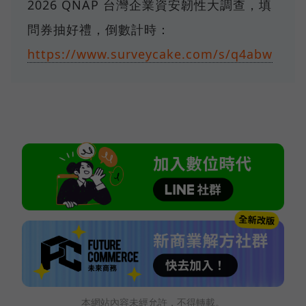
2026 QNAP 台灣企業資安韌性大調查，填
問券抽好禮，倒數計時：
https://www.surveycake.com/s/q4abw
本網站內容未經允許，不得轉載。