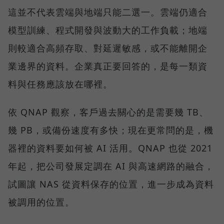
這並不代表雲端與地端只能二選一。雲端仍適合
模型訓練、程式開發與波動大的工作負載；地端
則較適合高頻存取、對延遲敏感，或不能離開企
業邊界的資料。企業真正要回答的，是每一類資
料與任務應該放在哪裡。
依 QNAP 觀察，客戶過去關心的是需要幾 TB、
幾 PB，或備份速度有多快；現在更常問的是，機
器裡的資料要如何被 AI 活用。QNAP 也從 2021
年起，把公司發展定調在 AI 與高速網路的融合，
試圖讓 NAS 從資料保存的位置，進一步成為資料
被調用的位置。