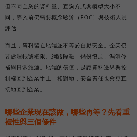
但不同企業的資料量、查詢方式與模型大小不
同，導入前仍需要概念驗證（POC）與技術人員
評估。
而且，資料留在地端並不等於自動安全。企業仍
要處理帳號權限、網路隔離、備份復原、漏洞修
補與日常維運。地端的價值，是讓資料邊界與控
制權回到企業手上；相對地，安全責任也會更直
接地回到企業。
哪些企業現在該做，哪些再等？先看重
複性與三個條件