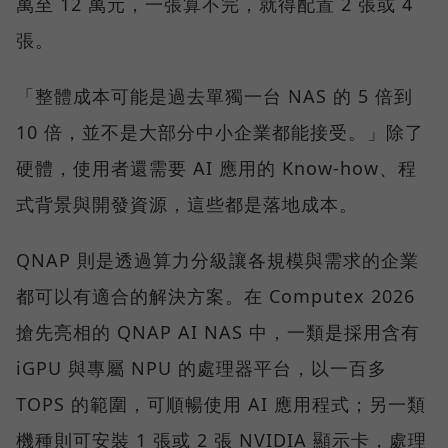
萬至 12 萬元，一張算不完，就得配置 2 張或 4
張。
「整體成本可能是過去單獨一台 NAS 的 5 倍到
10 倍，並不是大部分中小企業都能接受。」除了
硬體，使用者還需要 AI 應用的 Know-how、程
式背景與開發資源，這些都是落地成本。
QNAP 則是透過算力分級讓各規模與需求的企業
都可以有適合的解決方案。在 Computex 2026
搶先亮相的 QNAP AI NAS 中，一類是採用含有
iGPU 與專屬 NPU 的處理器平台，以一百多
TOPS 的範圍，可順暢使用 AI 應用程式；另一類
機種則可安裝 1 張或 2 張 NVIDIA 顯示卡，處理