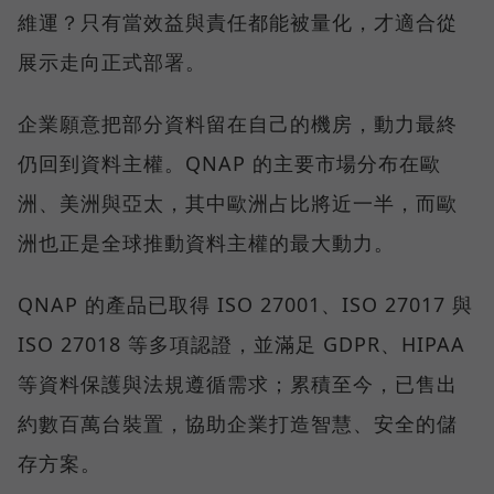
維運？只有當效益與責任都能被量化，才適合從
展示走向正式部署。
企業願意把部分資料留在自己的機房，動力最終
仍回到資料主權。QNAP 的主要市場分布在歐
洲、美洲與亞太，其中歐洲占比將近一半，而歐
洲也正是全球推動資料主權的最大動力。
QNAP 的產品已取得 ISO 27001、ISO 27017 與
ISO 27018 等多項認證，並滿足 GDPR、HIPAA
等資料保護與法規遵循需求；累積至今，已售出
約數百萬台裝置，協助企業打造智慧、安全的儲
存方案。