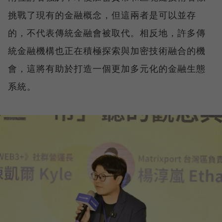
挑戰了現有的金融概念，但這兩者是可以並存
的，不代表傳統金融會被取代。相反地，許多傳
統金融機構也正在積極探索與加密技術融合的機
會，這將有助於打造一個更加多元化的金融生態
系統。