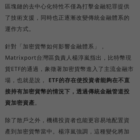
區塊鏈的去中心化特性不僅為打擊金融犯罪提供
了技術支援，同時也正逐漸改變傳統金融體系的
運作方式。
針對「加密貨幣如何影響金融體系」，
Matrixport台灣區負責人楊淳嵐指出，比特幣現
貨ETF的通過，象徵著加密貨幣進入了主流金融市
場，也就是說，
ETF的存在使投資者能夠在不直
接持有加密貨幣的情況下，透過傳統金融管道投
資加密資產
。
除了散戶之外，機構投資者也能更容易地配置資
產到加密貨幣當中。楊淳嵐強調，這種變化將加