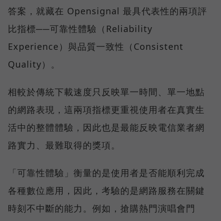
答案，就藏在 Opensignal 最具代表性的兩項評
比指標──可靠性體驗（Reliability
Experience）與品質一致性（Consistent
Quality）。
相較於傳統下載速度只反映單一時間、單一地點
的網路表現，這兩項指標更重視使用者在真實生
活中的整體體驗，因此也是最能反映電信業者網
路實力、最難取得的獎項。
「可靠性體驗」衡量的是使用者是否能順利完成
各種數位應用，因此，考驗的是網路服務在關鍵
時刻不中斷的能力。例如，搶購熱門演唱會門