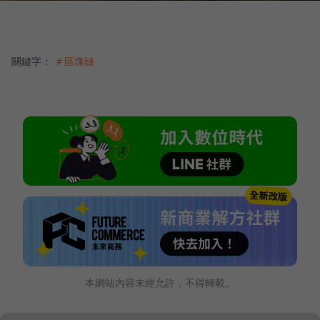
關鍵字：
＃區塊鏈
本網站內容未經允許，不得轉載。