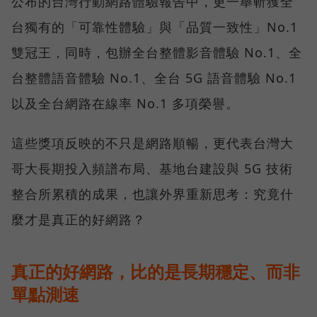
公布的台灣行動網路體驗報告中，更一舉斬獲全
台獨有的「可靠性體驗」與「品質一致性」No.1
雙冠王，同時，包辦全台整體影音體驗 No.1、全
台整體語音體驗 No.1、全台 5G 語音體驗 No.1
以及全台網路在線率 No.1 多項榮譽。
這些獎項反映的不只是網路順暢，更代表台灣大
哥大長期投入頻譜布局、基地台建設與 5G 技術
整合所累積的成果，也讓外界重新思考：究竟什
麼才是真正的好網路？
真正的好網路，比的是長期穩定、而非
單點測速