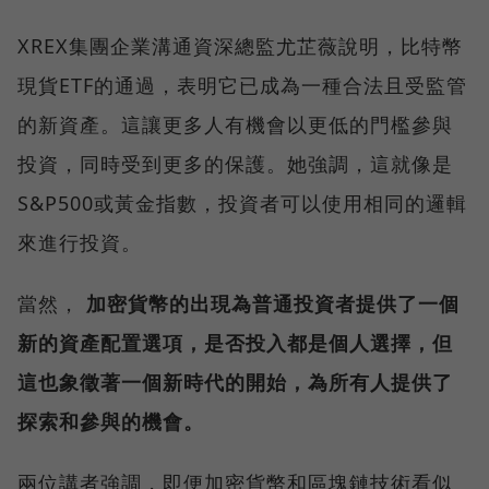
XREX集團企業溝通資深總監尤芷薇說明，比特幣
現貨ETF的通過，表明它已成為一種合法且受監管
的新資產。這讓更多人有機會以更低的門檻參與
投資，同時受到更多的保護。她強調，這就像是
S&P500或黃金指數，投資者可以使用相同的邏輯
來進行投資。
當然，
加密貨幣的出現為普通投資者提供了一個
新的資產配置選項，是否投入都是個人選擇，但
這也象徵著一個新時代的開始，為所有人提供了
探索和參與的機會。
兩位講者強調，即便加密貨幣和區塊鏈技術看似