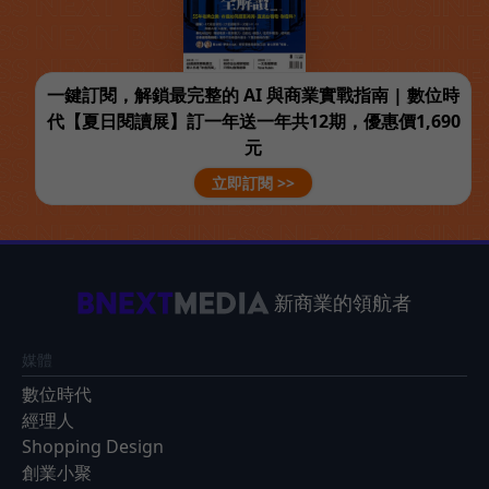
一鍵訂閱，解鎖最完整的 AI 與商業實戰指南 | 數位時
代【夏日閱讀展】訂一年送一年共12期，優惠價1,690
元
立即訂閱 >>
新商業的領航者
媒體
數位時代
經理人
Shopping Design
創業小聚