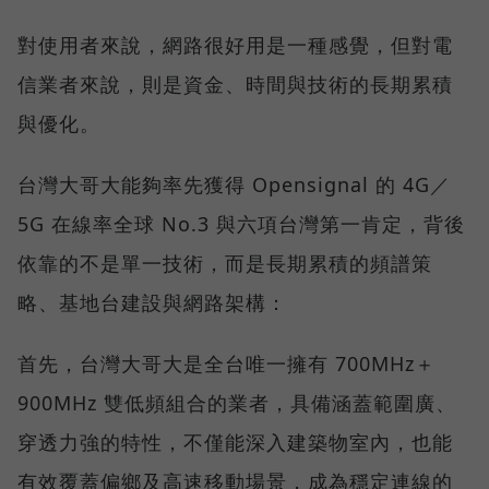
對使用者來說，網路很好用是一種感覺，但對電
信業者來說，則是資金、時間與技術的長期累積
與優化。
台灣大哥大能夠率先獲得 Opensignal 的 4G／
5G 在線率全球 No.3 與六項台灣第一肯定，背後
依靠的不是單一技術，而是長期累積的頻譜策
略、基地台建設與網路架構：
首先，台灣大哥大是全台唯一擁有 700MHz＋
900MHz 雙低頻組合的業者，具備涵蓋範圍廣、
穿透力強的特性，不僅能深入建築物室內，也能
有效覆蓋偏鄉及高速移動場景，成為穩定連線的