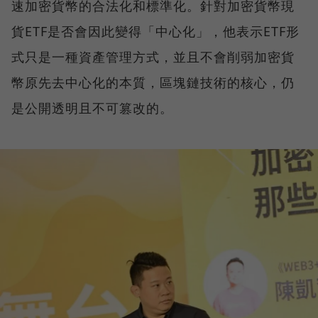
速加密貨幣的合法化和標準化。針對加密貨幣現
貨ETF是否會因此變得「中心化」，他表示ETF形
式只是一種資產管理方式，並且不會削弱加密貨
幣原先去中心化的本質，區塊鏈技術的核心，仍
是公開透明且不可篡改的。