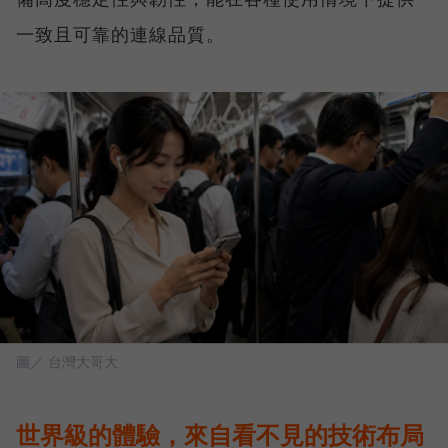
一致且可靠的連線品質。
圖／ 台灣大哥大
世界級的體驗，來自看不見的技術布局