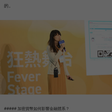
的。
##### 加密貨幣如何影響金融體系？