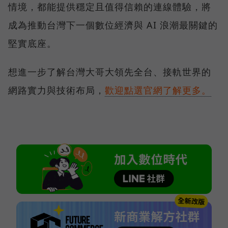
情境，都能提供穩定且值得信賴的連線體驗，將
成為推動台灣下一個數位經濟與 AI 浪潮最關鍵的
堅實底座。
想進一步了解台灣大哥大領先全台、接軌世界的
網路實力與技術布局，
歡迎點選官網了解更多。