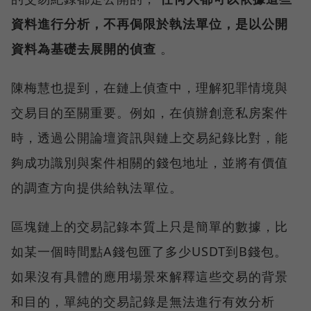
資料進行分析，不再侷限於執法單位，是以公開
資料為基礎去展開的偵查
。
陳梅慧也提到，在鏈上偵查中，理解犯罪情境與
交易目的至關重要。例如，在偵辦創意私房案件
時，透過公開論壇資訊與鏈上交易紀錄比對，能
夠成功識別與案件相關的錢包地址，並將有價值
的調查方向提供給執法單位。
區塊鏈上的交易記錄本質上只是簡單的數據，比
如某一個時間點A錢包匯了多少USDT到B錢包。
如果沒有具體的應用場景來解釋這些交易的背景
和目的，單純的交易記錄是無法進行有效分析