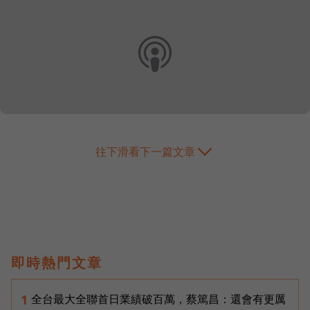
往下滑看下一篇文章
即時熱門文章
全台最大全聯首日業績破百萬，蔡篤昌：還會有更厲
1