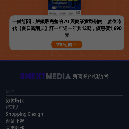
一鍵訂閱，解鎖最完整的 AI 與商業實戰指南 | 數位時
代【夏日閱讀展】訂一年送一年共12期，優惠價1,690
元
立即訂閱 >>
新商業的領航者
媒體
數位時代
經理人
Shopping Design
創業小聚
未來商務