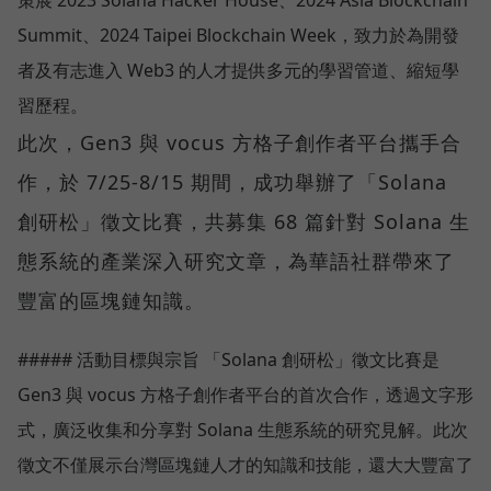
Summit、2024 Taipei Blockchain Week，致力於為開發
者及有志進入 Web3 的人才提供多元的學習管道、縮短學
習歷程。
此次，Gen3 與 vocus 方格子創作者平台攜手合
作，於 7/25-8/15 期間，成功舉辦了「Solana
創研松」徵文比賽，共募集 68 篇針對 Solana 生
態系統的產業深入研究文章，為華語社群帶來了
豐富的區塊鏈知識。
##### 活動目標與宗旨 「Solana 創研松」徵文比賽是
Gen3 與 vocus 方格子創作者平台的首次合作，透過文字形
式，廣泛收集和分享對 Solana 生態系統的研究見解。此次
徵文不僅展示台灣區塊鏈人才的知識和技能，還大大豐富了