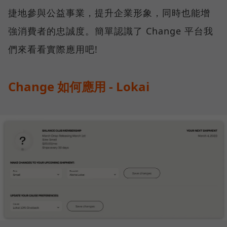
捷地參與公益事業，提升企業形象，同時也能增
強消費者的忠誠度。簡單認識了 Change 平台我
們來看看實際應用吧!
Change 如何應用 - Lokai