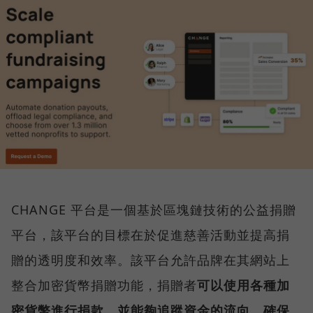
CHANGE 平台是一個基於區塊鏈技術的公益捐贈
平台，該平台的目標在於促進慈善活動並提高捐
贈的透明度和效率。該平台允許品牌在其網站上
整合加密貨幣捐贈功能，捐贈者
可以使用各種加
密貨幣進行捐款，並能夠追蹤資金的流向，確保