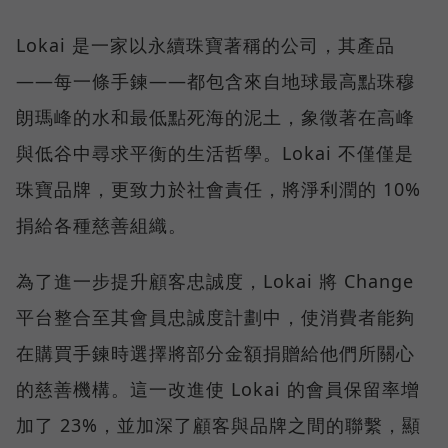
Lokai 是一家以永續珠寶著稱的公司，其產品
——每一條手鍊——都包含來自地球最高點珠穆
朗瑪峰的水和最低點死海的泥土，象徵著在高峰
與低谷中尋求平衡的生活哲學。Lokai 不僅僅是
珠寶品牌，更致力於社會責任，將淨利潤的 10%
捐給各種慈善組織。
為了進一步提升顧客忠誠度，Lokai 將 Change
平台整合至其會員忠誠度計劃中，使消費者能夠
在購買手鍊時選擇將部分金額捐贈給他們所關心
的慈善機構。這一改進使 Lokai 的會員保留率增
加了 23%，並加深了顧客與品牌之間的聯繫，顯