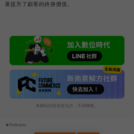
著提升了顧客的終身價值。
本網站內容未經允許，不得轉載。