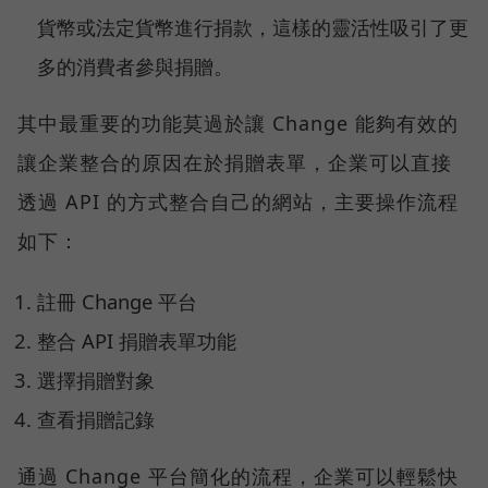
貨幣或法定貨幣進行捐款，這樣的靈活性吸引了更
多的消費者參與捐贈。
其中最重要的功能莫過於讓 Change 能夠有效的
讓企業整合的原因在於捐贈表單，企業可以直接
透過 API 的方式整合自己的網站，主要操作流程
如下：
註冊 Change 平台
整合 API 捐贈表單功能
選擇捐贈對象
查看捐贈記錄
通過 Change 平台簡化的流程，企業可以輕鬆快