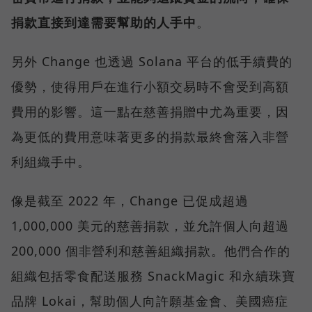
捐款直接到達需要幫助的人手中
。
另外 Change 也透過 Solana 平台的低手續費的
優勢，使得用戶在進行小額交易時不會受到高額
費用的影響。這一點在慈善捐贈中尤為重要，因
為更低的費用意味著更多的捐款最終會落入非營
利組織手中。
像是截至 2022 年，Change 已促成超過
1,000,000 美元的慈善捐款，並允許個人向超過
200,000 個非營利和慈善組織捐款。他們合作的
組織包括零食配送服務 SnackMagic 和永續珠寶
品牌 Lokai，幫助個人向許願基金會、美國癌症