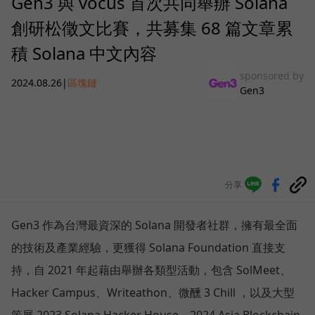
Gen3 與 vocus 首次共同舉辦 Solana
創研松徵文比賽，共募集 68 篇文章累
積 Solana 中文內容
sponsored by
2024.08.26
|
區塊鏈
Gen3
分享
Gen3 作為台灣最資深的 Solana 開發者社群，擁有最全面
的技術及產業經驗，更獲得 Solana Foundation 直接支
持，自 2021 年起藉由舉辦各類型活動，包含 SolMeet、
Hacker Campus、Writeathon、微醺 3 Chill ，以及大型
策展 2023 Solana Hacker House、2024 Asia Blockchain