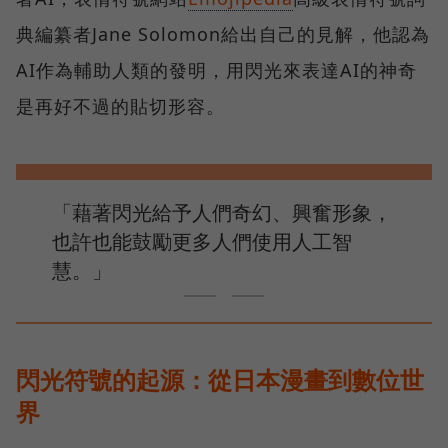
典編纂者Jane Solomon給出自己的見解，他認為
AI作為輔助人類的發明，用閃光來表達AI的神奇
是再好不過的貼切形容。
「藉著閃光給予人們奇幻、興奮形象，
也許也能鼓勵更多人們使用人工智
慧。」
閃光符號的起源：從日本漫畫到數位世
界