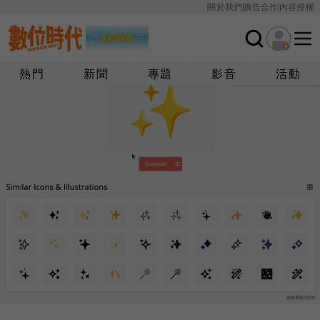
關於我們
廣告合作
內容授權
熱門
新聞
專題
影音
活動