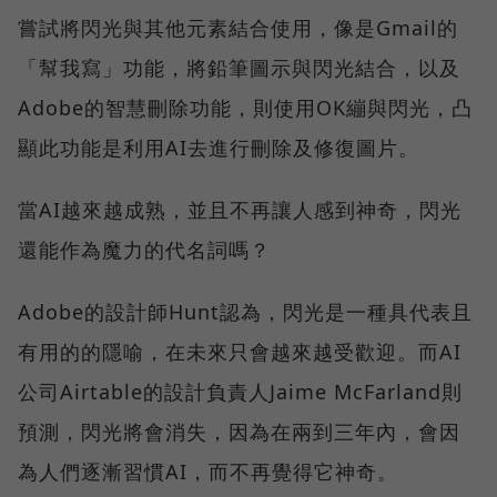
嘗試將閃光與其他元素結合使用，像是Gmail的
「幫我寫」功能，將鉛筆圖示與閃光結合，以及
Adobe的智慧刪除功能，則使用OK繃與閃光，凸
顯此功能是利用AI去進行刪除及修復圖片。
當AI越來越成熟，並且不再讓人感到神奇，閃光
還能作為魔力的代名詞嗎？
Adobe的設計師Hunt認為，閃光是一種具代表且
有用的的隱喻，在未來只會越來越受歡迎。而AI
公司Airtable的設計負責人Jaime McFarland則
預測，閃光將會消失，因為在兩到三年內，會因
為人們逐漸習慣AI，而不再覺得它神奇。