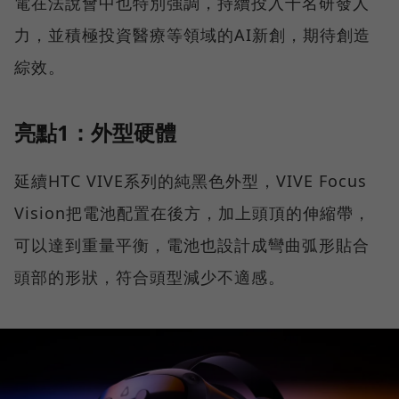
電在法說會中也特別強調，持續投入千名研發人
力，並積極投資醫療等領域的AI新創，期待創造
綜效。
亮點1：外型硬體
延續HTC VIVE系列的純黑色外型，VIVE Focus
Vision把電池配置在後方，加上頭頂的伸縮帶，
可以達到重量平衡，電池也設計成彎曲弧形貼合
頭部的形狀，符合頭型減少不適感。