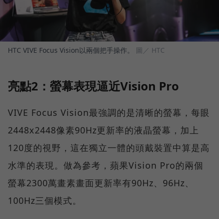
HTC VIVE Focus Vision以兩個把手操作。
圖／ HTC
亮點2：螢幕表現逼近Vision Pro
VIVE Focus Vision最強調的是清晰的螢幕，每眼
2448x2448像素90Hz更新率的液晶螢幕，加上
120度的視野，這在獨立一體的頭戴裝置中算是高
水準的表現。做為參考，蘋果Vision Pro的兩個
螢幕2300萬畫素畫面更新率有90Hz、96Hz、
100Hz三個模式。