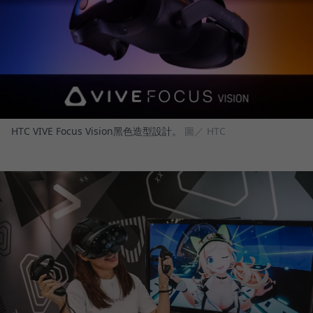
HTC VIVE Focus Vision黑色造型設計。
圖／ HTC