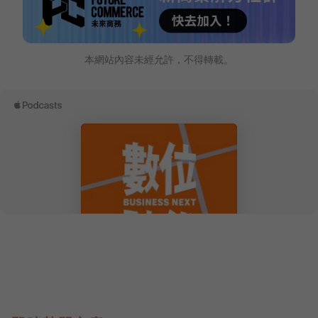
本網站內容未經允許，不得轉載。