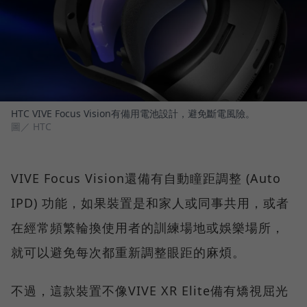
HTC VIVE Focus Vision有備用電池設計，避免斷電風險。
圖／ HTC
VIVE Focus Vision還備有自動瞳距調整 (Auto
IPD) 功能，如果裝置是和家人或同事共用，或者
在經常頻繁輪換使用者的訓練場地或娛樂場所，
就可以避免每次都重新調整眼距的麻煩。
不過，這款裝置不像VIVE XR Elite備有矯視屈光