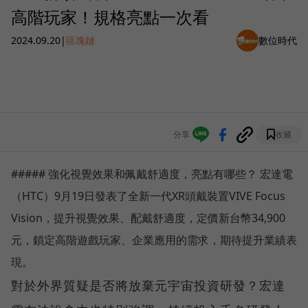
高階玩家！規格亮點一次看
2024.09.20
|
區塊鏈
數位時代
分享
收藏
##### 強化視覺效果和佩戴舒適度，亮點有哪些？ 宏達電
（HTC）9月19日發表了全新一代XR頭戴裝置VIVE Focus
Vision，提升視覺效果、配戴舒適度，定價新台幣34,900
元，鎖定高階遊戲玩家、企業應用的需求，期待提升業績表
現。
對於外界質疑是否將放棄元宇宙投資研發？宏達