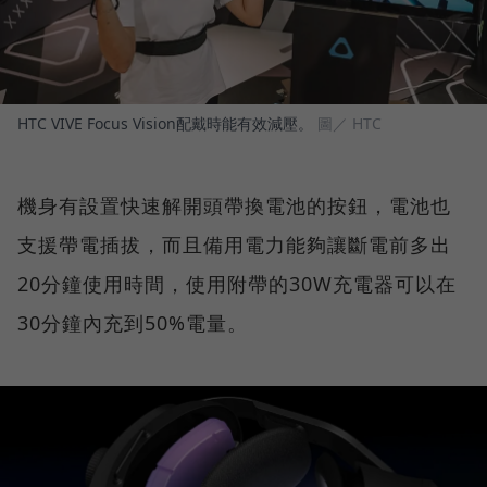
HTC VIVE Focus Vision配戴時能有效減壓。
圖／ HTC
機身有設置快速解開頭帶換電池的按鈕，電池也
支援帶電插拔，而且備用電力能夠讓斷電前多出
20分鐘使用時間，使用附帶的30W充電器可以在
30分鐘內充到50%電量。