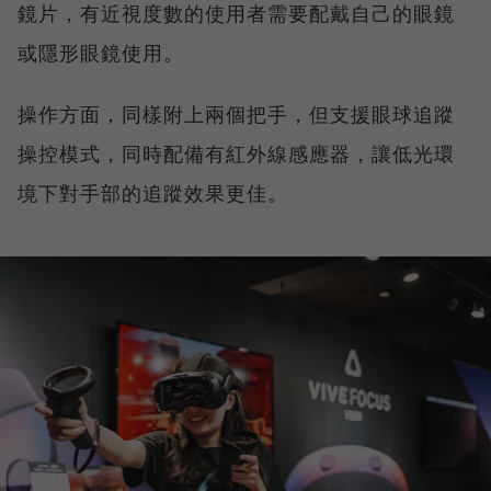
鏡片，有近視度數的使用者需要配戴自己的眼鏡
或隱形眼鏡使用。
操作方面，同樣附上兩個把手，但支援眼球追蹤
操控模式，同時配備有紅外線感應器，讓低光環
境下對手部的追蹤效果更佳。