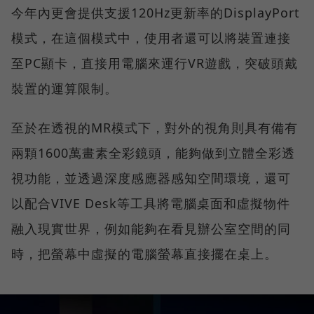
今年內更會提供支援120Hz更新率的DisplayPort
模式，在這個模式中，使用者還可以將裝置連接
至PC顯卡，直接用電腦來運行VR遊戲，突破頭戴
裝置的運算限制。
至於在透視的MR模式下，對外的視角則具有備有
兩顆1600萬畫素全彩鏡頭，能夠做到立體全彩透
視功能，並透過深度感應器感知空間環境，還可
以配合VIVE Desk等工具將電腦桌面和虛擬物件
融入現實世界，例如能夠在看見辦公室空間的同
時，把螢幕中虛擬的電腦螢幕直接擺在桌上。