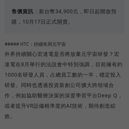
售價資訊
：新台幣34,900元，即日起開放預
購，10月17日正式開賣。
##### HTC：持續布局元宇宙
外界持續關心宏達電是否將放棄元宇宙研發？宏
達電在8月舉行的法說會中特別強調，目前擁有約
1000名研發人員，占總員工數的一半，穩定投入
研發。同時也透過投資新創公司擴大跨領域合
作，例如協助醫療決策的深度學習平台Deep Q，
或者提升VR設備精準度的AI技術，期待創造綜
效。