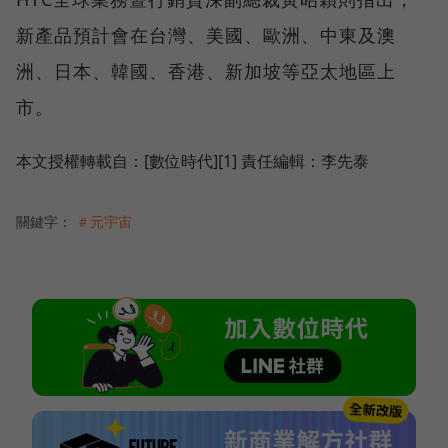
新產品預計會在台灣、美國、歐洲、中東及澳
洲、日本、韓國、香港、新加坡等亞太地區上
市。
本文授權轉載自：[數位時代][1] 責任編輯：李先泰
關鍵字：
＃元宇宙