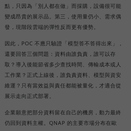
點，只因為「別人都在做」而採購，設備很可能
變成昂貴的展示品。第三，使用量仍小、需求偶
發，現階段雲端的彈性反而更有優勢。
因此，POC 不應只驗證「模型答不答得出來」，
還要回答三個問題：資料由誰負責，誰可以存
取？導入後能節省多少查找時間、傳輸成本或人
工作業？正式上線後，誰負責資料、模型與資安
維運？只有當效益與責任都能被量化，才適合從
展示走向正式部署。
企業願意把部分資料留在自己的機房，動力最終
仍回到資料主權。QNAP 的主要市場分布在歐