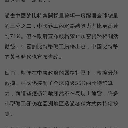
過去中國的比特幣開採量曾經一度躍居全球總量
的三分之二，中國礦工的網路總算力占比更高達
到71%。但在政府宣布嚴格禁止加密貨幣相關活
動後，中國的比特幣礦工紛紛出逃，中國比特幣
的黃金時代也宣布告終。
然而，即便在中國政府的嚴格打壓下，根據最新
數據，中國仍控制了全球超過55%的比特幣算
力，而這些挖礦活動雖然不在表現上運營，許多
小型礦工卻仍在亞洲地區透過各種方式內持續挖
礦。