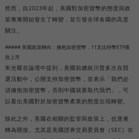
然而，自2023年起，美國對加密貨幣的態度與政
策漸漸開始發生了轉變，並引發全球各國的高度
關注。
##### 美國政策轉向：擁抱加密貨幣，11支比特幣ETF獲
批上市
朱光耀在論壇中提到，美國前總統川普多次在競
選活動中，公開支持加密貨幣，並表示「我們必
須擁抱加密貨幣，否則中國就要取代我們」，可
以看出美國對於加密貨幣產業的態度出現轉變。
除此之外，美國在相關的監管與政策上，也逐漸
轉為開放。尤其是美國證券交易委員會（SEC）在