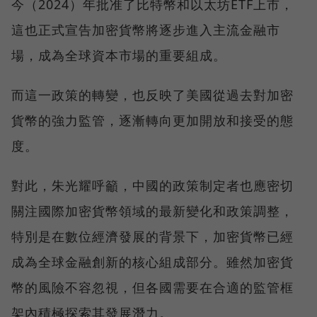
今（2024）年批准了比特幣和以太坊ETF上市，
這也正式宣告加密貨幣將逐步進入主流金融市
場，成為全球資本市場的重要組成。
而這一政策的轉變，也反映了美國從過去對加密
貨幣的強力監管，逐漸轉向更加開放和接受的態
度。
對此，朱光耀呼籲，中國的政策制定者也應密切
關注國際加密貨幣領域的最新變化和政策調整，
特別是在數位經濟發展的背景下，加密貨幣已經
成為全球金融創新的核心組成部分。雖然加密貨
幣的風險不容忽視，但各國需要在合適的監管框
架內積極探索其發展潛力。