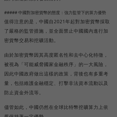
##### 中國對加密貨幣的態度：強力監管下的算力優勢
值得注意的是，中國自2021年起對加密貨幣採取
了嚴格的監管措施，並全面禁止中國國內進行加
密貨幣交易和挖礦活動。
由於加密貨幣因其高度匿名性和去中心化特徵，
被視為「可能威脅國家金融秩序」的一大風險，
因此中國政府做出這樣的政策，背後也有多重考
量，包括維護金融穩定、打擊非法資本流動以及
防止資金外流等。
儘管如此，中國仍然在全球比特幣挖礦算力上依
舊保持著一定優勢。