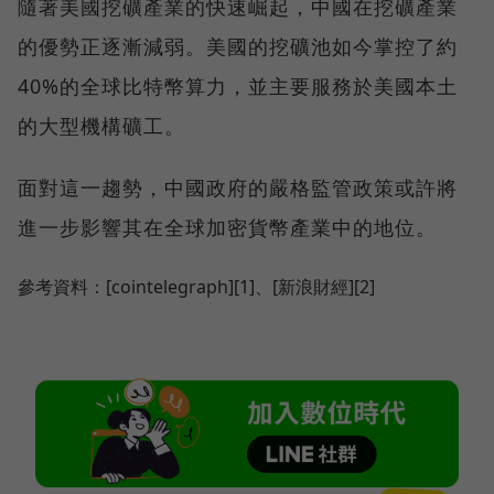
隨著美國挖礦產業的快速崛起，中國在挖礦產業
的優勢正逐漸減弱。美國的挖礦池如今掌控了約
40%的全球比特幣算力，並主要服務於美國本土
的大型機構礦工。
面對這一趨勢，中國政府的嚴格監管政策或許將
進一步影響其在全球加密貨幣產業中的地位。
參考資料：[cointelegraph][1]、[新浪財經][2]