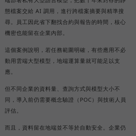
端部署私有大型語言模型，把數十年來封存的靜
態檔案交給 AI 調用，進行跨檔案摘要與精準搜
尋。員工因此省下翻找合約與報告的時間，核心
機密也能留在企業內部。
這個案例說明，若任務範圍明確，有些應用不必
動用雲端大型模型，地端運算量就可能足以支
應。
但不同企業的資料量、查詢方式與模型大小不
同，導入前仍需要概念驗證（POC）與技術人員
評估。
而且，資料留在地端並不等於自動安全。企業仍