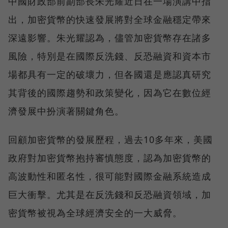
中國財政部前副部長朱光耀近日在一場演講中指
出，加密貨幣的快速發展將對全球金融穩定帶來
深遠影響。朱光耀認為，儘管加密貨幣存在諸多
風險，特別是在國際反洗錢、反恐融資和資本市
場都具有一定的破壞力，但各國還是應認真研究
其背後的國際趨勢和政策變化，因為它在數位經
濟發展中扮演著關鍵角色。
回顧加密貨幣的發展歷程，過去10多年來，美國
政府對加密貨幣抱持審慎態度，認為加密貨幣的
高波動性和匿名性，很可能對國際金融系統造成
巨大衝擊。尤其是在反洗錢和反恐融資領域，加
密貨幣被視為全球經濟安全的一大威脅。