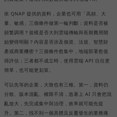
依 QNAP 提供的資料，企業也可用「高頻、大
量、敏感」三個條件做第一輪判斷：資料是否被
頻繁調用？規模是否大到雲端傳輸與長期費用開
始變得明顯？內容是否涉及個資、法規、智慧財
產或商業機密？三個條件愈集中，地端部署愈值
得評估；三者都不成立時，使用雲端 API 往往更
簡單，也可能更划算。
可以先等的企業，大致也有三種。第一，資料仍
分散、版本混亂、權限不清，急著上 AI 只會把混
亂放大，先完成集中與治理，效率就可能先提
升。第二，找不到一個具體且反覆發生的業務痛