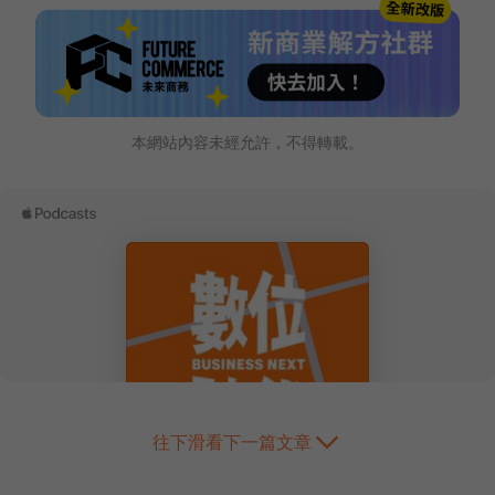
本網站內容未經允許，不得轉載。
往下滑看下一篇文章