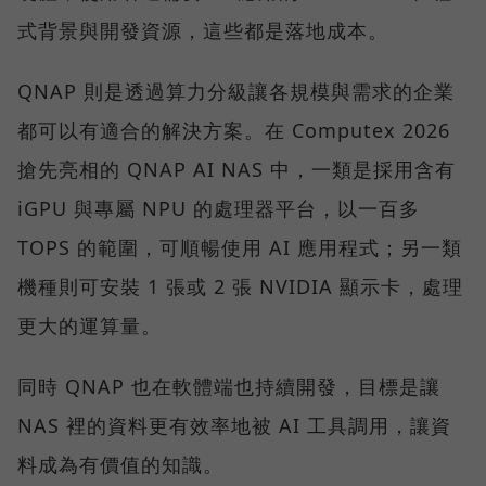
式背景與開發資源，這些都是落地成本。
QNAP 則是透過算力分級讓各規模與需求的企業
都可以有適合的解決方案。在 Computex 2026
搶先亮相的 QNAP AI NAS 中，一類是採用含有
iGPU 與專屬 NPU 的處理器平台，以一百多
TOPS 的範圍，可順暢使用 AI 應用程式；另一類
機種則可安裝 1 張或 2 張 NVIDIA 顯示卡，處理
更大的運算量。
同時 QNAP 也在軟體端也持續開發，目標是讓
NAS 裡的資料更有效率地被 AI 工具調用，讓資
料成為有價值的知識。