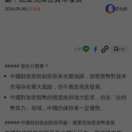
2024.09.30
|
區塊鏈
邵元婷
分享
收藏
##### 發生什麼事？
中國財政部前副部長朱光耀強調，加密貨幣對資本
市場存在重大風險，但不應忽視其發展。
中國對加密貨幣的態度維持強力監管，但在「比特
幣算力」領域，中國仍保持著一定優勢。
##### 中國前財政副部長呼籲：應重視加密貨幣發展