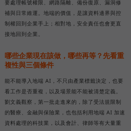
要處理帳號權限、網路隔離、備份復原、漏洞修
補與日常維運。地端的價值，是讓資料邊界與控
制權回到企業手上；相對地，安全責任也會更直
接地回到企業。
哪些企業現在該做，哪些再等？先看重
複性與三個條件
能不能導入地端 AI，不只由產業標籤決定，也要
看工作是否重複，以及場景能不能被清楚定義。
劉文義觀察，第一批走進來的，除了受法規限制
的醫療、金融與保險業，也包括利用地端 AI 加速
資料處理的科技業，以及會計、律師等有大量重