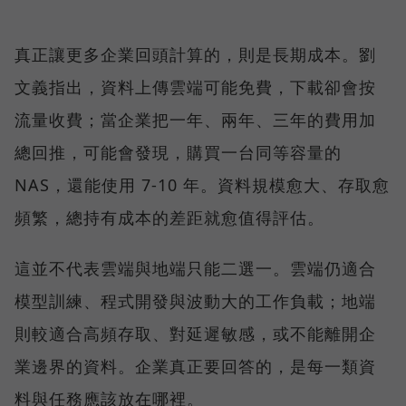
真正讓更多企業回頭計算的，則是長期成本。劉
文義指出，資料上傳雲端可能免費，下載卻會按
流量收費；當企業把一年、兩年、三年的費用加
總回推，可能會發現，購買一台同等容量的
NAS，還能使用 7-10 年。資料規模愈大、存取愈
頻繁，總持有成本的差距就愈值得評估。
這並不代表雲端與地端只能二選一。雲端仍適合
模型訓練、程式開發與波動大的工作負載；地端
則較適合高頻存取、對延遲敏感，或不能離開企
業邊界的資料。企業真正要回答的，是每一類資
料與任務應該放在哪裡。