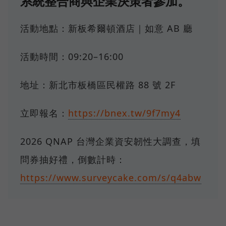
系統整合商與企業決策者參加。
活動地點：新板希爾頓酒店｜如意 AB 廳
活動時間：09:20–16:00
地址：新北市板橋區民權路 88 號 2F
立即報名：
https://bnex.tw/9f7my4
2026 QNAP 台灣企業資安韌性大調查，填
問券抽好禮，倒數計時：
https://www.surveycake.com/s/q4abw