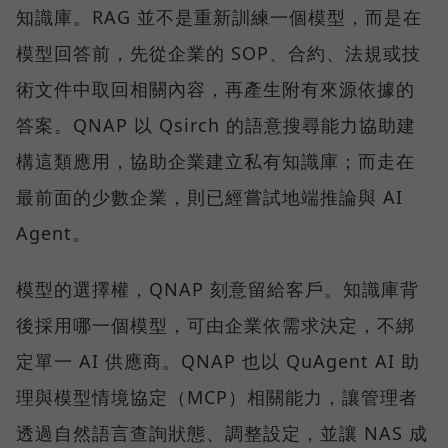
知識庫。RAG 並不是重新訓練一個模型，而是在
模型回答前，先從企業的 SOP、合約、法規或技
術文件中取回相關內容，再產生附有來源依據的
答案。QNAP 以 Qsirch 的語意搜尋能力協助建
構這類應用，協助企業建立私有知識庫；而走在
最前面的少數企業，則已經嘗試地端推論與 AI
Agent。
模型的選擇權，QNAP 刻意留給客戶。知識庫背
後採用哪一個模型，可由企業依需求決定，不綁
定單一 AI 供應商。QNAP 也以 QuAgent AI 助
理與模型情境協定（MCP）相關能力，讓管理者
透過自然語言查詢狀態、調整設定，並讓 NAS 成