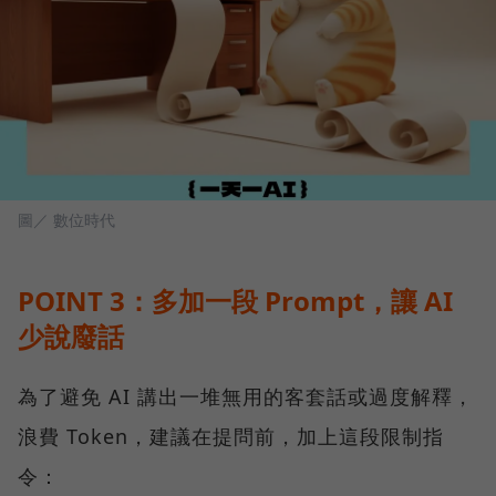
圖／ 數位時代
POINT 3：多加一段 Prompt，讓 AI
少說廢話
為了避免 AI 講出一堆無用的客套話或過度解釋，
浪費 Token，建議在提問前，加上這段限制指
令：