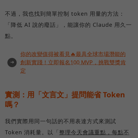
不過，我也找到簡單控制 token 用量的方法：
「降低 AI 說的廢話」，能讓你的 Claude 用久一
點。
你的改變值得被看見🔥最具全球市場潛能的
➜
創新實踐！立即報名100 MVP，挑戰雙獎肯
定
實測：用「文言文」提問能省 Token
嗎？
我們實際用同一句話的不用表達方式來測試
Token 消耗量。以「
整理今天會議重點，每點不