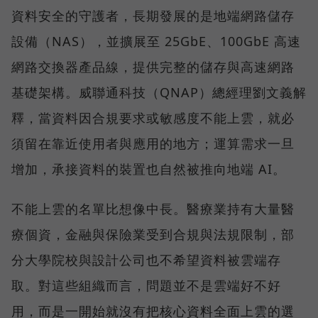
資料安全的守護者，長期發展的是地端網路儲存
設備（NAS），並擴展至 25GbE、100GbE 高速
網路交換器產品線，提供完整的儲存與高速網路
基礎架構。威聯通科技（QNAP）總經理劉文義解
釋，當資料因合規要求或敏感度不能上雲，就必
須留在靠近使用者與應用的地方；運算需求一旦
增加，承接資料的裝置也自然被推向地端 AI。
不能上雲的名單比想像中長。醫療業持有大量醫
療個資，金融與保險業受到合規與法規限制，部
分大學院校與設計公司也不希望資料被雲端存
取。對這些組織而言，問題並不是雲端好不好
用，而是一開始就沒有把核心資料全面上雲的選