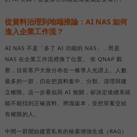
從資料治理到地端推論：AI NAS 如何
進入企業工作流？
AI NAS 不是「多了 AI 功能的 NAS」，而是
NAS 在企業工作流裡換了位置。 依 QNAP 觀
察，目前客戶大致分布在一條導入光譜上。人數
最多的一群，仍在把資料集中、分類、清理與建
立權限。這一步看似與 AI 無關，卻決定後續系統
能不能找到正確資料、辨識版本，並把答案交給
有權限的人。
中間一群開始建置私有的檢索增強生成（RAG）