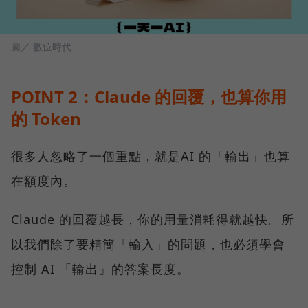
圖／ 數位時代
POINT 2：Claude 的回覆，也算你用
的 Token
很多人忽略了一個重點，就是AI 的「輸出」也算
在額度內。
Claude 的回覆越長，你的用量消耗得就越快。所
以我們除了要精簡「輸入」的問題，也必須學會
控制 AI 「輸出」的答案長度。