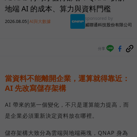
地端 AI 的成本、算力與資料門檻
sponsored by
2026.08.05
|
AI與大數據
威聯通科技股份有限公司
分享
當資料不能離開企業，運算就得靠近：
AI 先改寫儲存架構
AI 帶來的第一個變化，不只是運算能力提高，而
是企業必須重新決定資料放在哪裡。
儲存架構大致分為雲端與地端兩塊，QNAP 身為