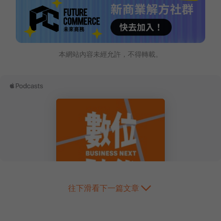
本網站內容未經允許，不得轉載。
往下滑看下一篇文章