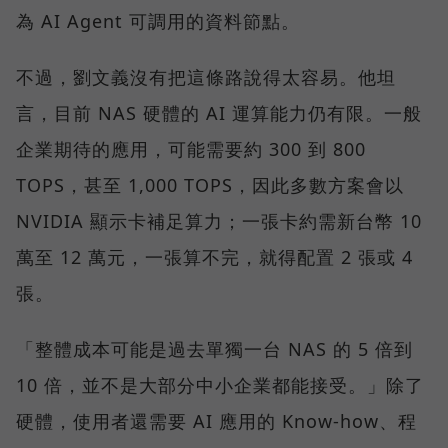
為 AI Agent 可調用的資料節點。
不過，劉文義沒有把這條路說得太容易。他坦
言，目前 NAS 硬體的 AI 運算能力仍有限。一般
企業期待的應用，可能需要約 300 到 800
TOPS，甚至 1,000 TOPS，因此多數方案會以
NVIDIA 顯示卡補足算力；一張卡約需新台幣 10
萬至 12 萬元，一張算不完，就得配置 2 張或 4
張。
「整體成本可能是過去單獨一台 NAS 的 5 倍到
10 倍，並不是大部分中小企業都能接受。」除了
硬體，使用者還需要 AI 應用的 Know-how、程