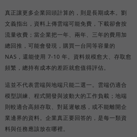
真正讓更多企業回頭計算的，則是長期成本。劉
文義指出，資料上傳雲端可能免費，下載卻會按
流量收費；當企業把一年、兩年、三年的費用加
總回推，可能會發現，購買一台同等容量的
NAS，還能使用 7-10 年。資料規模愈大、存取愈
頻繁，總持有成本的差距就愈值得評估。
這並不代表雲端與地端只能二選一。雲端仍適合
模型訓練、程式開發與波動大的工作負載；地端
則較適合高頻存取、對延遲敏感，或不能離開企
業邊界的資料。企業真正要回答的，是每一類資
料與任務應該放在哪裡。