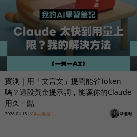
實測｜用「文言文」提問能省Token
嗎？這段黃金提示詞，能讓你的Claude
用久一點
2026.04.13
|
AI與大數據
韋惟珊