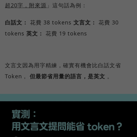
超20字，附來源
」這句話為例：
白話文：
花費 38 tokens
文言文：
花費 30
tokens
英文：
花費 19 tokens
文言文因為用字精練，確實有機會比白話文省
Token，
但最節省用量的語言，是英文
。