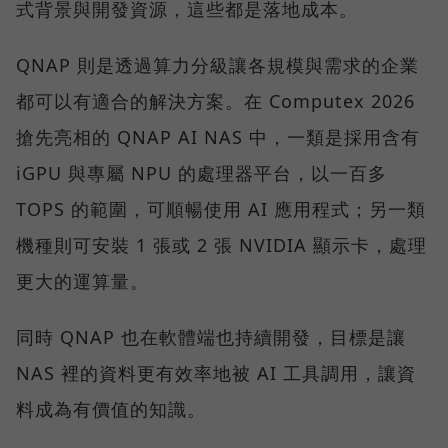
式背景與開發資源，這些都是落地成本。
QNAP 則是透過算力分級讓各規模與需求的企業
都可以有適合的解決方案。在 Computex 2026
搶先亮相的 QNAP AI NAS 中，一類是採用含有
iGPU 與專屬 NPU 的處理器平台，以一百多
TOPS 的範圍，可順暢使用 AI 應用程式；另一類
機種則可安裝 1 張或 2 張 NVIDIA 顯示卡，處理
更大的運算量。
同時 QNAP 也在軟體端也持續開發，目標是讓
NAS 裡的資料更有效率地被 AI 工具調用，讓資
料成為有價值的知識。