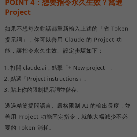
POINT 4：想要指令永久生效？寫進
Project
如果不想每次對話都重新輸入上述的「省 Token
提示詞」，你可以善用 Claude 的 Project 功
能，讓指令永久生效。設定步驟如下：
打開 claude.ai，點擊「+ New project」。
點選「Project instructions」。
貼上你的限制提示詞並儲存。
透過精簡提問語言、嚴格限制 AI 的輸出長度，並
善用 Project 功能固定指令，就能大幅減少不必
要的 Token 消耗。