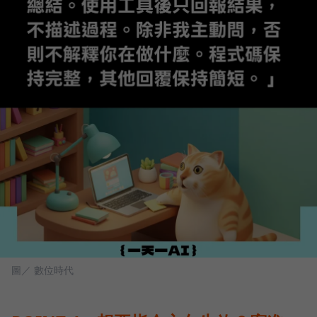
圖／ 數位時代