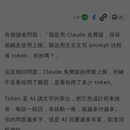
分享
收藏
有個讀者問我：「我是用 Claude 免費版，很容
易觸及使用上限。聽說用文言文寫 prompt 比較
省 token，有效嗎？」
這是個好問題，Claude 免費版的用量上限，的確
不是看你問了幾題，是看你用了多少 token。
Token 是 AI 讀文字的單位，把它想成計程車跳
表：每說一段話，表就動一格，跑越多付越多。
你的問題越多字、或是 AI 回覆越多答案，額度消
耗越快。