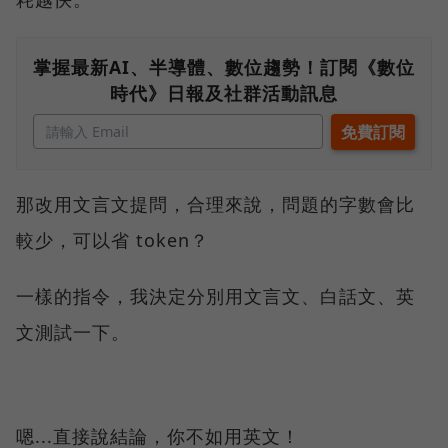
掌握最新AI、半導體、數位趨勢！訂閱《數位
時代》日報及社群活動訊息
那改用文言文提問，合理來說，問題的字數會比
較少，可以省 token？
一樣的指令，我決定分別用文言文、白話文、英
文測試一下。
嗯...直接說結論，你不如用英文！