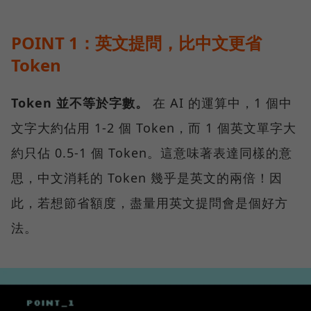
POINT 1：英文提問，比中文更省
Token
Token 並不等於字數。
在 AI 的運算中，1 個中
文字大約佔用 1-2 個 Token，而 1 個英文單字大
約只佔 0.5-1 個 Token。這意味著表達同樣的意
思，中文消耗的 Token 幾乎是英文的兩倍！因
此，若想節省額度，盡量用英文提問會是個好方
法。