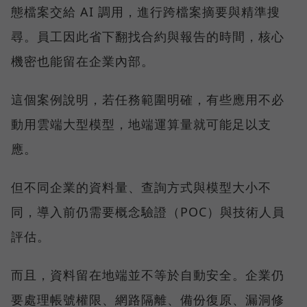
態檔案交給 AI 調用，進行跨檔案摘要與精準搜
尋。員工因此省下翻找合約與報告的時間，核心
機密也能留在企業內部。
這個案例說明，若任務範圍明確，有些應用不必
動用雲端大型模型，地端運算量就可能足以支
應。
但不同企業的資料量、查詢方式與模型大小不
同，導入前仍需要概念驗證（POC）與技術人員
評估。
而且，資料留在地端並不等於自動安全。企業仍
要處理帳號權限、網路隔離、備份復原、漏洞修