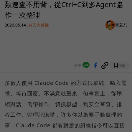
類速查不用背，從Ctrl+C到多Agent協
作一次整理
2026.05.14
|
AI與大數據
黃若彤
分享
收藏
多數人使用 Claude Code 的方式很單純：輸入需
求、等待回覆、不滿意就重來。但事實上，從壓
縮對話、倒帶操作、切換模型，到安全審查、排
程工作、管理記憶體，許多你以為要手動處理的
事，Claude Code 都有對應的斜線指令可以直接