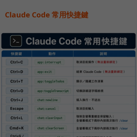
Claude Code 常用快捷鍵