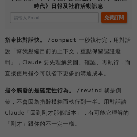
時代》日報及社群活動訊息
指令比對話快。
一秒執行完，用對話
/compact
說「幫我壓縮目前的上下文，重點保留認證邏
輯」，Claude 要先理解意圖、確認、再執行，而
直接使用指令可以省下更多的溝通成本。
指令觸發的是確定性行為。
就是倒
/rewind
帶，不會因為措辭模糊而執行到一半。用對話請
Claude「回到剛才那個版本」，有可能它理解的
「剛才」跟你的不一定一樣。