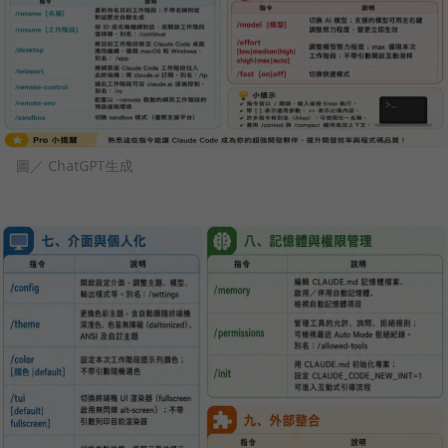
圖／ ChatGPT生成