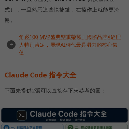
式），一旦熟悉這些快捷鍵，在操作上就能更流
暢。
角逐100 MVP盛典雙重榮耀！國際品牌X經理
➜
人特別肯定，展現AI時代最具潛力的核心價
值
Claude Code 指令大全
下面先提供2張可以直接存下來參考的圖：