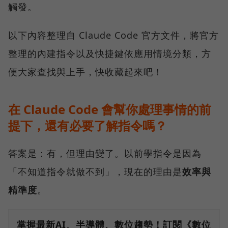
觸發。
以下內容整理自 Claude Code 官方文件，將官方
整理的內建指令以及快捷鍵依應用情境分類，方
便大家查找與上手，快收藏起來吧！
在 Claude Code 會幫你處理事情的前
提下，還有必要了解指令嗎？
答案是：有，但理由變了。以前學指令是因為
「不知道指令就做不到」，現在的理由是
效率與
精準度
。
掌握最新AI、半導體、數位趨勢！訂閱《數位