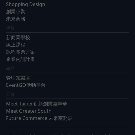
Shopping Design
創業小聚
未來商務
學習
新商業學校
線上課程
課程團票方案
企業內訓計畫
產品
管理知識庫
EventGO活動平台
展會
Meet Taipei 創新創業嘉年華
Meet Greater South
Future Commerce 未來商務展