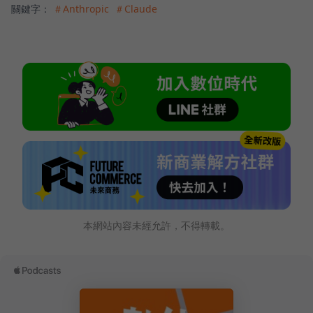
關鍵字：
＃Anthropic
＃Claude
本網站內容未經允許，不得轉載。