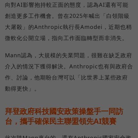
向對AI影響抱持較正面的態度，認為AI還有可能
創造更多工作機會。曾在2025年喊出「白領階級
大屠殺」的Anthropic執行長Amodei，近期也稍
微軟化公開立場，指向工作面臨轉型而非消失。
Mann認為，大規模的失業問題，很難在缺乏政府
介入的情況下獲得解決。Anthropic也有與政府合
作、討論，他期盼台灣可以「比世界上某些政府
動得更快」。
拜登政府科技國安政策操盤手一同訪
台，攜手確保民主聯盟領先AI競賽
此次隨Mann來台的，還有Anthropic國家安全政