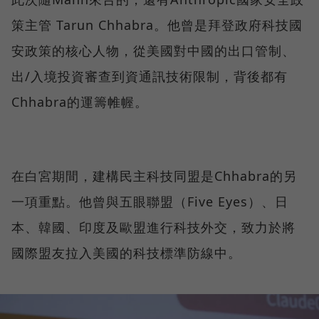
策主管 Tarun Chhabra。他曾是拜登政府科技國
安政策的核心人物，從美國對中國的出口管制、
出/入境投資審查到資通訊技術限制，背後都有
Chhabra的運籌帷幄。
在白宮期間，建構民主科技同盟是Chhabra的另
一項重點。他曾與五眼聯盟（Five Eyes）、日
本、韓國、印度及歐盟進行科技外交，致力於將
國際盟友拉入美國的科技標準防線中。