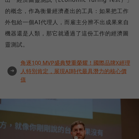
的概念，作為衡量經濟產出的工具：如果把工作
外包給一個AI代理人，而雇主分辨不出成果來自
機器還是人類，那它就通過了這份工作的經濟圖
靈測試。
角逐100 MVP盛典雙重榮耀！國際品牌X經理
➜
人特別肯定，展現AI時代最具潛力的核心價
值