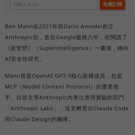
Ben Mann在2021年與Dario Amodei創立
Anthropic前，曾在Google服務六年，在閱讀了
《超智慧》（Superintelligence）一書後，轉向
AI安全性研究。
Mann曾是OpenAI GPT-3核心架構成員，也是
MCP（Model Context Protocol）的重要推
手。目前主導Anthropic內專注應用實驗的部門
「Anthropic Labs」，這支孵育出Claude Code
與Claude Design的團隊。