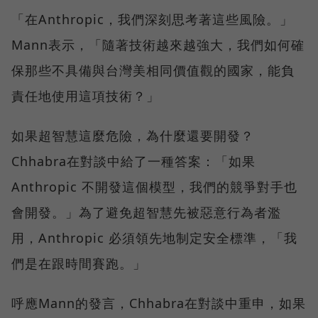
「在Anthropic，我們深刻思考著這些風險。」
Mann表示，「隨著技術越來越強大，我們如何確
保那些不具備與台灣美相同價值觀的國家，能負
責任地使用這項技術？」
如果超智慧這麼危險，為什麼還要開發？
Chhabra在對談中給了一種答案：「如果
Anthropic 不開發這個模型，我們的競爭對手也
會開發。」為了避免超智慧先被惡意行為者濫
用，Anthropic 必須領先地制定安全標準，「我
們是在跟時間賽跑。」
呼應Mann的發言，Chhabra在對談中重申，如果