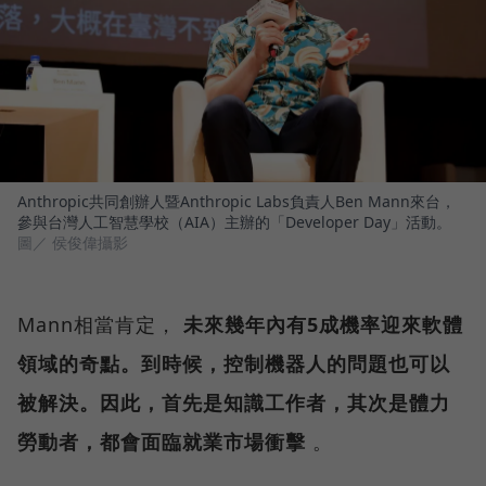
Anthropic共同創辦人暨Anthropic Labs負責人Ben Mann來台，
參與台灣人工智慧學校（AIA）主辦的「Developer Day」活動。
圖／ 侯俊偉攝影
Mann相當肯定，
未來幾年內有5成機率迎來軟體
領域的奇點。到時候，控制機器人的問題也可以
被解決。因此，首先是知識工作者，其次是體力
勞動者，都會面臨就業市場衝擊
。