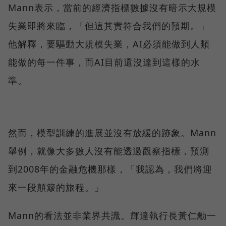
Mann表示，當前的經濟指標數據沒有暗示大規模
失業即將來臨，「但這其實符合我們的預期。」
他解釋，要驅動大規模失業，AI必須能做到人類
能做的每一件事，而AI目前還沒達到這樣的水
準。
然而，模型訓練的進展並沒有放緩的跡象。Mann
舉例，就像大多數人沒有能透過觀察指標，預測
到2008年的金融危機那樣，「我認為，我們將迎
來一段顛簸的旅程。」
Mann的看法並非業界共識。輝達執行長黃仁勳一