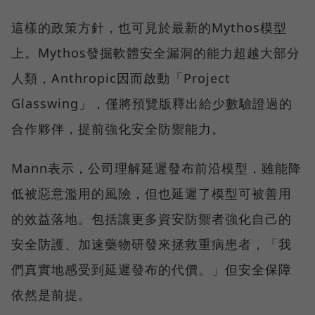
這樣的政策方針，也可見於最新的Mythos模型
上。Mythos發掘軟體安全漏洞的能力超越大部分
人類，Anthropic因而啟動「Project
Glasswing」，僅將預覽版釋出給少數驗證過的
合作夥伴，提前強化安全防禦能力。
Mann表示，公司理解延遲發布前沿模型，雖能降
低被惡意濫用的風險，但也延遲了模型可被善用
的效益落地。包括讓更多資安防禦者強化自己的
安全防護、加速藥物研發來拯救重病患者，「我
們真實地感受到延遲發布的代價。」但安全保障
依然是前提。