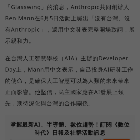
「Glasswing」的消息，Anthropic共同創辦人
Ben Mann在6月5日活動上喊出「沒有台灣、沒
有Anthropic」，還用中文發表完整開場致詞，展
示親和力。
在台灣人工智慧學校（AIA）主辦的Developer
Day上，Mann用中文表示，自己投身AI研發工作
的使命，是確保人工智慧可以為人類的未來帶來
正面影響。他堅信，民主國家應在AI發展上領
先，期待深化與台灣的合作關係。
掌握最新AI、半導體、數位趨勢！訂閱《數位
時代》日報及社群活動訊息