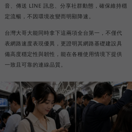
音、傳送 LINE 訊息、分享社群動態，確保維持穩
定流暢，不因環境改變而明顯降速。
台灣大哥大能同時拿下這兩項全台第一，不僅代
表網路速度表現優異，更證明其網路基礎建設具
備高度穩定性與韌性，能在各種使用情境下提供
一致且可靠的連線品質。