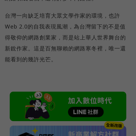
台灣一向缺乏培育大眾文學作家的環境，也許
Web 2.0的自我表現風潮，為台灣留下的不是值
得敬仰的網路創業家，而是站上華人世界舞台的
新銳作家。這是百無聊賴的網路寒冬裡，唯一還
能看到的幾許光芒。