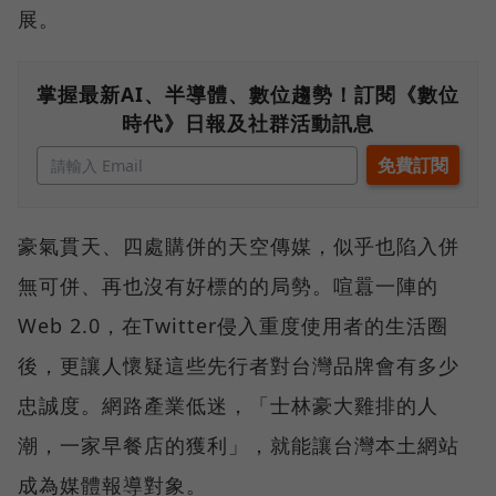
展。
掌握最新AI、半導體、數位趨勢！訂閱《數位
時代》日報及社群活動訊息
豪氣貫天、四處購併的天空傳媒，似乎也陷入併
無可併、再也沒有好標的的局勢。喧囂一陣的
Web 2.0，在Twitter侵入重度使用者的生活圈
後，更讓人懷疑這些先行者對台灣品牌會有多少
忠誠度。網路產業低迷，「士林豪大雞排的人
潮，一家早餐店的獲利」，就能讓台灣本土網站
成為媒體報導對象。