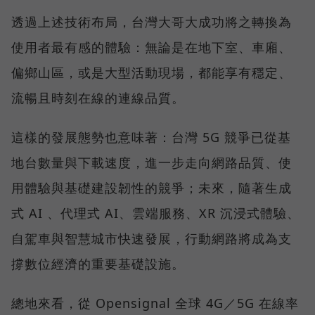
透過上述技術布局，台灣大哥大成功將之轉換為
使用者最有感的體驗：無論是在地下室、車廂、
偏鄉山區，或是大型活動現場，都能享有穩定、
流暢且時刻在線的連線品質。
這樣的發展態勢也意味著：台灣 5G 競爭已從基
地台數量與下載速度，進一步走向網路品質、使
用體驗與基礎建設韌性的競爭；未來，隨著生成
式 AI 、代理式 AI、雲端服務、XR 沉浸式體驗、
自駕車與智慧城市快速發展，行動網路將成為支
撐數位經濟的重要基礎設施。
總地來看，從 Opensignal 全球 4G／5G 在線率