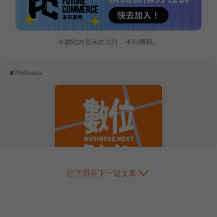
本網站內容未經允許，不得轉載。
往下滑看下一篇文章