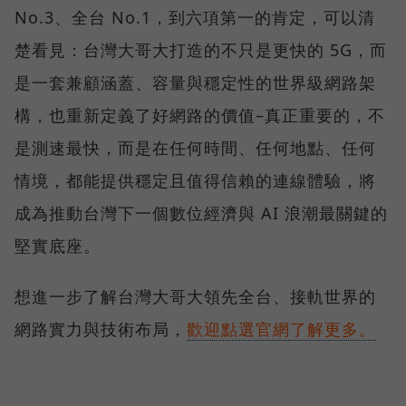
No.3、全台 No.1，到六項第一的肯定，可以清
楚看見：台灣大哥大打造的不只是更快的 5G，而
是一套兼顧涵蓋、容量與穩定性的世界級網路架
構，也重新定義了好網路的價值–真正重要的，不
是測速最快，而是在任何時間、任何地點、任何
情境，都能提供穩定且值得信賴的連線體驗，將
成為推動台灣下一個數位經濟與 AI 浪潮最關鍵的
堅實底座。
想進一步了解台灣大哥大領先全台、接軌世界的
網路實力與技術布局，
歡迎點選官網了解更多。