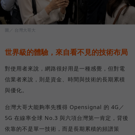
圖／ 台灣大哥大
世界級的體驗，來自看不見的技術布局
對使用者來說，網路很好用是一種感覺，但對電
信業者來說，則是資金、時間與技術的長期累積
與優化。
台灣大哥大能夠率先獲得 Opensignal 的 4G／
5G 在線率全球 No.3 與六項台灣第一肯定，背後
依靠的不是單一技術，而是長期累積的頻譜策