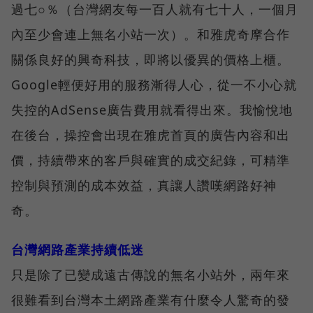
過七○％（台灣網友每一百人就有七十人，一個月
內至少會連上無名小站一次）。和雅虎奇摩合作
關係良好的興奇科技，即將以優異的價格上櫃。
Google輕便好用的服務漸得人心，從一不小心就
失控的AdSense廣告費用就看得出來。我愉悅地
在後台，操控會出現在雅虎首頁的廣告內容和出
價，持續帶來的客戶與確實的成交紀錄，可精準
控制與預測的成本效益，真讓人讚嘆網路好神
奇。
台灣網路產業持續低迷
只是除了已變成遠古傳說的無名小站外，兩年來
很難看到台灣本土網路產業有什麼令人驚奇的發