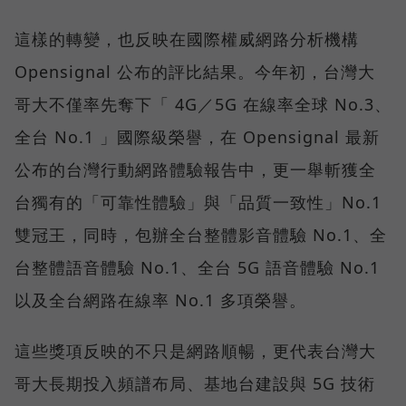
這樣的轉變，也反映在國際權威網路分析機構
Opensignal 公布的評比結果。今年初，台灣大
哥大不僅率先奪下「 4G／5G 在線率全球 No.3、
全台 No.1 」國際級榮譽，在 Opensignal 最新
公布的台灣行動網路體驗報告中，更一舉斬獲全
台獨有的「可靠性體驗」與「品質一致性」No.1
雙冠王，同時，包辦全台整體影音體驗 No.1、全
台整體語音體驗 No.1、全台 5G 語音體驗 No.1
以及全台網路在線率 No.1 多項榮譽。
這些獎項反映的不只是網路順暢，更代表台灣大
哥大長期投入頻譜布局、基地台建設與 5G 技術