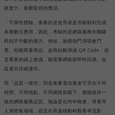
路實力、最難取得的獎項。
「可靠性體驗」衡量的是使用者是否能順利完成
各種數位應用，因此，考驗的是網路服務在關鍵
時刻不中斷的能力。例如，搶購熱門演唱會門
票、秒殺限量商品、超商結帳掃描 QR Code，或
是重要的線上會議，都需要網路能即時回應、低
延遲且持續運作。
而「品質一致性」則是衡量電信業者可否在不同
時間、不同地點、不同網路負載下，都能維持一
致的網路服務品質。無論是在跨年晚會、球賽等
人潮密集場域，或是在高速移動時觀看串流影