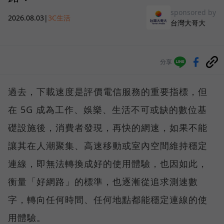
sponsored by
2026.08.03
|
3C生活
台灣大哥大
分享
過去，下載速度是評價電信服務的重要指標，但
在 5G 成為工作、娛樂、生活不可或缺的數位基
礎設施後，消費者發現，再快的網速，如果不能
讓其在人潮聚集、高速移動或室內空間維持穩定
連線，即無法轉換成好的使用體驗，也因如此，
衡量「好網路」的標準，也逐漸從追求測速數
字，轉向任何時間、任何地點都能穩定連線的使
用體驗。