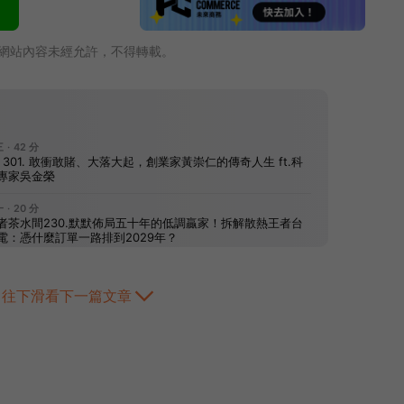
網站內容未經允許，不得轉載。
往下滑看下一篇文章