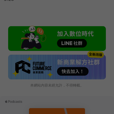
本網站內容未經允許，不得轉載。