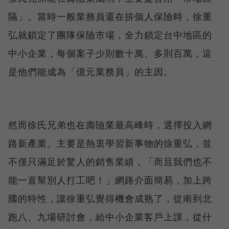
隔」。當時一般業務員還在拚個人保險時，徐重
弘就鎖定了團隊保險市場，全力鎖定台中地區的
中小企業，每個案子少則數十萬、多則百萬，這
是他們能成為「億元業務員」的主因。
然而徐氏兄弟也在壽險業最高峰時，選擇投入網
路新產業。主要是熱衷學習新事物的徐重弘，並
不僅只滿足於驚人的銷售業績，「而且我們也不
能一直幫別人打工吧！」網路介面簡易，加上跨
國的特性，讓徐重弘覺得機會成熟了，從南到北
跑八、九場研討會，給中小企業客戶上課，從什