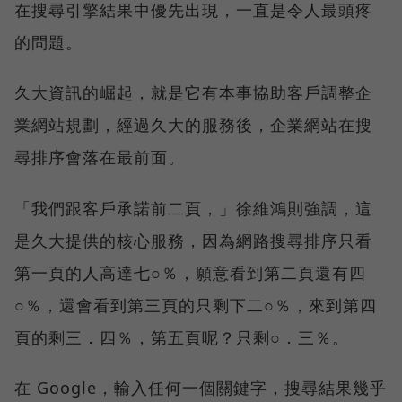
在搜尋引擎結果中優先出現，一直是令人最頭疼
的問題。
久大資訊的崛起，就是它有本事協助客戶調整企
業網站規劃，經過久大的服務後，企業網站在搜
尋排序會落在最前面。
「我們跟客戶承諾前二頁，」徐維鴻則強調，這
是久大提供的核心服務，因為網路搜尋排序只看
第一頁的人高達七○％，願意看到第二頁還有四
○％，還會看到第三頁的只剩下二○％，來到第四
頁的剩三．四％，第五頁呢？只剩○．三％。
在 Google，輸入任何一個關鍵字，搜尋結果幾乎