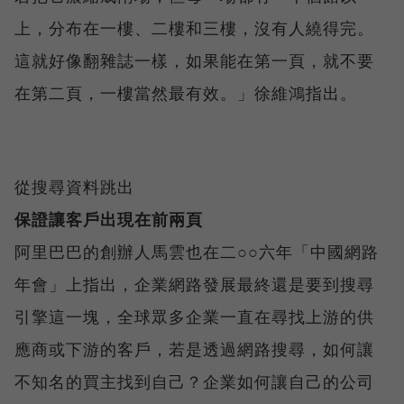
上，分布在一樓、二樓和三樓，沒有人繞得完。
這就好像翻雜誌一樣，如果能在第一頁，就不要
在第二頁，一樓當然最有效。」徐維鴻指出。
從搜尋資料跳出
保證讓客戶出現在前兩頁
阿里巴巴的創辦人馬雲也在二○○六年「中國網路
年會」上指出，企業網路發展最終還是要到搜尋
引擎這一塊，全球眾多企業一直在尋找上游的供
應商或下游的客戶，若是透過網路搜尋，如何讓
不知名的買主找到自己？企業如何讓自己的公司