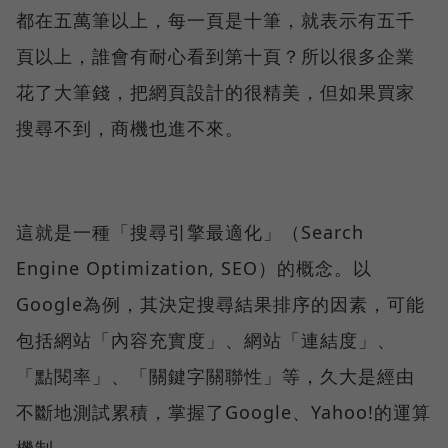
都在五萬筆以上，每一頁是十筆，就表示有五千
頁以上，誰會有耐心看到第十頁？所以很多企業
花了大筆錢，把網頁設計的很精美，但如果買家
搜尋不到，商機也進不來。
這就是一種「搜尋引擎最適化」（Search
Engine Optimization, SEO）的概念。以
Google為例，其決定搜尋結果排序的因素，可能
包括網站「內容充實度」、網站「連結度」、
「點閱率」、「關鍵字關聯性」等，久大是經由
不斷地測試累積，掌握了Google、Yahoo!的運算
機制。