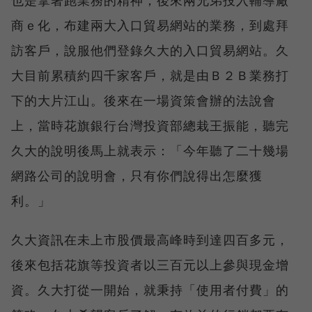
商ｅ化，布建兩大入口貿易網站的業務，到處拜
訪客戶，說服他們登錄久大的入口貿易網站。久
大目前累積約四千家客戶，就是由Ｂ２Ｂ業務打
下的大片江山。後來在一場資策會辦的法說會
上，當時花旗銀行台灣投資部總栽王振能，聽完
久大的說明後馬上就表示：「今年聽了二十幾場
網路公司的說明會，只有你們說得出怎麼獲
利。」
久大資訊在未上市股價最高峰時到達四百多元，
後來包括花旗等投資者以三百元以上參與現金增
資。久大打從一開始，就秉持「使用者付費」的