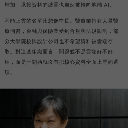
增加，承接資料的裝置也自然被推向地端 AI。
不能上雲的名單比想像中長。醫療業持有大量醫
療個資，金融與保險業受到合規與法規限制，部
分大學院校與設計公司也不希望資料被雲端存
取。對這些組織而言，問題並不是雲端好不好
用，而是一開始就沒有把核心資料全面上雲的選
項。