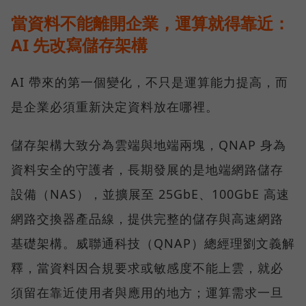
當資料不能離開企業，運算就得靠近：
AI 先改寫儲存架構
AI 帶來的第一個變化，不只是運算能力提高，而
是企業必須重新決定資料放在哪裡。
儲存架構大致分為雲端與地端兩塊，QNAP 身為
資料安全的守護者，長期發展的是地端網路儲存
設備（NAS），並擴展至 25GbE、100GbE 高速
網路交換器產品線，提供完整的儲存與高速網路
基礎架構。威聯通科技（QNAP）總經理劉文義解
釋，當資料因合規要求或敏感度不能上雲，就必
須留在靠近使用者與應用的地方；運算需求一旦