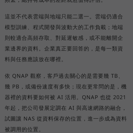
這並不代表雲端與地端只能二選一。雲端仍適合
模型訓練、程式開發與波動大的工作負載；地端
則較適合高頻存取、對延遲敏感，或不能離開企
業邊界的資料。企業真正要回答的，是每一類資
料與任務應該放在哪裡。
依 QNAP 觀察，客戶過去關心的是需要幾 TB、
幾 PB，或備份速度有多快；現在更常問的是，機
器裡的資料要如何被 AI 活用。QNAP 也從 2021
年起，把公司發展定調在 AI 與高速網路的融合，
試圖讓 NAS 從資料保存的位置，進一步成為資料
被調用的位置。