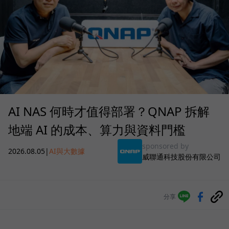
AI NAS 何時才值得部署？QNAP 拆解
地端 AI 的成本、算力與資料門檻
sponsored by
2026.08.05
|
AI與大數據
威聯通科技股份有限公司
分享