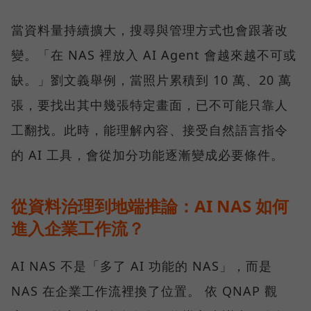
當資料量持續擴大，搜尋與管理方式也會跟著改
變。「在 NAS 裡放入 AI Agent 會越來越不可或
缺。」劉文義舉例，當照片累積到 10 萬、20 萬
張，要找出其中幾張特定畫面，已不可能只靠人
工翻找。此時，能理解內容、接受自然語言指令
的 AI 工具，會從加分功能逐漸變成必要條件。
從資料治理到地端推論：AI NAS 如何
進入企業工作流？
AI NAS 不是「多了 AI 功能的 NAS」，而是
NAS 在企業工作流裡換了位置。 依 QNAP 觀