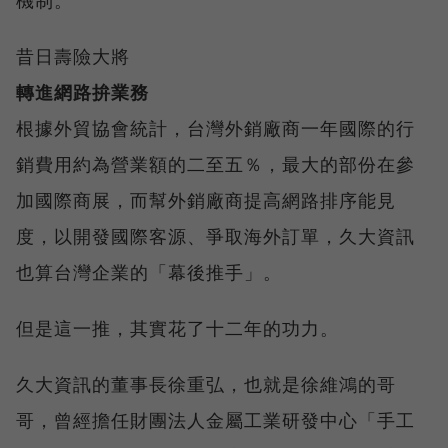
昔日壽險大將
轉進網路拚業務
根據外貿協會統計，台灣外銷廠商一年國際的行
銷費用約為營業額的二至五％，最大的部份在參
加國際商展，而幫外銷廠商提高網路排序能見
度，以開發國際客源、爭取海外訂單，久大資訊
也算台灣企業的「幕後推手」。
但是這一推，其實花了十二年的功力。
久大資訊的董事長徐重弘，也就是徐維鴻的哥
哥，曾經擔任財團法人金屬工業研發中心「手工