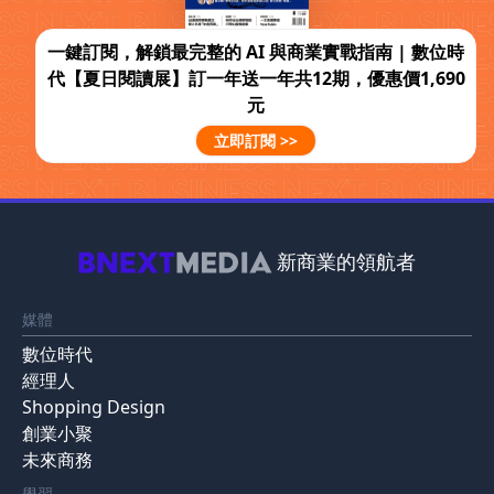
一鍵訂閱，解鎖最完整的 AI 與商業實戰指南 | 數位時
代【夏日閱讀展】訂一年送一年共12期，優惠價1,690
元
立即訂閱 >>
新商業的領航者
媒體
數位時代
經理人
Shopping Design
創業小聚
未來商務
學習