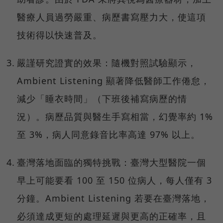
醫療人員過勞嚴重、病歷書寫壓力大，使這項
技術得以快速普及。
嚴謹研究證實的效果：隨機對照試驗顯示，
Ambient Listening 顯著降低醫師工作倦怠，
減少「睡衣時間」（下班後補寫病歷的情
況）。病歷品質與醫生手寫相當，幻覺率約 1%
至 3%，病人同意錄音比率高達 97% 以上。
臺灣落地面臨的獨特挑戰：臺灣大型醫院一個
早上可能要看 100 至 150 位病人，每人僅有 3
分鐘。Ambient Listening 若要在臺灣落地，
必須達成更短的處理延遲與更高的正確率，且