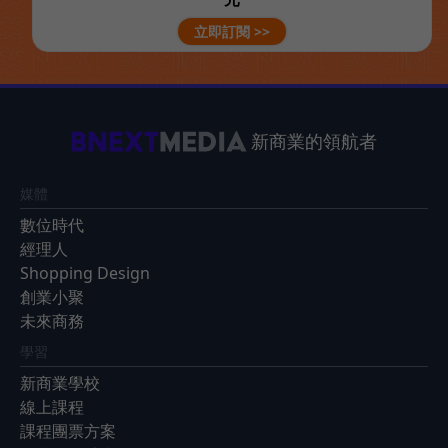
立即訂閱 >>
新商業的領航者
媒體
數位時代
經理人
Shopping Design
創業小聚
未來商務
學習
新商業學校
線上課程
課程團票方案